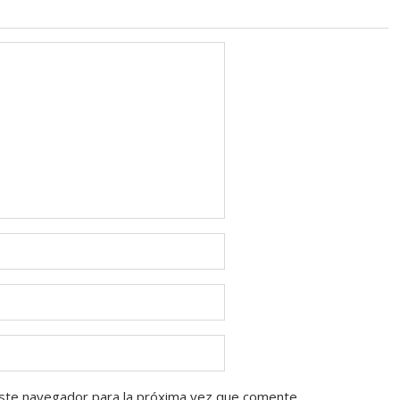
ste navegador para la próxima vez que comente.