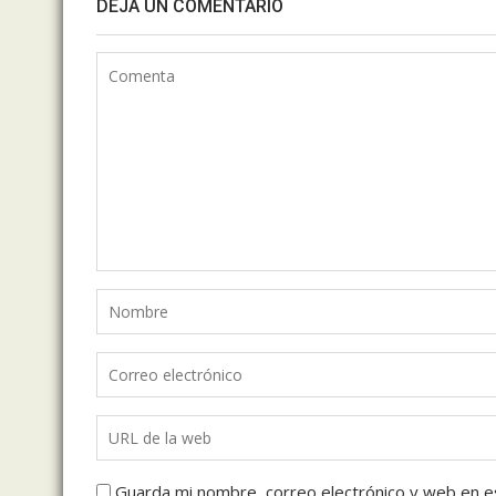
DEJA UN COMENTARIO
Guarda mi nombre, correo electrónico y web en e