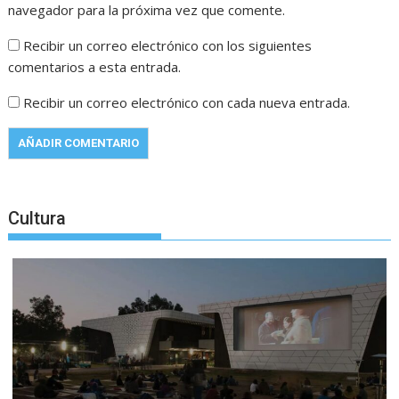
navegador para la próxima vez que comente.
Recibir un correo electrónico con los siguientes
comentarios a esta entrada.
Recibir un correo electrónico con cada nueva entrada.
Cultura