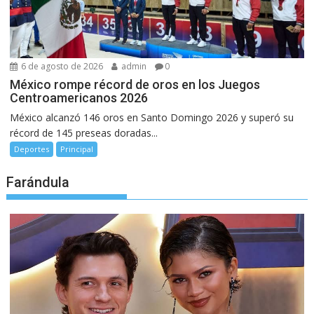
6 de agosto de 2026
admin
0
México rompe récord de oros en los Juegos
Centroamericanos 2026
México alcanzó 146 oros en Santo Domingo 2026 y superó su
récord de 145 preseas doradas...
Deportes
Principal
Farándula