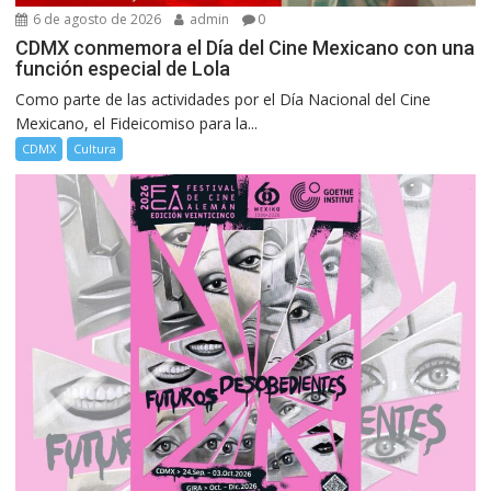
6 de agosto de 2026
admin
0
CDMX conmemora el Día del Cine Mexicano con una
función especial de Lola
Como parte de las actividades por el Día Nacional del Cine
Mexicano, el Fideicomiso para la...
CDMX
Cultura