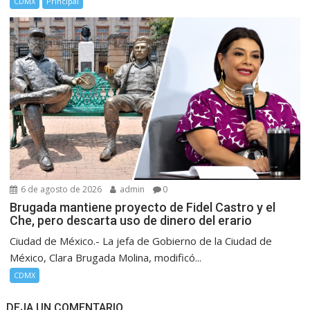
CDMX
Principal
6 de agosto de 2026
admin
0
Brugada mantiene proyecto de Fidel Castro y el
Che, pero descarta uso de dinero del erario
Ciudad de México.- La jefa de Gobierno de la Ciudad de
México, Clara Brugada Molina, modificó...
CDMX
DEJA UN COMENTARIO