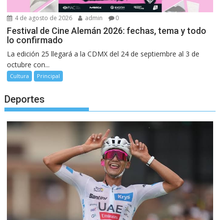
4 de agosto de 2026
admin
0
Festival de Cine Alemán 2026: fechas, tema y todo
lo confirmado
La edición 25 llegará a la CDMX del 24 de septiembre al 3 de
octubre con...
Cultura
Principal
Deportes