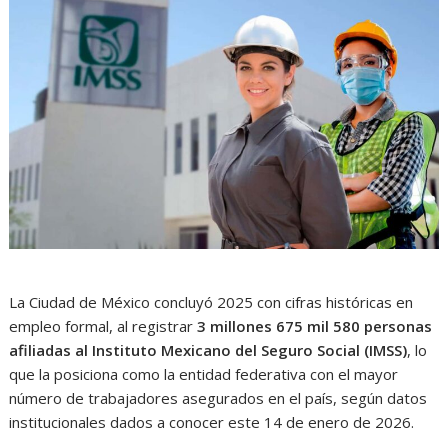
La Ciudad de México concluyó 2025 con cifras históricas en
empleo formal, al registrar
3 millones 675 mil 580 personas
afiliadas al Instituto Mexicano del Seguro Social (IMSS)
, lo
que la posiciona como la entidad federativa con el mayor
número de trabajadores asegurados en el país, según datos
institucionales dados a conocer este 14 de enero de 2026.