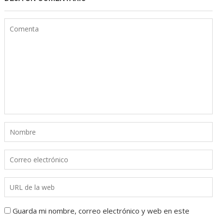
Guarda mi nombre, correo electrónico y web en este