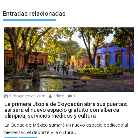
Entradas relacionadas
6 de agosto de 2026
admin
0
La primera Utopía de Coyoacán abre sus puertas:
así será el nuevo espacio gratuito con alberca
olímpica, servicios médicos y cultura
La Ciudad de México sumará un nuevo espacio dedicado al
bienestar, el deporte y la cultura...