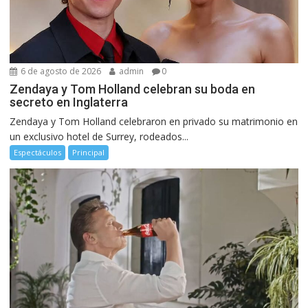
6 de agosto de 2026
admin
0
Zendaya y Tom Holland celebran su boda en
secreto en Inglaterra
Zendaya y Tom Holland celebraron en privado su matrimonio en
un exclusivo hotel de Surrey, rodeados...
Espectáculos
Principal