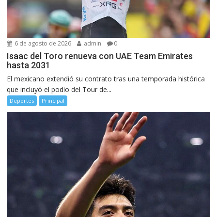
6 de agosto de 2026
admin
0
Isaac del Toro renueva con UAE Team Emirates
hasta 2031
El mexicano extendió su contrato tras una temporada histórica
que incluyó el podio del Tour de...
Deportes
Principal