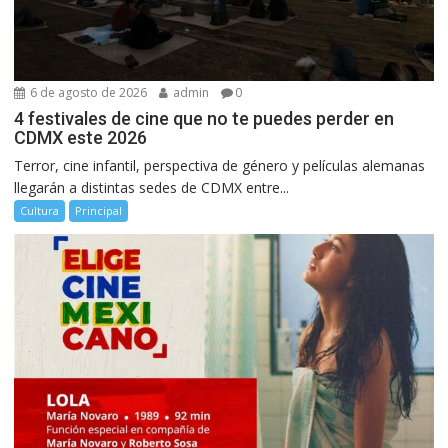
6 de agosto de 2026
admin
0
4 festivales de cine que no te puedes perder en
CDMX este 2026
Terror, cine infantil, perspectiva de género y películas alemanas
llegarán a distintas sedes de CDMX entre...
Cultura
Principal