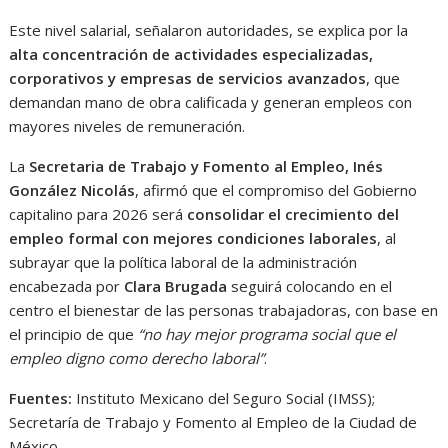
Este nivel salarial, señalaron autoridades, se explica por la
alta concentración de actividades especializadas,
corporativos y empresas de servicios avanzados
, que
demandan mano de obra calificada y generan empleos con
mayores niveles de remuneración.
La
Secretaria de Trabajo y Fomento al Empleo, Inés
González Nicolás
, afirmó que el compromiso del Gobierno
capitalino para 2026 será
consolidar el crecimiento del
empleo formal con mejores condiciones laborales
, al
subrayar que la política laboral de la administración
encabezada por
Clara Brugada
seguirá colocando en el
centro el bienestar de las personas trabajadoras, con base en
el principio de que
“no hay mejor programa social que el
empleo digno como derecho laboral”
.
Fuentes:
Instituto Mexicano del Seguro Social (IMSS);
Secretaría de Trabajo y Fomento al Empleo de la Ciudad de
México.