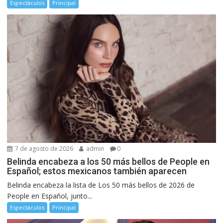
Espectáculos
Principal
7 de agosto de 2026
admin
0
Belinda encabeza a los 50 más bellos de People en
Español; estos mexicanos también aparecen
Belinda encabeza la lista de Los 50 más bellos de 2026 de
People en Español, junto...
Espectáculos
Principal