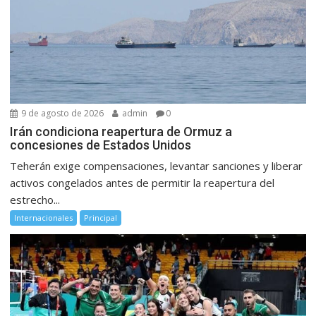
9 de agosto de 2026
admin
0
Irán condiciona reapertura de Ormuz a
concesiones de Estados Unidos
Teherán exige compensaciones, levantar sanciones y liberar
activos congelados antes de permitir la reapertura del
estrecho...
Internacionales
Principal