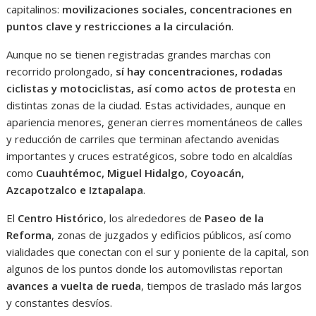
capitalinos:
movilizaciones sociales, concentraciones en
puntos clave y restricciones a la circulación
.
Aunque no se tienen registradas grandes marchas con
recorrido prolongado,
sí hay concentraciones, rodadas
ciclistas y motociclistas, así como actos de protesta
en
distintas zonas de la ciudad. Estas actividades, aunque en
apariencia menores, generan cierres momentáneos de calles
y reducción de carriles que terminan afectando avenidas
importantes y cruces estratégicos, sobre todo en alcaldías
como
Cuauhtémoc, Miguel Hidalgo, Coyoacán,
Azcapotzalco e Iztapalapa
.
El
Centro Histórico
, los alrededores de
Paseo de la
Reforma
, zonas de juzgados y edificios públicos, así como
vialidades que conectan con el sur y poniente de la capital, son
algunos de los puntos donde los automovilistas reportan
avances a vuelta de rueda
, tiempos de traslado más largos
y constantes desvíos.