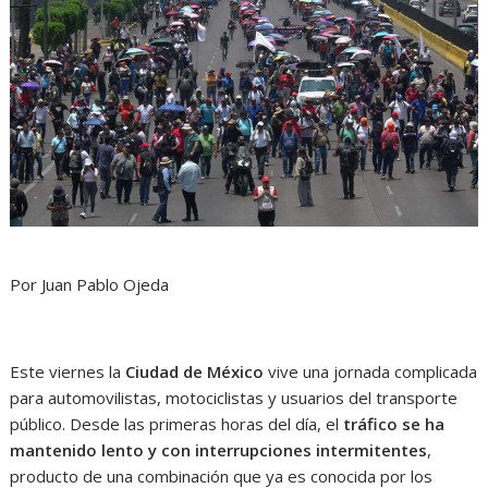
Por Juan Pablo Ojeda
Este viernes la
Ciudad de México
vive una jornada complicada
para automovilistas, motociclistas y usuarios del transporte
público. Desde las primeras horas del día, el
tráfico se ha
mantenido lento y con interrupciones intermitentes
,
producto de una combinación que ya es conocida por los