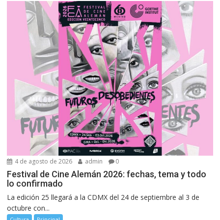
4 de agosto de 2026
admin
0
Festival de Cine Alemán 2026: fechas, tema y todo
lo confirmado
La edición 25 llegará a la CDMX del 24 de septiembre al 3 de
octubre con...
Cultura
Principal