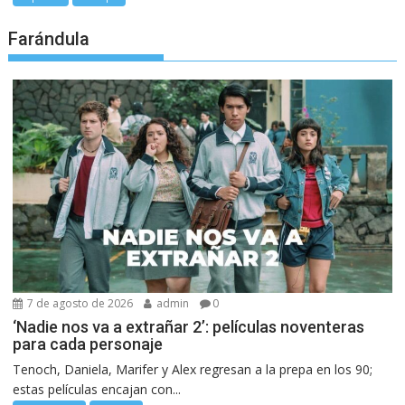
Farándula
7 de agosto de 2026
admin
0
‘Nadie nos va a extrañar 2’: películas noventeras
para cada personaje
Tenoch, Daniela, Marifer y Alex regresan a la prepa en los 90;
estas películas encajan con...