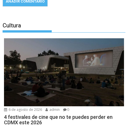
Cultura
6 de agosto de 2026
admin
0
4 festivales de cine que no te puedes perder en
CDMX este 2026