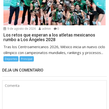
9 de agosto de 2026
admin
0
Los retos que esperan a los atletas mexicanos
rumbo a Los Ángeles 2028
Tras los Centroamericanos 2026, México inicia un nuevo ciclo
olímpico con campeonatos mundiales, rankings y procesos...
Deportes
Principal
DEJA UN COMENTARIO