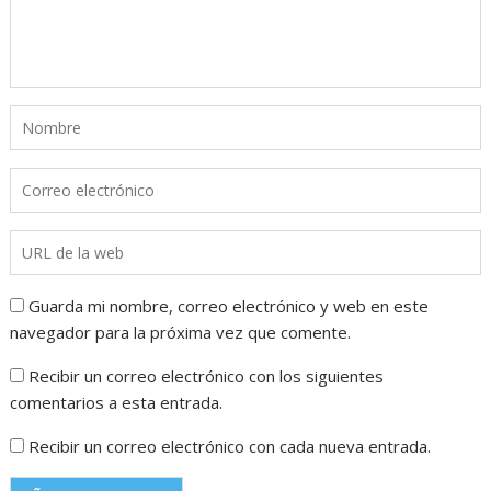
Guarda mi nombre, correo electrónico y web en este
navegador para la próxima vez que comente.
Recibir un correo electrónico con los siguientes
comentarios a esta entrada.
Recibir un correo electrónico con cada nueva entrada.