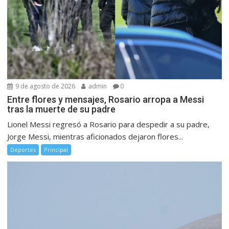
9 de agosto de 2026
admin
0
Entre flores y mensajes, Rosario arropa a Messi
tras la muerte de su padre
Lionel Messi regresó a Rosario para despedir a su padre,
Jorge Messi, mientras aficionados dejaron flores...
Deportes
Principal