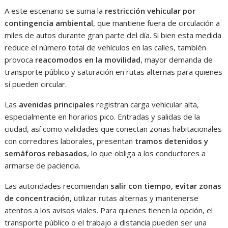
A este escenario se suma la
restricción vehicular por
contingencia ambiental
, que mantiene fuera de circulación a
miles de autos durante gran parte del día. Si bien esta medida
reduce el número total de vehículos en las calles, también
provoca
reacomodos en la movilidad
, mayor demanda de
transporte público y saturación en rutas alternas para quienes
sí pueden circular.
Las
avenidas principales
registran carga vehicular alta,
especialmente en horarios pico. Entradas y salidas de la
ciudad, así como vialidades que conectan zonas habitacionales
con corredores laborales, presentan
tramos detenidos y
semáforos rebasados
, lo que obliga a los conductores a
armarse de paciencia.
Las autoridades recomiendan
salir con tiempo, evitar zonas
de concentración
, utilizar rutas alternas y mantenerse
atentos a los avisos viales. Para quienes tienen la opción, el
transporte público o el trabajo a distancia pueden ser una