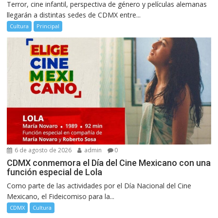
Terror, cine infantil, perspectiva de género y películas alemanas
llegarán a distintas sedes de CDMX entre...
Cultura
Principal
6 de agosto de 2026
admin
0
CDMX conmemora el Día del Cine Mexicano con una
función especial de Lola
Como parte de las actividades por el Día Nacional del Cine
Mexicano, el Fideicomiso para la...
CDMX
Cultura