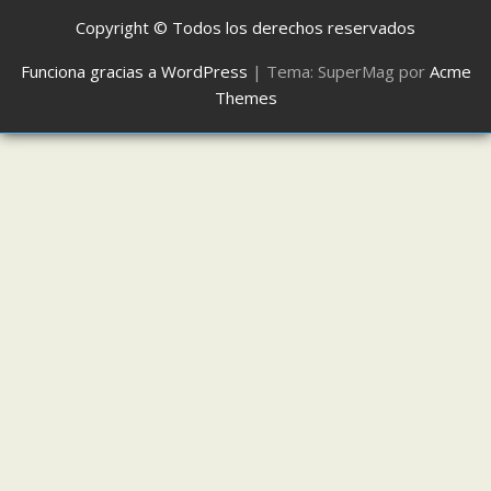
Copyright © Todos los derechos reservados
Funciona gracias a WordPress
|
Tema: SuperMag por
Acme
Themes