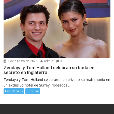
6 de agosto de 2026
admin
0
Zendaya y Tom Holland celebran su boda en
secreto en Inglaterra
Zendaya y Tom Holland celebraron en privado su matrimonio en
un exclusivo hotel de Surrey, rodeados...
Espectáculos
Principal