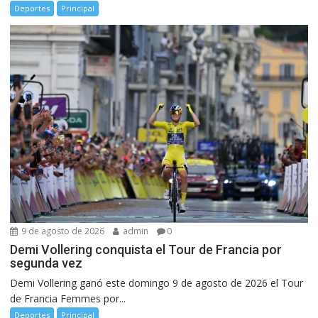
Deportes
Principal
9 de agosto de 2026
admin
0
Demi Vollering conquista el Tour de Francia por
segunda vez
Demi Vollering ganó este domingo 9 de agosto de 2026 el Tour
de Francia Femmes por...
Deportes
Principal