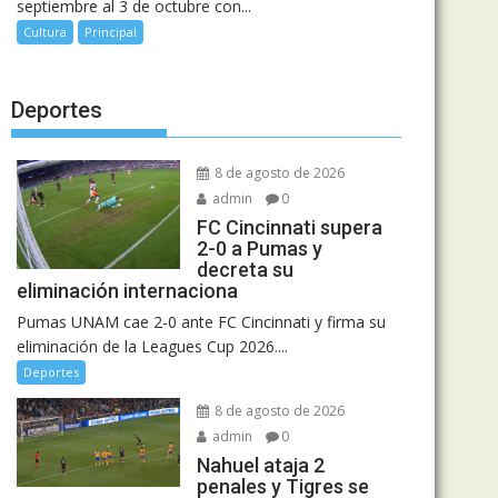
septiembre al 3 de octubre con...
Cultura
Principal
Deportes
8 de agosto de 2026
admin
0
FC Cincinnati supera
2-0 a Pumas y
decreta su
eliminación internaciona
Pumas UNAM cae 2-0 ante FC Cincinnati y firma su
eliminación de la Leagues Cup 2026....
Deportes
8 de agosto de 2026
admin
0
Nahuel ataja 2
penales y Tigres se