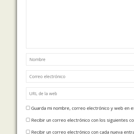
Guarda mi nombre, correo electrónico y web en e
Recibir un correo electrónico con los siguientes c
Recibir un correo electrónico con cada nueva entr