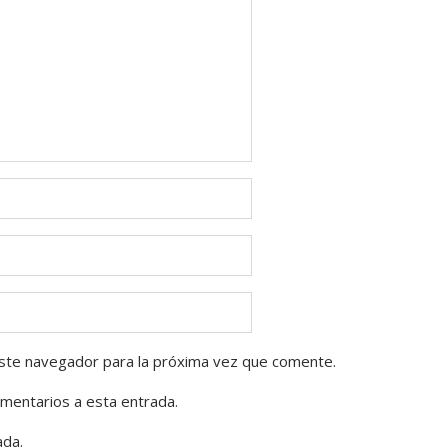
ste navegador para la próxima vez que comente.
omentarios a esta entrada.
ada.