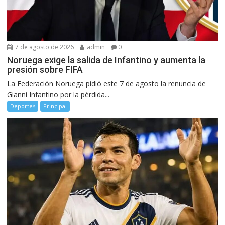
7 de agosto de 2026
admin
0
Noruega exige la salida de Infantino y aumenta la
presión sobre FIFA
La Federación Noruega pidió este 7 de agosto la renuncia de
Gianni Infantino por la pérdida...
Deportes
Principal