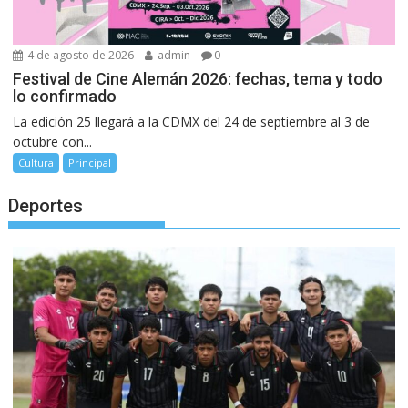
4 de agosto de 2026
admin
0
Festival de Cine Alemán 2026: fechas, tema y todo
lo confirmado
La edición 25 llegará a la CDMX del 24 de septiembre al 3 de
octubre con...
Cultura
Principal
Deportes