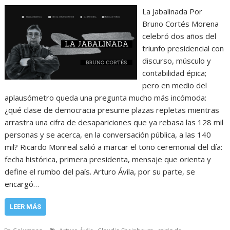
La Jabalinada Por
Bruno Cortés Morena
celebró dos años del
triunfo presidencial con
discurso, músculo y
contabilidad épica;
pero en medio del
aplausómetro queda una pregunta mucho más incómoda:
¿qué clase de democracia presume plazas repletas mientras
arrastra una cifra de desapariciones que ya rebasa las 128 mil
personas y se acerca, en la conversación pública, a las 140
mil? Ricardo Monreal salió a marcar el tono ceremonial del día:
fecha histórica, primera presidenta, mensaje que orienta y
define el rumbo del país. Arturo Ávila, por su parte, se
encargó…
LEER MÁS