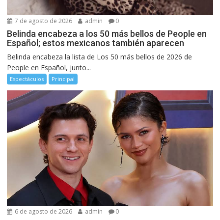
7 de agosto de 2026
admin
0
Belinda encabeza a los 50 más bellos de People en
Español; estos mexicanos también aparecen
Belinda encabeza la lista de Los 50 más bellos de 2026 de
People en Español, junto...
Espectáculos
Principal
6 de agosto de 2026
admin
0