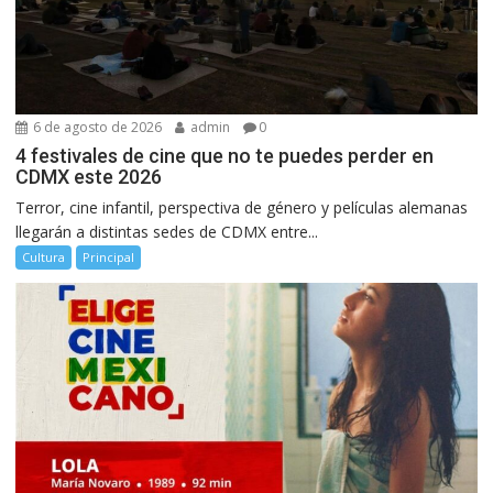
6 de agosto de 2026
admin
0
4 festivales de cine que no te puedes perder en
CDMX este 2026
Terror, cine infantil, perspectiva de género y películas alemanas
llegarán a distintas sedes de CDMX entre...
Cultura
Principal