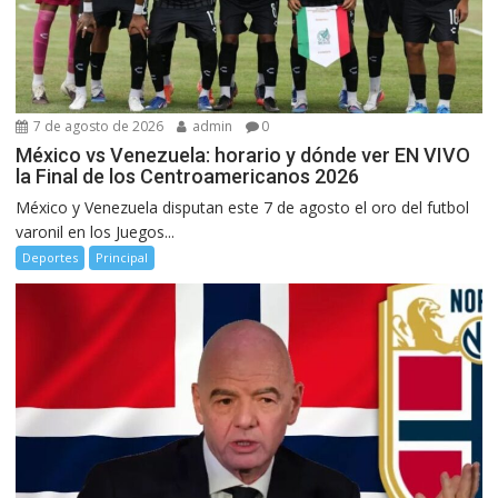
7 de agosto de 2026
admin
0
México vs Venezuela: horario y dónde ver EN VIVO
la Final de los Centroamericanos 2026
México y Venezuela disputan este 7 de agosto el oro del futbol
varonil en los Juegos...
Deportes
Principal