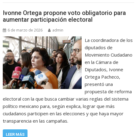
Ivonne Ortega propone voto obligatorio para
aumentar participación electoral
6 de marzo de 2026
admin
La coordinadora de los
diputados de
Movimiento Ciudadano
en la Cámara de
Diputados, Ivonne
Ortega Pacheco,
presentó una
propuesta de reforma
electoral con la que busca cambiar varias reglas del sistema
político mexicano para, según explica, lograr que más
ciudadanos participen en las elecciones y que haya mayor
transparencia en las campañas.
LEER MÁS