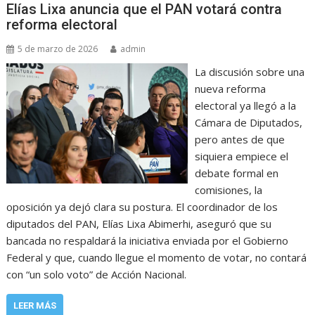
Elías Lixa anuncia que el PAN votará contra
reforma electoral
5 de marzo de 2026
admin
La discusión sobre una
nueva reforma
electoral ya llegó a la
Cámara de Diputados,
pero antes de que
siquiera empiece el
debate formal en
comisiones, la
oposición ya dejó clara su postura. El coordinador de los
diputados del PAN, Elías Lixa Abimerhi, aseguró que su
bancada no respaldará la iniciativa enviada por el Gobierno
Federal y que, cuando llegue el momento de votar, no contará
con “un solo voto” de Acción Nacional.
LEER MÁS