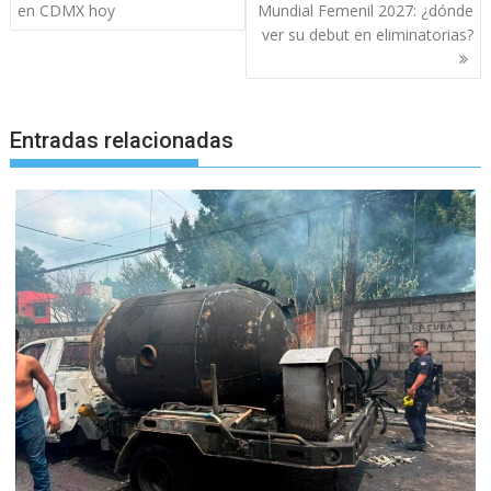
de
en CDMX hoy
Mundial Femenil 2027: ¿dónde
entradas
ver su debut en eliminatorias?
Entradas relacionadas