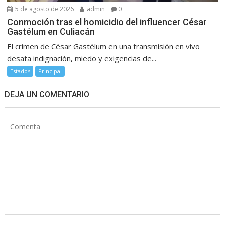
5 de agosto de 2026
admin
0
Conmoción tras el homicidio del influencer César
Gastélum en Culiacán
El crimen de César Gastélum en una transmisión en vivo
desata indignación, miedo y exigencias de...
Estados
Principal
DEJA UN COMENTARIO