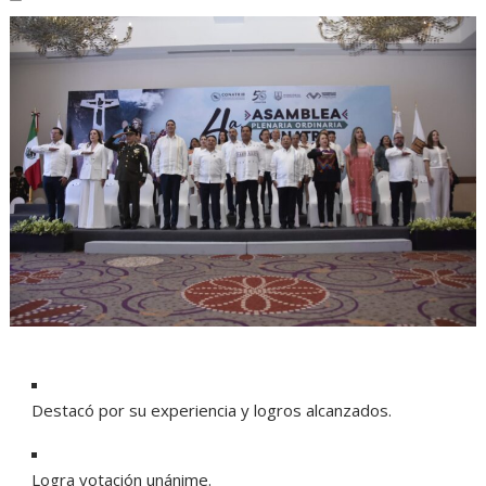
Destacó por su experiencia y logros alcanzados.
Logra votación unánime.