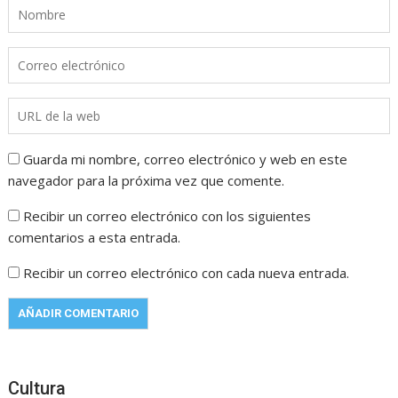
Guarda mi nombre, correo electrónico y web en este
navegador para la próxima vez que comente.
Recibir un correo electrónico con los siguientes
comentarios a esta entrada.
Recibir un correo electrónico con cada nueva entrada.
Cultura