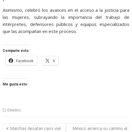
Asimismo, celebró los avances en el acceso a la justicia para
las mujeres, subrayando la importancia del trabajo de
intérpretes, defensores públicos y equipos especializados
que las acompañan en este proceso.
Comparte esto:
Facebook
X
Me gusta esto:
Estados
Navegación
Marchas desatan caos vial
México arranca su camino al