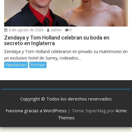
6 de agosto de 2026
admin
0
Zendaya y Tom Holland celebran su boda en
secreto en Inglaterra
Zendaya y Tom Holland celebraron en privado su matrimonio en
un exclusivo hotel de Surrey, rodeados...
Espectáculos
Principal
Copyright © Todos los derechos reservados
Funciona gracias a WordPress
|
Tema: SuperMag por
Acme
Themes