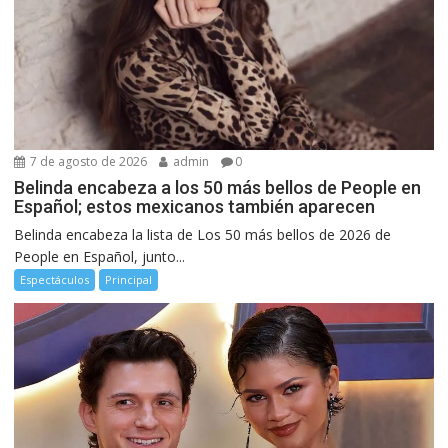
7 de agosto de 2026
admin
0
Belinda encabeza a los 50 más bellos de People en
Español; estos mexicanos también aparecen
Belinda encabeza la lista de Los 50 más bellos de 2026 de
People en Español, junto...
Espectáculos
Principal