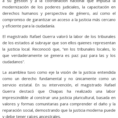
a su gestión y a la coordinación nacional que impulsa la
modernización de los poderes judiciales, la capacitación en
derechos humanos y perspectiva de género, así como el
compromiso de garantizar un acceso a la justicia más cercano
y eficiente para la ciudadanía.
El magistrado Rafael Guerra valoró la labor de los tribunales
de los estados al subrayar que son ellos quienes representan
la justicia local. Reconoció que, “en los tribunales locales, lo
que verdaderamente se genera es paz: paz para las y los
ciudadanos”.
La asamblea tuvo como eje la visión de la justicia entendida
como un derecho fundamental y no únicamente como un
servicio estatal. En su intervención, el magistrado Rafael
Guerra destacó que Chiapas ha realizado una labor
imprescindible al construir una justicia pluricultural, basada en
valores y formas comunitarias para comprender el daño y la
reparación social, demostrando que la justicia moderna puede
y debe tener raíces ancestrales.