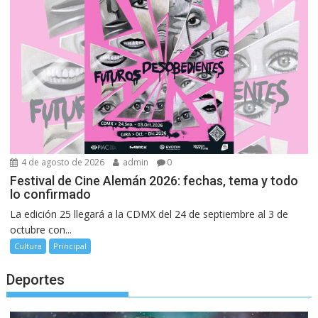
4 de agosto de 2026
admin
0
Festival de Cine Alemán 2026: fechas, tema y todo
lo confirmado
La edición 25 llegará a la CDMX del 24 de septiembre al 3 de
octubre con...
Cultura
Principal
Deportes