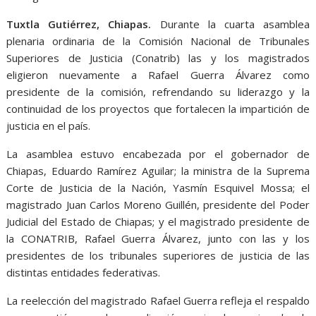
Tuxtla Gutiérrez, Chiapas.
Durante la cuarta asamblea
plenaria ordinaria de la Comisión Nacional de Tribunales
Superiores de Justicia (Conatrib) las y los magistrados
eligieron nuevamente a Rafael Guerra Álvarez como
presidente de la comisión, refrendando su liderazgo y la
continuidad de los proyectos que fortalecen la impartición de
justicia en el país.
La asamblea estuvo encabezada por el gobernador de
Chiapas, Eduardo Ramírez Aguilar; la ministra de la Suprema
Corte de Justicia de la Nación, Yasmín Esquivel Mossa; el
magistrado Juan Carlos Moreno Guillén, presidente del Poder
Judicial del Estado de Chiapas; y el magistrado presidente de
la CONATRIB, Rafael Guerra Álvarez, junto con las y los
presidentes de los tribunales superiores de justicia de las
distintas entidades federativas.
La reelección del magistrado Rafael Guerra refleja el respaldo