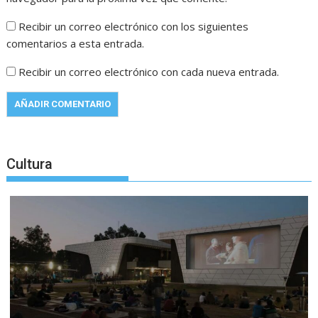
Recibir un correo electrónico con los siguientes
comentarios a esta entrada.
Recibir un correo electrónico con cada nueva entrada.
Cultura