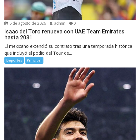
6 de agosto de 2026
admin
0
Isaac del Toro renueva con UAE Team Emirates
hasta 2031
El mexicano extendió su contrato tras una temporada histórica
que incluyó el podio del Tour de...
Deportes
Principal