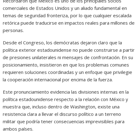
Recordaron que México es uno de los principales socios
comerciales de Estados Unidos y un aliado fundamental en
temas de seguridad fronteriza, por lo que cualquier escalada
retórica puede traducirse en impactos reales para millones de
personas.
Desde el Congreso, los demócratas dejaron claro que la
política exterior estadounidense no puede construirse a partir
de presiones unilaterales ni mensajes de confrontación. En su
posicionamiento, insistieron en que los problemas comunes
requieren soluciones coordinadas y un enfoque que privilegie
la cooperación internacional por encima de la fuerza.
Este pronunciamiento evidencia las divisiones internas en la
política estadounidense respecto a la relación con México y
muestra que, incluso dentro de Washington, existe una
resistencia clara a llevar el discurso político a un terreno
militar que podría tener consecuencias imprevisibles para
ambos países.