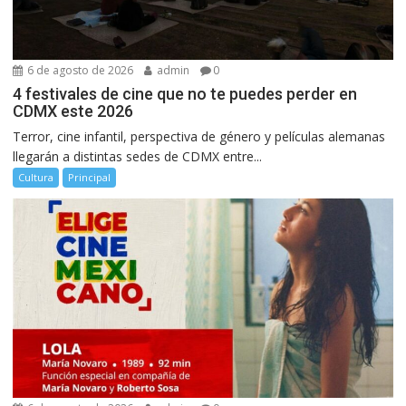
6 de agosto de 2026
admin
0
4 festivales de cine que no te puedes perder en
CDMX este 2026
Terror, cine infantil, perspectiva de género y películas alemanas
llegarán a distintas sedes de CDMX entre...
Cultura
Principal