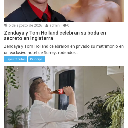
6 de agosto de 2026
admin
0
Zendaya y Tom Holland celebran su boda en
secreto en Inglaterra
Zendaya y Tom Holland celebraron en privado su matrimonio en
un exclusivo hotel de Surrey, rodeados...
Espectáculos
Principal