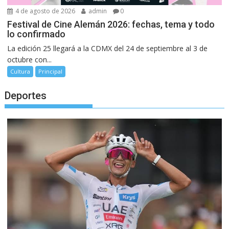
4 de agosto de 2026
admin
0
Festival de Cine Alemán 2026: fechas, tema y todo
lo confirmado
La edición 25 llegará a la CDMX del 24 de septiembre al 3 de
octubre con...
Cultura
Principal
Deportes