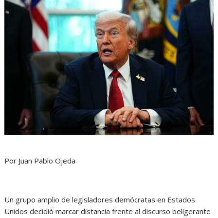
Por Juan Pablo Ojeda
Un grupo amplio de legisladores demócratas en Estados
Unidos decidió marcar distancia frente al discurso beligerante