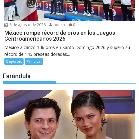
6 de agosto de 2026
admin
0
México rompe récord de oros en los Juegos
Centroamericanos 2026
México alcanzó 146 oros en Santo Domingo 2026 y superó su
récord de 145 preseas doradas...
Deportes
Principal
Farándula