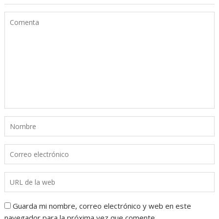
Guarda mi nombre, correo electrónico y web en este
navegador para la próxima vez que comente.