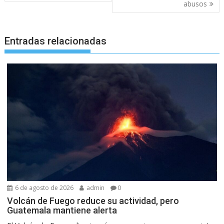
entradas
abusos
Entradas relacionadas
6 de agosto de 2026
admin
0
Volcán de Fuego reduce su actividad, pero
Guatemala mantiene alerta