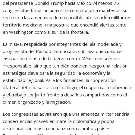
del presidente Donald Trump hacia México. Al menos 75
congresistas firmaron una carta conjunta para manifestar su
rechazo a las amenazas de una posible intervención militar en
territorio mexicano, una postura que encendió alertas tanto
en Washington como al sur de la frontera.
La misiva, respaldada por integrantes del ala moderada y
progresista del Partido Demócrata, subraya que cualquier
insinuación de uso de la fuerza contra México no solo es
irresponsable, sino que también pone en riesgo una relación
estratégica clave para la seguridad, la economía y la
estabilidad regional. Para los firmantes, la cooperación
bilateral debe basarse en el diálogo, el respeto a la soberanía
y el trabajo conjunto frente a desafíos compartidos como el
crimen organizado y la migración.
Los congresistas advirtieron que una amenaza militar tendría
consecuencias graves en materia diplomática y podría
deteriorar aún más la confianza entre ambos países.