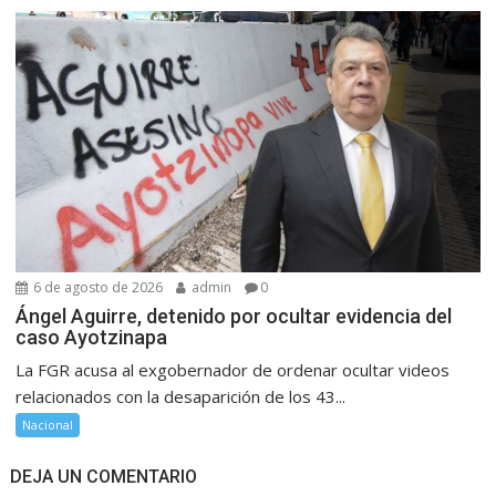
6 de agosto de 2026
admin
0
Ángel Aguirre, detenido por ocultar evidencia del
caso Ayotzinapa
La FGR acusa al exgobernador de ordenar ocultar videos
relacionados con la desaparición de los 43...
Nacional
DEJA UN COMENTARIO