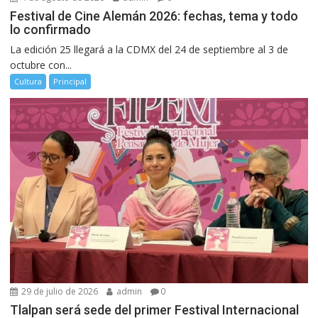
Festival de Cine Alemán 2026: fechas, tema y todo
lo confirmado
La edición 25 llegará a la CDMX del 24 de septiembre al 3 de
octubre con...
Cultura
Principal
29 de julio de 2026
admin
0
Tlalpan será sede del primer Festival Internacional