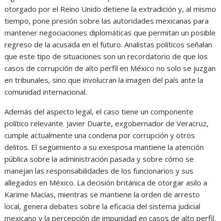
otorgado por el Reino Unido detiene la extradición y, al mismo
tiempo, pone presión sobre las autoridades mexicanas para
mantener negociaciones diplomáticas que permitan un posible
regreso de la acusada en el futuro. Analistas políticos señalan
que este tipo de situaciones son un recordatorio de que los
casos de corrupción de alto perfil en México no solo se juzgan
en tribunales, sino que involucran la imagen del país ante la
comunidad internacional.
Además del aspecto legal, el caso tiene un componente
político relevante. Javier Duarte, exgobernador de Veracruz,
cumple actualmente una condena por corrupción y otros
delitos. El seguimiento a su exesposa mantiene la atención
pública sobre la administración pasada y sobre cómo se
manejan las responsabilidades de los funcionarios y sus
allegados en México. La decisión británica de otorgar asilo a
Karime Macías, mientras se mantiene la orden de arresto
local, genera debates sobre la eficacia del sistema judicial
mexicano y la percepción de impunidad en casos de alto perfil.