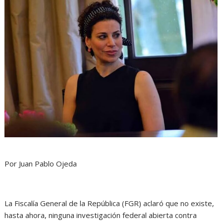
Por Juan Pablo Ojeda
La Fiscalía General de la República (FGR) aclaró que no existe,
hasta ahora, ninguna investigación federal abierta contra