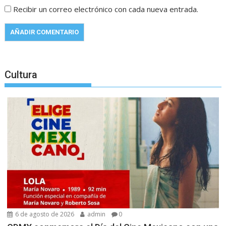
Recibir un correo electrónico con cada nueva entrada.
Cultura
6 de agosto de 2026
admin
0