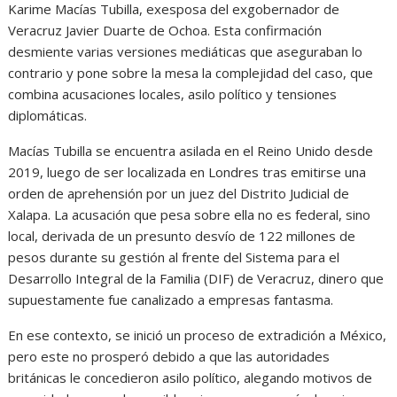
Karime Macías Tubilla, exesposa del exgobernador de
Veracruz Javier Duarte de Ochoa. Esta confirmación
desmiente varias versiones mediáticas que aseguraban lo
contrario y pone sobre la mesa la complejidad del caso, que
combina acusaciones locales, asilo político y tensiones
diplomáticas.
Macías Tubilla se encuentra asilada en el Reino Unido desde
2019, luego de ser localizada en Londres tras emitirse una
orden de aprehensión por un juez del Distrito Judicial de
Xalapa. La acusación que pesa sobre ella no es federal, sino
local, derivada de un presunto desvío de 122 millones de
pesos durante su gestión al frente del Sistema para el
Desarrollo Integral de la Familia (DIF) de Veracruz, dinero que
supuestamente fue canalizado a empresas fantasma.
En ese contexto, se inició un proceso de extradición a México,
pero este no prosperó debido a que las autoridades
británicas le concedieron asilo político, alegando motivos de