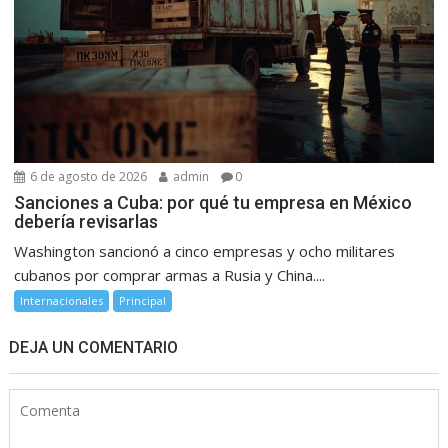
6 de agosto de 2026
admin
0
Sanciones a Cuba: por qué tu empresa en México
debería revisarlas
Washington sancionó a cinco empresas y ocho militares
cubanos por comprar armas a Rusia y China....
Internacionales
Principal
DEJA UN COMENTARIO