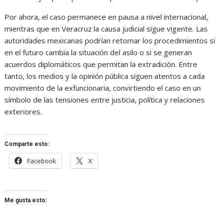
Por ahora, el caso permanece en pausa a nivel internacional,
mientras que en Veracruz la causa judicial sigue vigente. Las
autoridades mexicanas podrían retomar los procedimientos si
en el futuro cambia la situación del asilo o si se generan
acuerdos diplomáticos que permitan la extradición. Entre
tanto, los medios y la opinión pública siguen atentos a cada
movimiento de la exfuncionaria, convirtiendo el caso en un
símbolo de las tensiones entre justicia, política y relaciones
exteriores.
Comparte esto:
Facebook
X
Me gusta esto: