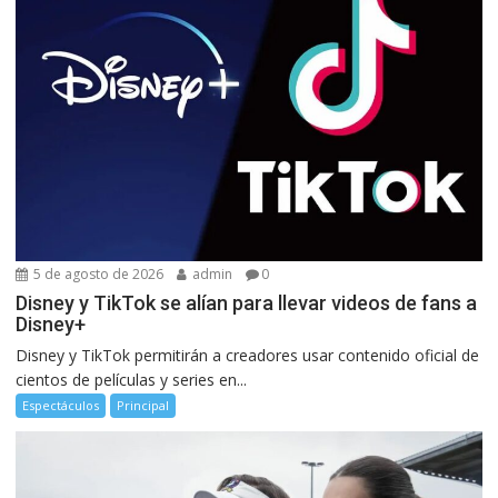
5 de agosto de 2026
admin
0
Disney y TikTok se alían para llevar videos de fans a
Disney+
Disney y TikTok permitirán a creadores usar contenido oficial de
cientos de películas y series en...
Espectáculos
Principal