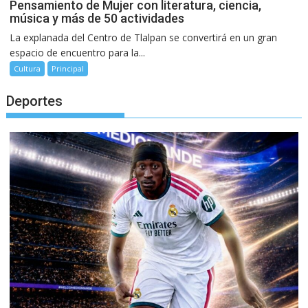
Pensamiento de Mujer con literatura, ciencia,
música y más de 50 actividades
La explanada del Centro de Tlalpan se convertirá en un gran
espacio de encuentro para la...
Cultura
Principal
Deportes