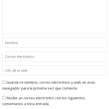
Guarda mi nombre, correo electrónico y web en este
navegador para la próxima vez que comente.
Recibir un correo electrónico con los siguientes
comentarios a esta entrada.