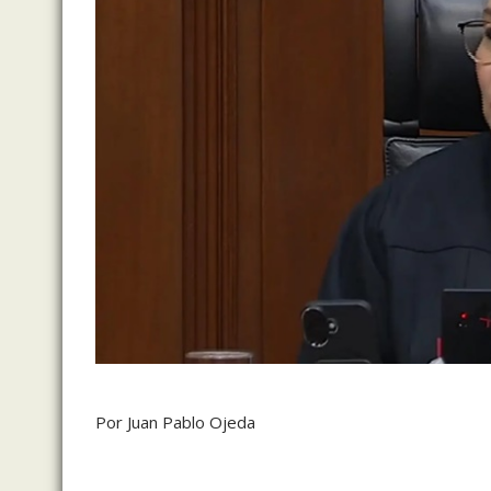
Por Juan Pablo Ojeda