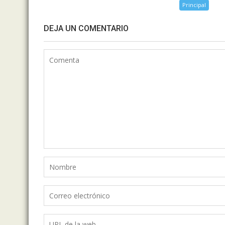
Principal
DEJA UN COMENTARIO