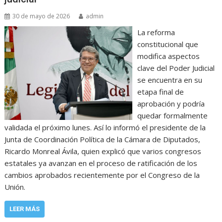
30 de mayo de 2026
admin
La reforma
constitucional que
modifica aspectos
clave del Poder Judicial
se encuentra en su
etapa final de
aprobación y podría
quedar formalmente
validada el próximo lunes. Así lo informó el presidente de la
Junta de Coordinación Política de la Cámara de Diputados,
Ricardo Monreal Ávila, quien explicó que varios congresos
estatales ya avanzan en el proceso de ratificación de los
cambios aprobados recientemente por el Congreso de la
Unión.
LEER MÁS