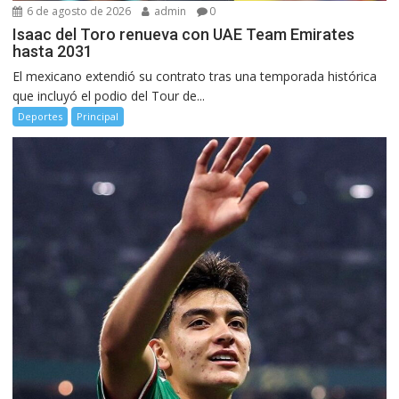
6 de agosto de 2026
admin
0
Isaac del Toro renueva con UAE Team Emirates
hasta 2031
El mexicano extendió su contrato tras una temporada histórica
que incluyó el podio del Tour de...
Deportes
Principal