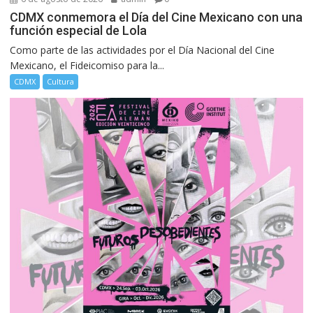
CDMX conmemora el Día del Cine Mexicano con una
función especial de Lola
Como parte de las actividades por el Día Nacional del Cine
Mexicano, el Fideicomiso para la...
CDMX
Cultura