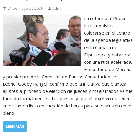
21 de mayo de 2026
admin
La reforma al Poder
Judicial volvió a
colocarse en el centro
de la agenda legislativa
en la Cámara de
Diputados, y esta vez
con una ruta acelerada.
El diputado de Morena
y presidente de la Comisión de Puntos Constitucionales,
Leonel Godoy Rangel, confirmó que la iniciativa que plantea
ajustes al proceso de elección de jueces y magistrados ya fue
turnada formalmente a la comisión y que el objetivo es tener
un dictamen listo en cuestión de horas para su discusión en el
pleno.
LEER MÁS