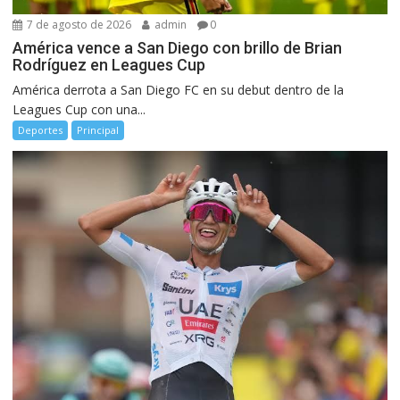
7 de agosto de 2026
admin
0
América vence a San Diego con brillo de Brian
Rodríguez en Leagues Cup
América derrota a San Diego FC en su debut dentro de la
Leagues Cup con una...
Deportes
Principal