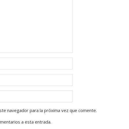
ste navegador para la próxima vez que comente.
omentarios a esta entrada.