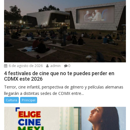
6 de agosto de 2026
admin
0
4 festivales de cine que no te puedes perder en
CDMX este 2026
Terror, cine infantil, perspectiva de género y películas alemanas
llegarán a distintas sedes de CDMX entre...
Cultura
Principal