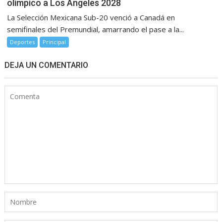
olímpico a Los Ángeles 2028
La Selección Mexicana Sub-20 venció a Canadá en
semifinales del Premundial, amarrando el pase a la...
Deportes
Principal
DEJA UN COMENTARIO