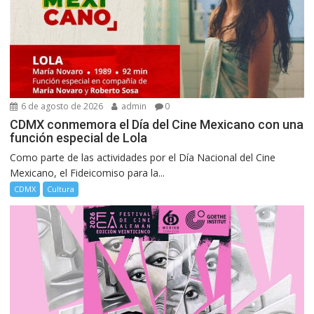
6 de agosto de 2026
admin
0
CDMX conmemora el Día del Cine Mexicano con una
función especial de Lola
Como parte de las actividades por el Día Nacional del Cine
Mexicano, el Fideicomiso para la...
CDMX
Cultura