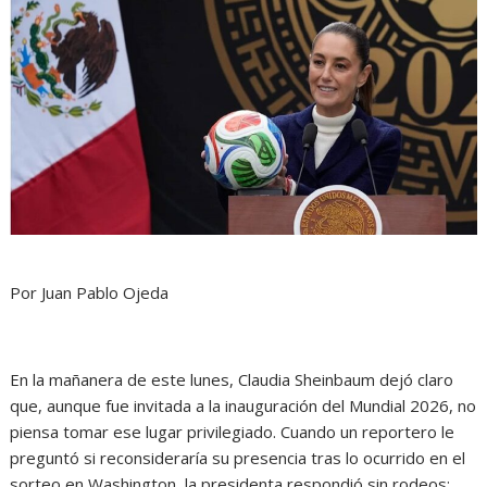
Por Juan Pablo Ojeda
En la mañanera de este lunes, Claudia Sheinbaum dejó claro
que, aunque fue invitada a la inauguración del Mundial 2026, no
piensa tomar ese lugar privilegiado. Cuando un reportero le
preguntó si reconsideraría su presencia tras lo ocurrido en el
sorteo en Washington, la presidenta respondió sin rodeos: