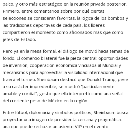
palco, y otro más estratégico en la reunión privada posterior.
Primero, entre comentarios sobre por qué ciertas
selecciones se consideran favoritas, la lógica de los bombos y
las tradiciones deportivas de cada país, los líderes
compartieron el momento como aficionados más que como
jefes de Estado.
Pero ya en la mesa formal, el diálogo se movió hacia temas de
fondo. El comercio bilateral fue la pieza central: oportunidades
de inversión, cooperación económica vinculada al Mundial y
mecanismos para aprovechar la visibilidad internacional que
traerá el torneo. Sheinbaum destacó que Donald Trump, pese
a su carácter impredecible, se mostró “particularmente
amable y cordial”, gesto que ella interpretó como una señal
del creciente peso de México en la región.
Entre fútbol, diplomacia y símbolos políticos, Sheinbaum busca
proyectar una imagen de presidenta cercana y pragmática:
una que puede rechazar un asiento VIP en el evento