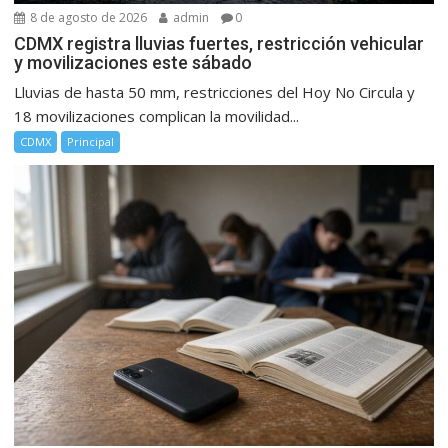
8 de agosto de 2026
admin
0
CDMX registra lluvias fuertes, restricción vehicular
y movilizaciones este sábado
Lluvias de hasta 50 mm, restricciones del Hoy No Circula y
18 movilizaciones complican la movilidad...
CDMX
Principal