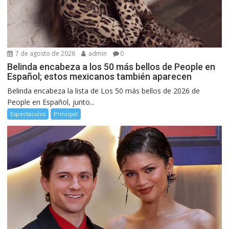
7 de agosto de 2026
admin
0
Belinda encabeza a los 50 más bellos de People en
Español; estos mexicanos también aparecen
Belinda encabeza la lista de Los 50 más bellos de 2026 de
People en Español, junto...
Espectáculos
Principal