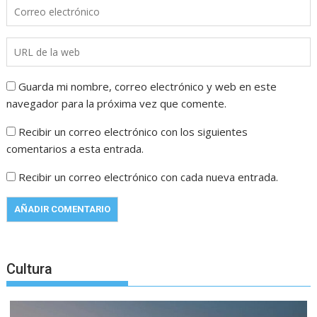
Guarda mi nombre, correo electrónico y web en este
navegador para la próxima vez que comente.
Recibir un correo electrónico con los siguientes
comentarios a esta entrada.
Recibir un correo electrónico con cada nueva entrada.
Cultura