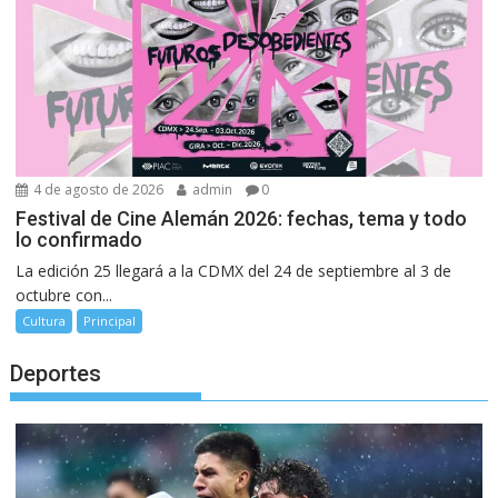
4 de agosto de 2026
admin
0
Festival de Cine Alemán 2026: fechas, tema y todo
lo confirmado
La edición 25 llegará a la CDMX del 24 de septiembre al 3 de
octubre con...
Cultura
Principal
Deportes