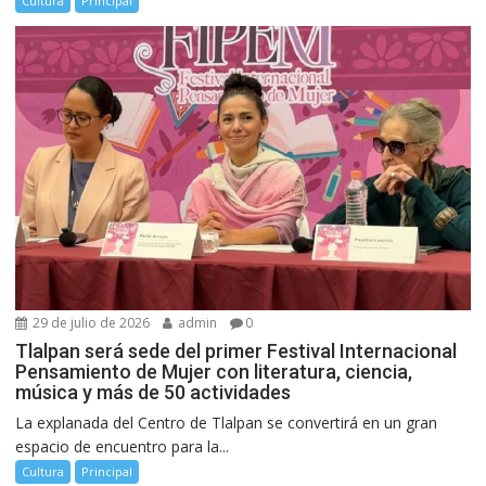
Cultura
Principal
29 de julio de 2026
admin
0
Tlalpan será sede del primer Festival Internacional
Pensamiento de Mujer con literatura, ciencia,
música y más de 50 actividades
La explanada del Centro de Tlalpan se convertirá en un gran
espacio de encuentro para la...
Cultura
Principal