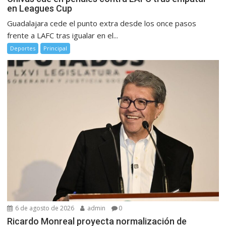
en Leagues Cup
Guadalajara cede el punto extra desde los once pasos
frente a LAFC tras igualar en el...
Deportes
Principal
6 de agosto de 2026
admin
0
Ricardo Monreal proyecta normalización de