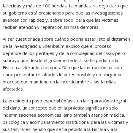
fallecidas y más de 100 heridas. La mandataria dejó claro que
su gobierno está presionando para que las investigaciones
avancen con rapidez y, sobre todo, para que las víctimas
reciban atención y reparación sin más demoras.
Al ser cuestionada sobre cuándo podría estar listo el dictamen
de la investigación, Sheinbaum explicó que el proceso
depende de los peritajes y de la complejidad del caso, pero
subrayó que desde el gobierno federal se ha pedido a la
Fiscalía acelerar los tiempos. Dijo que la instrucción ha sido
clara: presentar resultados lo antes posible y no alargar un
proceso que mantiene en la incertidumbre a las familias
afectadas.
La presidenta puso especial énfasis en la reparación integral
del daño, un concepto que en la práctica significa no solo
indemnizaciones económicas, sino también atención médica,
psicológica y acompañamiento institucional para las víctimas y
sus familiares. Señaló que se ha pedido a la Fiscalía y a la