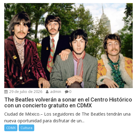
29 de julio de 2026
admin
0
The Beatles volverán a sonar en el Centro Histórico
con un concierto gratuito en CDMX
Ciudad de México.– Los seguidores de The Beatles tendrán una
nueva oportunidad para disfrutar de un...
CDMX
Cultura