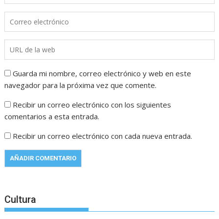
Guarda mi nombre, correo electrónico y web en este
navegador para la próxima vez que comente.
Recibir un correo electrónico con los siguientes
comentarios a esta entrada.
Recibir un correo electrónico con cada nueva entrada.
Cultura