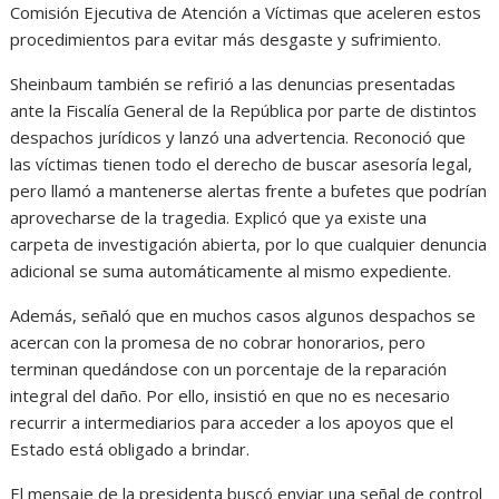
Comisión Ejecutiva de Atención a Víctimas que aceleren estos
procedimientos para evitar más desgaste y sufrimiento.
Sheinbaum también se refirió a las denuncias presentadas
ante la Fiscalía General de la República por parte de distintos
despachos jurídicos y lanzó una advertencia. Reconoció que
las víctimas tienen todo el derecho de buscar asesoría legal,
pero llamó a mantenerse alertas frente a bufetes que podrían
aprovecharse de la tragedia. Explicó que ya existe una
carpeta de investigación abierta, por lo que cualquier denuncia
adicional se suma automáticamente al mismo expediente.
Además, señaló que en muchos casos algunos despachos se
acercan con la promesa de no cobrar honorarios, pero
terminan quedándose con un porcentaje de la reparación
integral del daño. Por ello, insistió en que no es necesario
recurrir a intermediarios para acceder a los apoyos que el
Estado está obligado a brindar.
El mensaje de la presidenta buscó enviar una señal de control