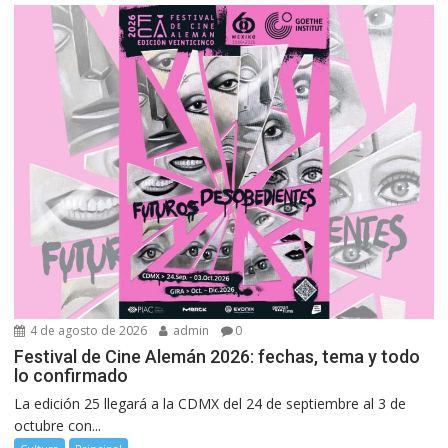
4 de agosto de 2026
admin
0
Festival de Cine Alemán 2026: fechas, tema y todo
lo confirmado
La edición 25 llegará a la CDMX del 24 de septiembre al 3 de
octubre con...