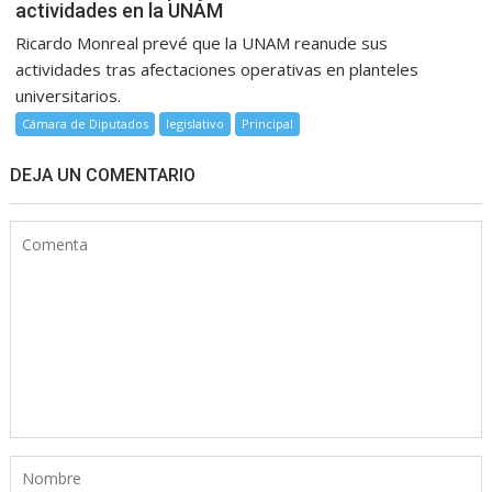
actividades en la UNAM
Ricardo Monreal prevé que la UNAM reanude sus
actividades tras afectaciones operativas en planteles
universitarios.
Cámara de Diputados
legislativo
Principal
DEJA UN COMENTARIO