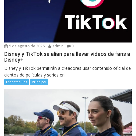
5 de agosto de 2026
admin
0
Disney y TikTok se alían para llevar videos de fans a
Disney+
Disney y TikTok permitirán a creadores usar contenido oficial de
cientos de películas y series en...
Espectáculos
Principal