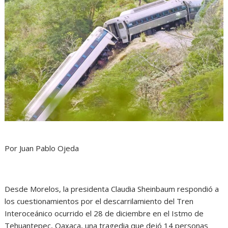
Por Juan Pablo Ojeda
Desde Morelos, la presidenta Claudia Sheinbaum respondió a
los cuestionamientos por el descarrilamiento del Tren
Interoceánico ocurrido el 28 de diciembre en el Istmo de
Tehuantepec, Oaxaca, una tragedia que dejó 14 personas