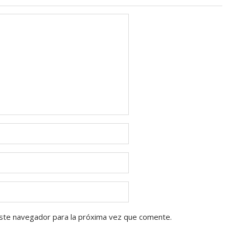
ste navegador para la próxima vez que comente.