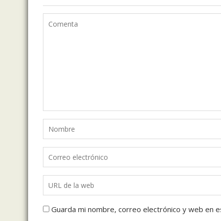
Guarda mi nombre, correo electrónico y web en e