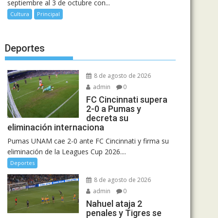
septiembre al 3 de octubre con...
Cultura
Principal
Deportes
8 de agosto de 2026
admin
0
FC Cincinnati supera
2-0 a Pumas y
decreta su
eliminación internaciona
Pumas UNAM cae 2-0 ante FC Cincinnati y firma su
eliminación de la Leagues Cup 2026....
Deportes
8 de agosto de 2026
admin
0
Nahuel ataja 2
penales y Tigres se