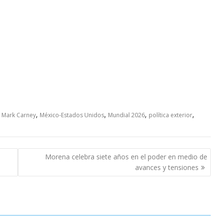
,
,
,
,
,
Mark Carney
México-Estados Unidos
Mundial 2026
política exterior
Morena celebra siete años en el poder en medio de
avances y tensiones