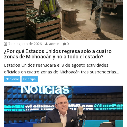
7 de agosto de 2026
admin
0
¿Por qué Estados Unidos regresa solo a cuatro
zonas de Michoacán y no a todo el estado?
Estados Unidos reanudará el 8 de agosto actividades
oficiales en cuatro zonas de Michoacán tras suspenderlas...
Nacional
Principal