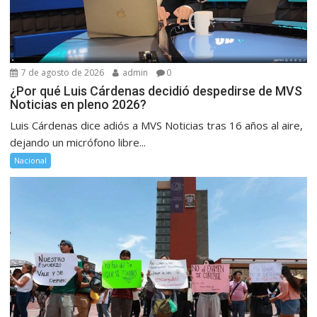
7 de agosto de 2026
admin
0
¿Por qué Luis Cárdenas decidió despedirse de MVS
Noticias en pleno 2026?
Luis Cárdenas dice adiós a MVS Noticias tras 16 años al aire,
dejando un micrófono libre...
Nacional