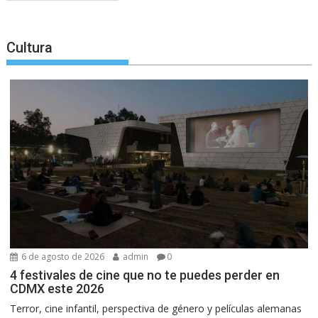
Cultura
6 de agosto de 2026
admin
0
4 festivales de cine que no te puedes perder en
CDMX este 2026
Terror, cine infantil, perspectiva de género y películas alemanas