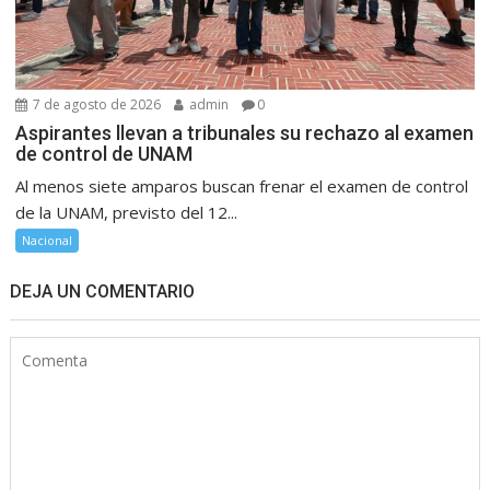
7 de agosto de 2026
admin
0
Aspirantes llevan a tribunales su rechazo al examen
de control de UNAM
Al menos siete amparos buscan frenar el examen de control
de la UNAM, previsto del 12...
Nacional
DEJA UN COMENTARIO