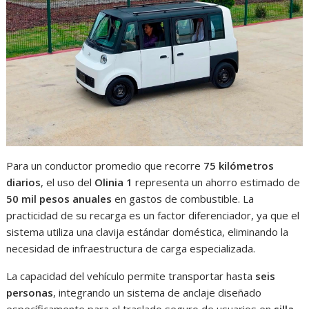
Para un conductor promedio que recorre
75 kilómetros
diarios
, el uso del
Olinia 1
representa un ahorro estimado de
50 mil pesos anuales
en gastos de combustible. La
practicidad de su recarga es un factor diferenciador, ya que el
sistema utiliza una clavija estándar doméstica, eliminando la
necesidad de infraestructura de carga especializada.
La capacidad del vehículo permite transportar hasta
seis
personas
, integrando un sistema de anclaje diseñado