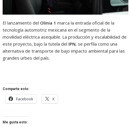
El lanzamiento del
Olinia 1
marca la entrada oficial de la
tecnología automotriz mexicana en el segmento de la
movilidad eléctrica asequible. La producción y escalabilidad de
este proyecto, bajo la tutela del
IPN
, se perfila como una
alternativa de transporte de bajo impacto ambiental para las
grandes urbes del país.
Comparte esto:
Facebook
X
Me gusta esto: