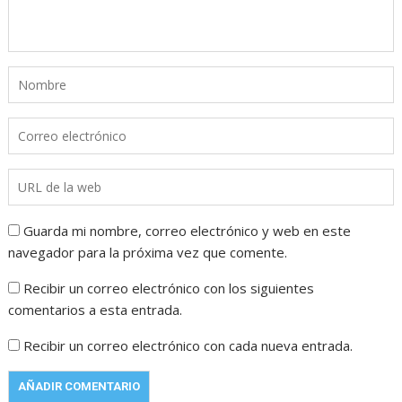
Guarda mi nombre, correo electrónico y web en este
navegador para la próxima vez que comente.
Recibir un correo electrónico con los siguientes
comentarios a esta entrada.
Recibir un correo electrónico con cada nueva entrada.