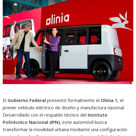
El
Gobierno Federal
presentó formalmente el
Olinia 1
, el
primer vehículo eléctrico de diseño y manufactura nacional.
Desarrollado con el respaldo técnico del
Instituto
Politécnico Nacional (IPN)
, este automóvil busca
transformar la movilidad urbana mediante una configuración