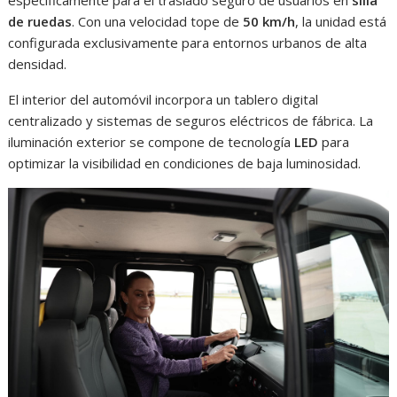
específicamente para el traslado seguro de usuarios en
silla
de ruedas
. Con una velocidad tope de
50 km/h
, la unidad está
configurada exclusivamente para entornos urbanos de alta
densidad.
El interior del automóvil incorpora un tablero digital
centralizado y sistemas de seguros eléctricos de fábrica. La
iluminación exterior se compone de tecnología
LED
para
optimizar la visibilidad en condiciones de baja luminosidad.