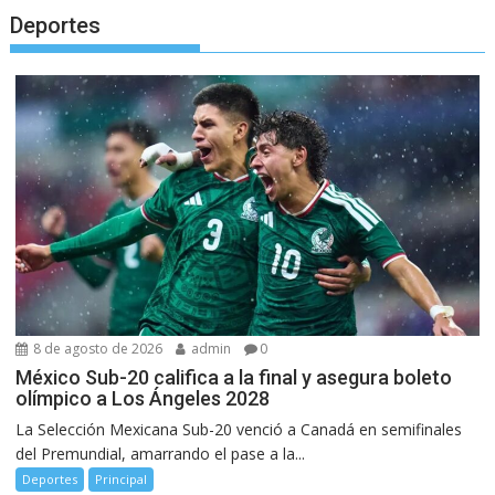
Deportes
8 de agosto de 2026
admin
0
México Sub-20 califica a la final y asegura boleto
olímpico a Los Ángeles 2028
La Selección Mexicana Sub-20 venció a Canadá en semifinales
del Premundial, amarrando el pase a la...
Deportes
Principal