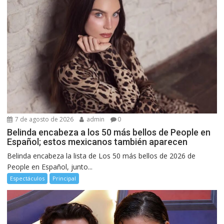
7 de agosto de 2026
admin
0
Belinda encabeza a los 50 más bellos de People en
Español; estos mexicanos también aparecen
Belinda encabeza la lista de Los 50 más bellos de 2026 de
People en Español, junto...
Espectáculos
Principal