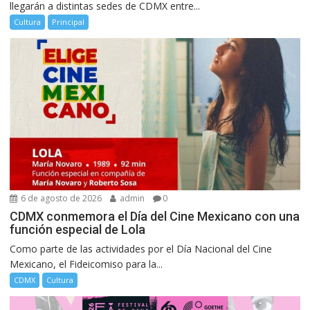
llegarán a distintas sedes de CDMX entre...
Cultura
Principal
6 de agosto de 2026
admin
0
CDMX conmemora el Día del Cine Mexicano con una
función especial de Lola
Como parte de las actividades por el Día Nacional del Cine
Mexicano, el Fideicomiso para la...
CDMX
Cultura