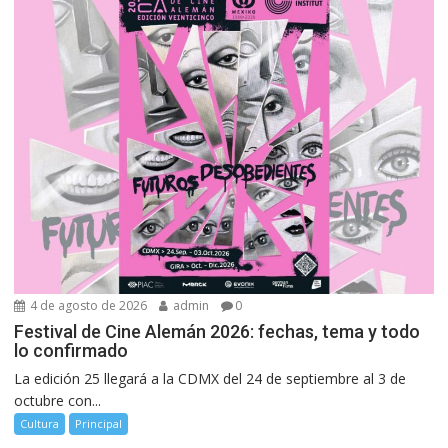
4 de agosto de 2026
admin
0
Festival de Cine Alemán 2026: fechas, tema y todo
lo confirmado
La edición 25 llegará a la CDMX del 24 de septiembre al 3 de
octubre con...
Cultura
Principal