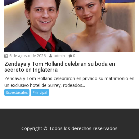
6 de agosto de 2026
admin
0
Zendaya y Tom Holland celebran su boda en
secreto en Inglaterra
Zendaya y Tom Holland celebraron en privado su matrimonio en
un exclusivo hotel de Surrey, rodeados...
Espectáculos
Principal
Copyright © Todos los derechos reservados