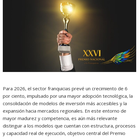
Para 2026, el sector franquicias prevé un crecimiento de 6
por ciento, impulsado por una mayor adopción tecnológica, la
consolidación de modelos de inversión más accesibles y la
expansión hacia mercados regionales. En este entorno de
mayor madurez y competencia, es aún más relevante
distinguir a los modelos que cuentan con estructura, procesos
y capacidad real de ejecución, objetivo central del Premio