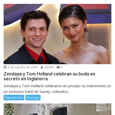
6 de agosto de 2026
admin
0
Zendaya y Tom Holland celebran su boda en
secreto en Inglaterra
Zendaya y Tom Holland celebraron en privado su matrimonio en
un exclusivo hotel de Surrey, rodeados...
Espectáculos
Principal