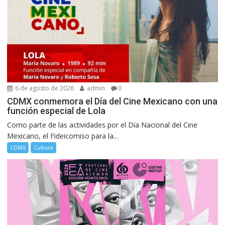
6 de agosto de 2026
admin
0
CDMX conmemora el Día del Cine Mexicano con una
función especial de Lola
Como parte de las actividades por el Día Nacional del Cine
Mexicano, el Fideicomiso para la...
CDMX
Cultura