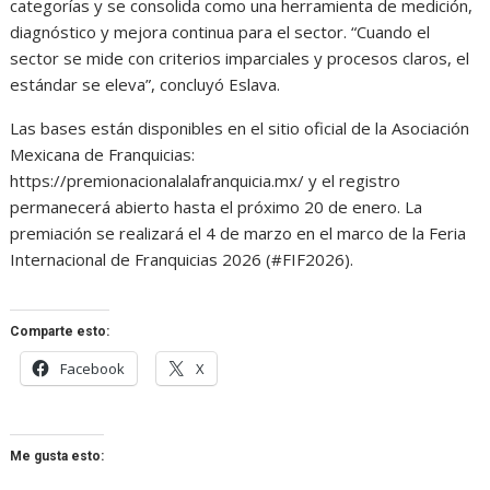
categorías y se consolida como una herramienta de medición,
diagnóstico y mejora continua para el sector. “Cuando el
sector se mide con criterios imparciales y procesos claros, el
estándar se eleva”, concluyó Eslava.
Las bases están disponibles en el sitio oficial de la Asociación
Mexicana de Franquicias:
https://premionacionalalafranquicia.mx/ y el registro
permanecerá abierto hasta el próximo 20 de enero. La
premiación se realizará el 4 de marzo en el marco de la Feria
Internacional de Franquicias 2026 (#FIF2026).
Comparte esto:
Facebook
X
Me gusta esto: