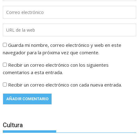
Guarda mi nombre, correo electrónico y web en este
navegador para la próxima vez que comente.
Recibir un correo electrónico con los siguientes
comentarios a esta entrada.
Recibir un correo electrónico con cada nueva entrada.
Cultura