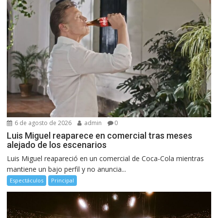
6 de agosto de 2026
admin
0
Luis Miguel reaparece en comercial tras meses
alejado de los escenarios
Luis Miguel reapareció en un comercial de Coca-Cola mientras
mantiene un bajo perfil y no anuncia...
Espectáculos
Principal