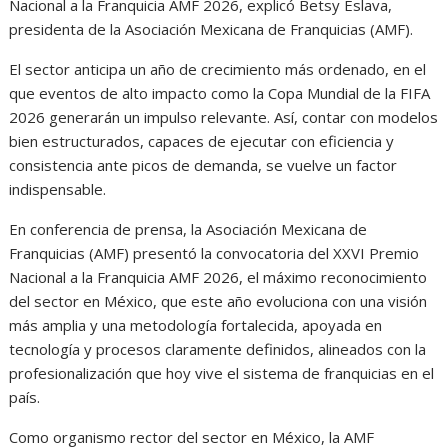
Nacional a la Franquicia AMF 2026, explicó Betsy Eslava,
presidenta de la Asociación Mexicana de Franquicias (AMF).
El sector anticipa un año de crecimiento más ordenado, en el
que eventos de alto impacto como la Copa Mundial de la FIFA
2026 generarán un impulso relevante. Así, contar con modelos
bien estructurados, capaces de ejecutar con eficiencia y
consistencia ante picos de demanda, se vuelve un factor
indispensable.
En conferencia de prensa, la Asociación Mexicana de
Franquicias (AMF) presentó la convocatoria del XXVI Premio
Nacional a la Franquicia AMF 2026, el máximo reconocimiento
del sector en México, que este año evoluciona con una visión
más amplia y una metodología fortalecida, apoyada en
tecnología y procesos claramente definidos, alineados con la
profesionalización que hoy vive el sistema de franquicias en el
país.
Como organismo rector del sector en México, la AMF