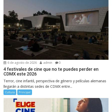
6 de agosto de 2026
admin
0
4 festivales de cine que no te puedes perder en
CDMX este 2026
Terror, cine infantil, perspectiva de género y películas alemanas
llegarán a distintas sedes de CDMX entre...
Cultura
Principal