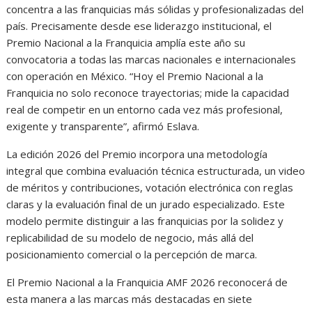
concentra a las franquicias más sólidas y profesionalizadas del
país. Precisamente desde ese liderazgo institucional, el
Premio Nacional a la Franquicia amplía este año su
convocatoria a todas las marcas nacionales e internacionales
con operación en México. “Hoy el Premio Nacional a la
Franquicia no solo reconoce trayectorias; mide la capacidad
real de competir en un entorno cada vez más profesional,
exigente y transparente”, afirmó Eslava.
La edición 2026 del Premio incorpora una metodología
integral que combina evaluación técnica estructurada, un video
de méritos y contribuciones, votación electrónica con reglas
claras y la evaluación final de un jurado especializado. Este
modelo permite distinguir a las franquicias por la solidez y
replicabilidad de su modelo de negocio, más allá del
posicionamiento comercial o la percepción de marca.
El Premio Nacional a la Franquicia AMF 2026 reconocerá de
esta manera a las marcas más destacadas en siete