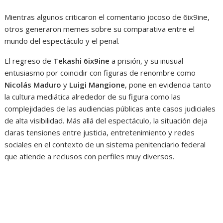
Mientras algunos criticaron el comentario jocoso de 6ix9ine,
otros generaron memes sobre su comparativa entre el
mundo del espectáculo y el penal.
El regreso de
Tekashi 6ix9ine
a prisión, y su inusual
entusiasmo por coincidir con figuras de renombre como
Nicolás Maduro
y
Luigi Mangione
, pone en evidencia tanto
la cultura mediática alrededor de su figura como las
complejidades de las audiencias públicas ante casos judiciales
de alta visibilidad. Más allá del espectáculo, la situación deja
claras tensiones entre justicia, entretenimiento y redes
sociales en el contexto de un sistema penitenciario federal
que atiende a reclusos con perfiles muy diversos.