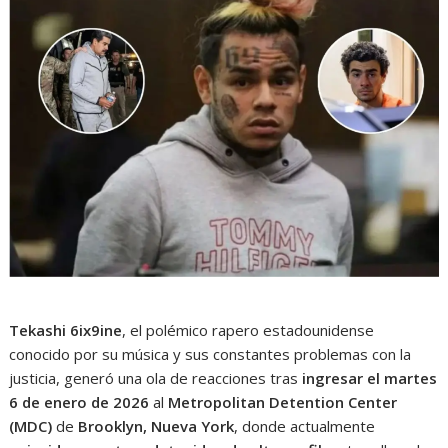
Tekashi 6ix9ine
, el polémico rapero estadounidense
conocido por su música y sus constantes problemas con la
justicia, generó una ola de reacciones tras
ingresar el martes
6 de enero de 2026
al
Metropolitan Detention Center
(MDC)
de
Brooklyn, Nueva York
, donde actualmente