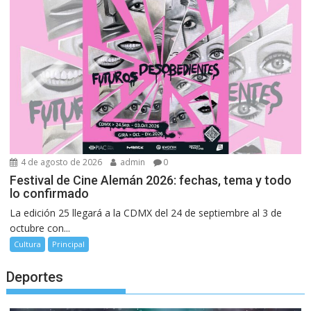
4 de agosto de 2026
admin
0
Festival de Cine Alemán 2026: fechas, tema y todo
lo confirmado
La edición 25 llegará a la CDMX del 24 de septiembre al 3 de
octubre con...
Cultura
Principal
Deportes