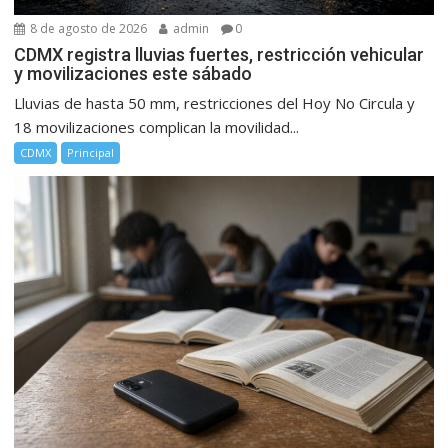
8 de agosto de 2026
admin
0
CDMX registra lluvias fuertes, restricción vehicular
y movilizaciones este sábado
Lluvias de hasta 50 mm, restricciones del Hoy No Circula y
18 movilizaciones complican la movilidad...
CDMX
Principal