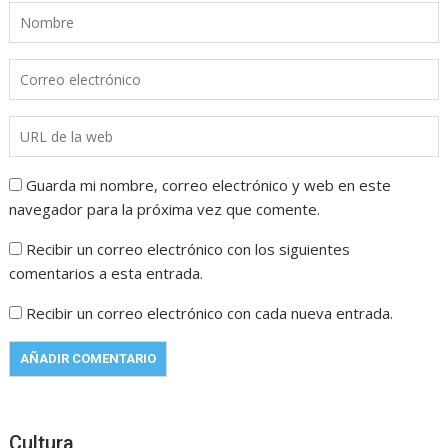
Guarda mi nombre, correo electrónico y web en este
navegador para la próxima vez que comente.
Recibir un correo electrónico con los siguientes
comentarios a esta entrada.
Recibir un correo electrónico con cada nueva entrada.
Cultura