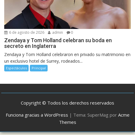
6 de agosto de 2026
admin
0
Zendaya y Tom Holland celebran su boda en
secreto en Inglaterra
Zendaya y Tom Holland celebraron en privado su matrimonio en
un exclusivo hotel de Surrey, rodeados...
Espectáculos
Principal
Copyright © Todos los derechos reservados
Funciona gracias a WordPress
|
Tema: SuperMag por
Acme
Themes