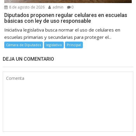
8 de agosto de 2026
admin
0
Diputados proponen regular celulares en escuelas
básicas con ley de uso responsable
Iniciativa legislativa busca normar el uso de celulares en
escuelas primarias y secundarias para proteger el...
Cámara de Diputados
legislativo
Principal
DEJA UN COMENTARIO