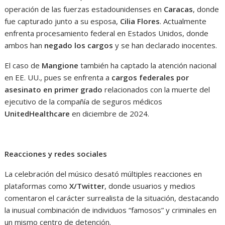
operación de las fuerzas estadounidenses en
Caracas
, donde
fue capturado junto a su esposa,
Cilia Flores
. Actualmente
enfrenta procesamiento federal en Estados Unidos, donde
ambos han
negado los cargos
y se han declarado inocentes.
El caso de
Mangione
también ha captado la atención nacional
en EE. UU., pues se enfrenta a
cargos federales por
asesinato en primer grado
relacionados con la muerte del
ejecutivo de la compañía de seguros médicos
UnitedHealthcare
en diciembre de 2024.
Reacciones y redes sociales
La celebración del músico desató múltiples reacciones en
plataformas como
X/Twitter
, donde usuarios y medios
comentaron el carácter surrealista de la situación, destacando
la inusual combinación de individuos “famosos” y criminales en
un mismo centro de detención.