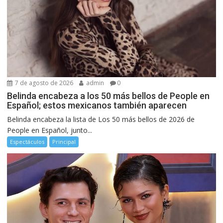
7 de agosto de 2026
admin
0
Belinda encabeza a los 50 más bellos de People en
Español; estos mexicanos también aparecen
Belinda encabeza la lista de Los 50 más bellos de 2026 de
People en Español, junto...
Espectáculos
Principal