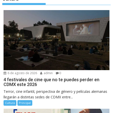
6 de agosto de 2026
admin
0
4 festivales de cine que no te puedes perder en
CDMX este 2026
Terror, cine infantil, perspectiva de género y películas alemanas
llegarán a distintas sedes de CDMX entre...
Cultura
Principal