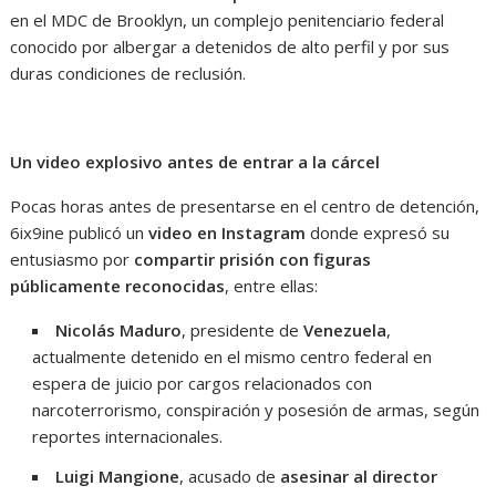
en el MDC de Brooklyn, un complejo penitenciario federal
conocido por albergar a detenidos de alto perfil y por sus
duras condiciones de reclusión.
Un video explosivo antes de entrar a la cárcel
Pocas horas antes de presentarse en el centro de detención,
6ix9ine publicó un
video en Instagram
donde expresó su
entusiasmo por
compartir prisión con figuras
públicamente reconocidas
, entre ellas:
Nicolás Maduro
, presidente de
Venezuela
,
actualmente detenido en el mismo centro federal en
espera de juicio por cargos relacionados con
narcoterrorismo, conspiración y posesión de armas, según
reportes internacionales.
Luigi Mangione
, acusado de
asesinar al director