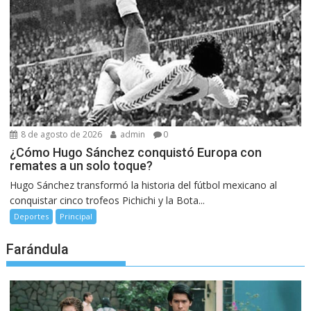
8 de agosto de 2026
admin
0
¿Cómo Hugo Sánchez conquistó Europa con
remates a un solo toque?
Hugo Sánchez transformó la historia del fútbol mexicano al
conquistar cinco trofeos Pichichi y la Bota...
Deportes
Principal
Farándula