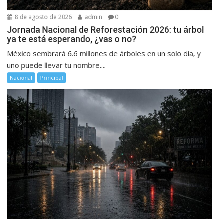
8 de agosto de 2026
admin
0
Jornada Nacional de Reforestación 2026: tu árbol
ya te está esperando, ¿vas o no?
México sembrará 6.6 millones de árboles en un solo día, y
uno puede llevar tu nombre....
Nacional
Principal