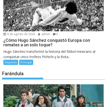
8 de agosto de 2026
admin
0
¿Cómo Hugo Sánchez conquistó Europa con
remates a un solo toque?
Hugo Sánchez transformó la historia del fútbol mexicano al
conquistar cinco trofeos Pichichi y la Bota...
Deportes
Principal
Farándula