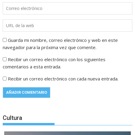
Guarda mi nombre, correo electrónico y web en este
navegador para la próxima vez que comente.
Recibir un correo electrónico con los siguientes
comentarios a esta entrada.
Recibir un correo electrónico con cada nueva entrada.
Cultura