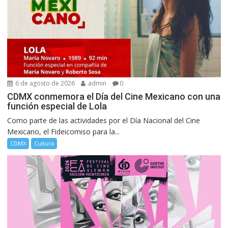
6 de agosto de 2026
admin
0
CDMX conmemora el Día del Cine Mexicano con una
función especial de Lola
Como parte de las actividades por el Día Nacional del Cine
Mexicano, el Fideicomiso para la...
CDMX
Cultura