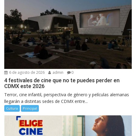
6 de agosto de 2026
admin
0
4 festivales de cine que no te puedes perder en
CDMX este 2026
Terror, cine infantil, perspectiva de género y películas alemanas
llegarán a distintas sedes de CDMX entre...
Cultura
Principal