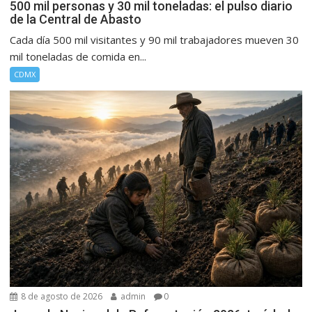
500 mil personas y 30 mil toneladas: el pulso diario
de la Central de Abasto
Cada día 500 mil visitantes y 90 mil trabajadores mueven 30
mil toneladas de comida en...
CDMX
8 de agosto de 2026
admin
0