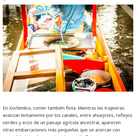
En Xochimilco, comer también flota. Mientras las trajineras
avanzan lentamente por los canales, entre ahuejotes, reflejos
verdes y ecos de un paisaje agrícola ancestral, aparecen
otras embarcaciones más pequeñas que se acercan con