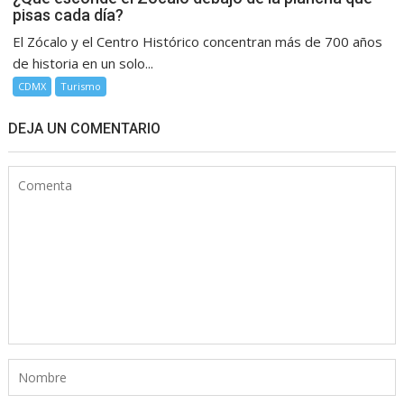
pisas cada día?
El Zócalo y el Centro Histórico concentran más de 700 años
de historia en un solo...
CDMX
Turismo
DEJA UN COMENTARIO