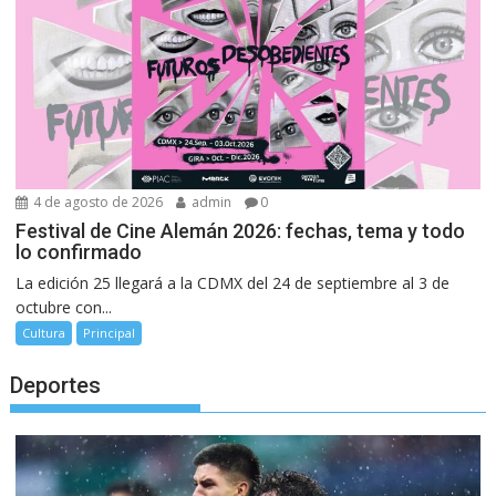
4 de agosto de 2026
admin
0
Festival de Cine Alemán 2026: fechas, tema y todo
lo confirmado
La edición 25 llegará a la CDMX del 24 de septiembre al 3 de
octubre con...
Cultura
Principal
Deportes