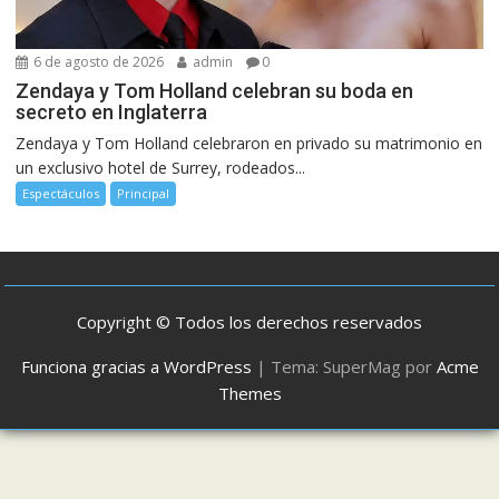
6 de agosto de 2026
admin
0
Zendaya y Tom Holland celebran su boda en
secreto en Inglaterra
Zendaya y Tom Holland celebraron en privado su matrimonio en
un exclusivo hotel de Surrey, rodeados...
Espectáculos
Principal
Copyright © Todos los derechos reservados
Funciona gracias a WordPress
|
Tema: SuperMag por
Acme
Themes