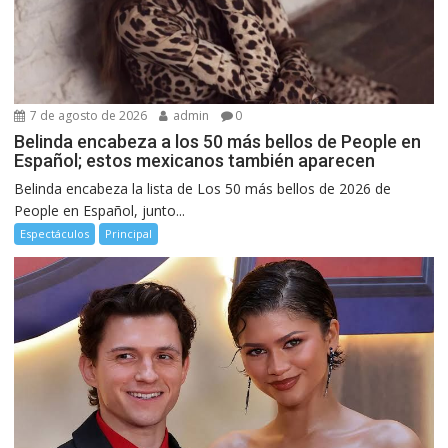
7 de agosto de 2026
admin
0
Belinda encabeza a los 50 más bellos de People en
Español; estos mexicanos también aparecen
Belinda encabeza la lista de Los 50 más bellos de 2026 de
People en Español, junto...
Espectáculos
Principal