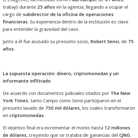
trabajó durante
25 años
en la agencia, llegando a ocupar el
cargo de
subdirector de la oficina de operaciones
financieras
. Su experiencia dentro de la institución es clave
para entender la gravedad del caso.
Junto a él fue acusado su presunto socio,
Robert Sensi
, de
75
años
.
La supuesta operación: dinero, criptomonedas y un
informante infiltrado
De acuerdo con documentos judiciales citados por
The New
York Times
, tanto Campo como Sensi participaron en el
presunto lavado de
750 mil dólares
, los cuales transformaron
en
criptomonedas
.
El objetivo final era incrementar el monto hasta
12 millones
de dólares
, creyendo que se trataba de ganancias del
CJNG
.