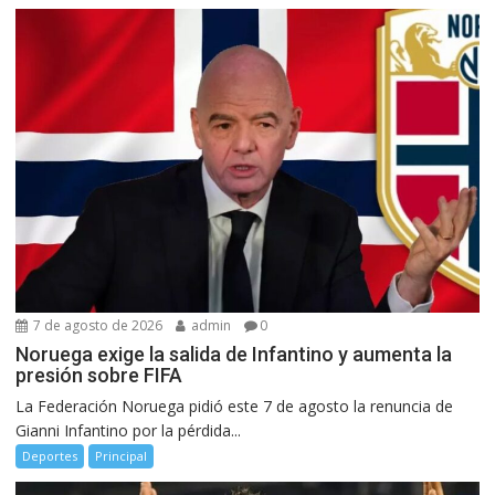
7 de agosto de 2026
admin
0
Noruega exige la salida de Infantino y aumenta la
presión sobre FIFA
La Federación Noruega pidió este 7 de agosto la renuncia de
Gianni Infantino por la pérdida...
Deportes
Principal