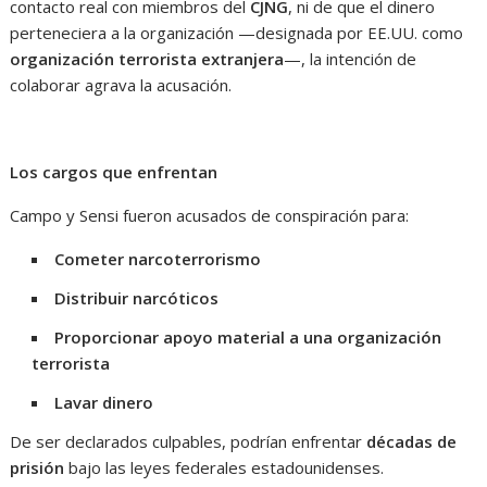
contacto real con miembros del
CJNG
, ni de que el dinero
perteneciera a la organización —designada por EE.UU. como
organización terrorista extranjera
—, la intención de
colaborar agrava la acusación.
Los cargos que enfrentan
Campo y Sensi fueron acusados de conspiración para:
Cometer narcoterrorismo
Distribuir narcóticos
Proporcionar apoyo material a una organización
terrorista
Lavar dinero
De ser declarados culpables, podrían enfrentar
décadas de
prisión
bajo las leyes federales estadounidenses.