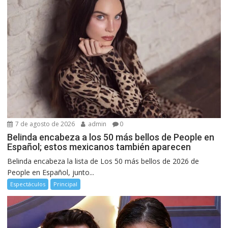
7 de agosto de 2026
admin
0
Belinda encabeza a los 50 más bellos de People en
Español; estos mexicanos también aparecen
Belinda encabeza la lista de Los 50 más bellos de 2026 de
People en Español, junto...
Espectáculos
Principal