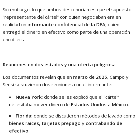
Sin embargo, lo que ambos desconocían es que el supuesto
“representante del cártel” con quien negociaban era en
realidad un
informante confidencial de la DEA
, quien
entregó el dinero en efectivo como parte de una operación
encubierta.
Reuniones en dos estados y una oferta peligrosa
Los documentos revelan que en
marzo de 2025
, Campo y
Sensi sostuvieron dos reuniones con el informante:
Nueva York:
donde se les explicó que el “cártel”
necesitaba mover dinero de
Estados Unidos a México
.
Florida:
donde se discutieron métodos de lavado como
bienes raíces, tarjetas prepago
y
contrabando de
efectivo
.