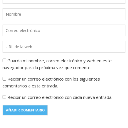
Guarda mi nombre, correo electrónico y web en este
navegador para la próxima vez que comente.
Recibir un correo electrónico con los siguientes
comentarios a esta entrada.
Recibir un correo electrónico con cada nueva entrada.