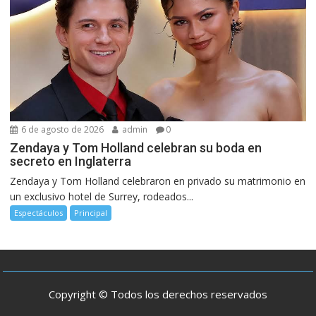
6 de agosto de 2026
admin
0
Zendaya y Tom Holland celebran su boda en
secreto en Inglaterra
Zendaya y Tom Holland celebraron en privado su matrimonio en
un exclusivo hotel de Surrey, rodeados...
Espectáculos
Principal
Copyright © Todos los derechos reservados