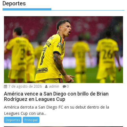
Deportes
7 de agosto de 2026
admin
0
América vence a San Diego con brillo de Brian
Rodríguez en Leagues Cup
América derrota a San Diego FC en su debut dentro de la
Leagues Cup con una...
Deportes
Principal