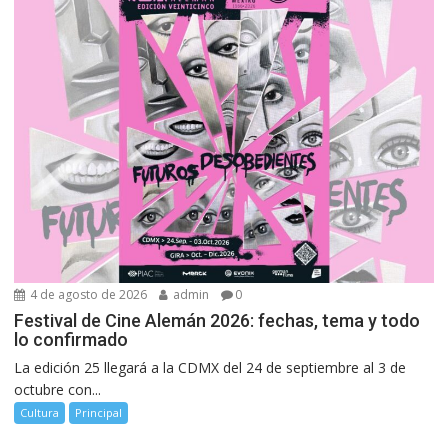
4 de agosto de 2026
admin
0
Festival de Cine Alemán 2026: fechas, tema y todo
lo confirmado
La edición 25 llegará a la CDMX del 24 de septiembre al 3 de
octubre con...
Cultura
Principal