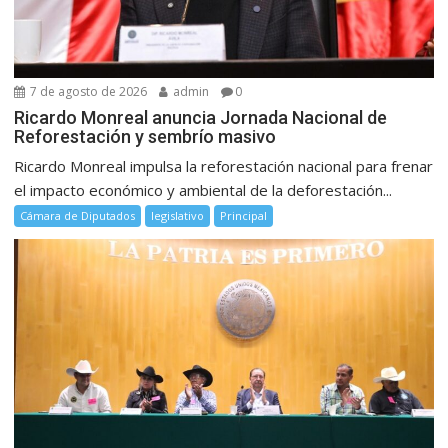
7 de agosto de 2026
admin
0
Ricardo Monreal anuncia Jornada Nacional de
Reforestación y sembrío masivo
Ricardo Monreal impulsa la reforestación nacional para frenar
el impacto económico y ambiental de la deforestación...
Cámara de Diputados
legislativo
Principal