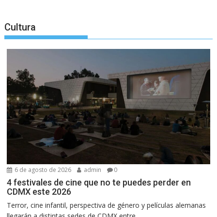
Cultura
6 de agosto de 2026
admin
0
4 festivales de cine que no te puedes perder en
CDMX este 2026
Terror, cine infantil, perspectiva de género y películas alemanas
llegarán a distintas sedes de CDMX entre...