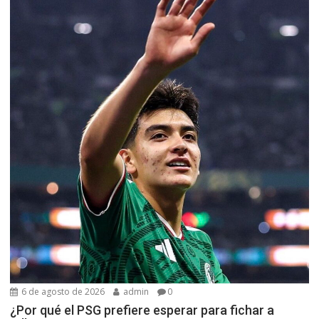
6 de agosto de 2026
admin
0
¿Por qué el PSG prefiere esperar para fichar a