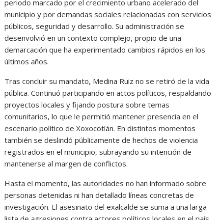
periodo marcado por el crecimiento urbano acelerado del
municipio y por demandas sociales relacionadas con servicios
públicos, seguridad y desarrollo. Su administración se
desenvolvió en un contexto complejo, propio de una
demarcación que ha experimentado cambios rápidos en los
últimos años.
Tras concluir su mandato, Medina Ruiz no se retiró de la vida
pública. Continuó participando en actos políticos, respaldando
proyectos locales y fijando postura sobre temas
comunitarios, lo que le permitió mantener presencia en el
escenario político de Xoxocotlán. En distintos momentos
también se deslindó públicamente de hechos de violencia
registrados en el municipio, subrayando su intención de
mantenerse al margen de conflictos.
Hasta el momento, las autoridades no han informado sobre
personas detenidas ni han detallado líneas concretas de
investigación. El asesinato del exalcalde se suma a una larga
lista de agresiones contra actores políticos locales en el país,