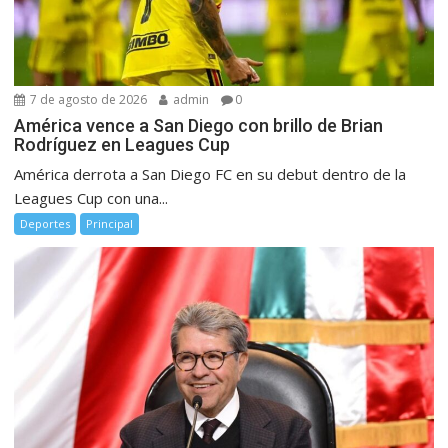
7 de agosto de 2026
admin
0
América vence a San Diego con brillo de Brian
Rodríguez en Leagues Cup
América derrota a San Diego FC en su debut dentro de la
Leagues Cup con una...
Deportes
Principal