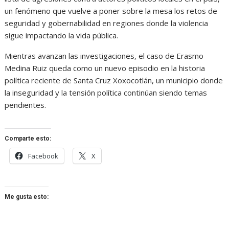
un fenómeno que vuelve a poner sobre la mesa los retos de
seguridad y gobernabilidad en regiones donde la violencia
sigue impactando la vida pública.
Mientras avanzan las investigaciones, el caso de Erasmo
Medina Ruiz queda como un nuevo episodio en la historia
política reciente de Santa Cruz Xoxocotlán, un municipio donde
la inseguridad y la tensión política continúan siendo temas
pendientes.
Comparte esto:
Facebook
X
Me gusta esto: