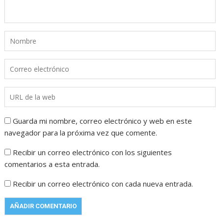
Guarda mi nombre, correo electrónico y web en este
navegador para la próxima vez que comente.
Recibir un correo electrónico con los siguientes
comentarios a esta entrada.
Recibir un correo electrónico con cada nueva entrada.