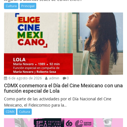
Cultura
Principal
6 de agosto de 2026
admin
0
CDMX conmemora el Día del Cine Mexicano con una
función especial de Lola
Como parte de las actividades por el Día Nacional del Cine
Mexicano, el Fideicomiso para la...
CDMX
Cultura