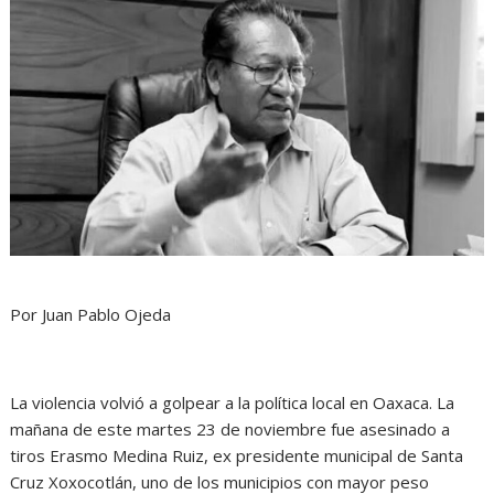
Por Juan Pablo Ojeda
La violencia volvió a golpear a la política local en Oaxaca. La
mañana de este martes 23 de noviembre fue asesinado a
tiros Erasmo Medina Ruiz, ex presidente municipal de Santa
Cruz Xoxocotlán, uno de los municipios con mayor peso