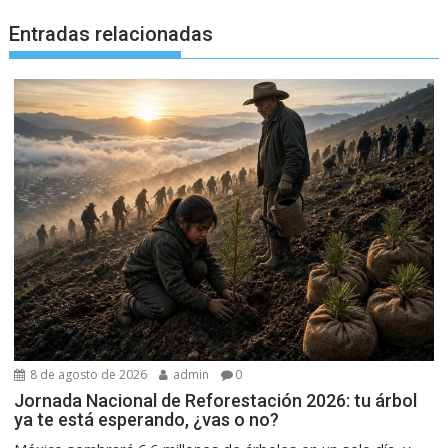
Entradas relacionadas
8 de agosto de 2026
admin
0
Jornada Nacional de Reforestación 2026: tu árbol
ya te está esperando, ¿vas o no?