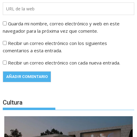
Guarda mi nombre, correo electrónico y web en este
navegador para la próxima vez que comente.
Recibir un correo electrónico con los siguientes
comentarios a esta entrada.
Recibir un correo electrónico con cada nueva entrada.
Cultura