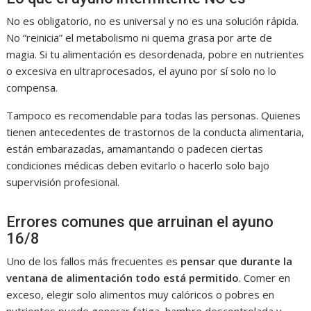
No es obligatorio, no es universal y no es una solución rápida.
No “reinicia” el metabolismo ni quema grasa por arte de
magia. Si tu alimentación es desordenada, pobre en nutrientes
o excesiva en ultraprocesados, el ayuno por sí solo no lo
compensa.
Tampoco es recomendable para todas las personas. Quienes
tienen antecedentes de trastornos de la conducta alimentaria,
están embarazadas, amamantando o padecen ciertas
condiciones médicas deben evitarlo o hacerlo solo bajo
supervisión profesional.
Errores comunes que arruinan el ayuno
16/8
Uno de los fallos más frecuentes es
pensar que durante la
ventana de alimentación todo está permitido
. Comer en
exceso, elegir solo alimentos muy calóricos o pobres en