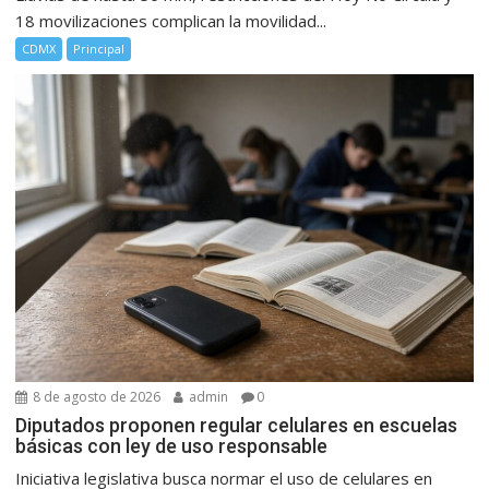
18 movilizaciones complican la movilidad...
CDMX
Principal
8 de agosto de 2026
admin
0
Diputados proponen regular celulares en escuelas
básicas con ley de uso responsable
Iniciativa legislativa busca normar el uso de celulares en