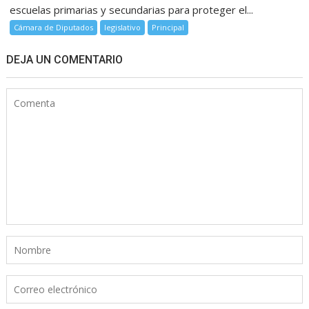
escuelas primarias y secundarias para proteger el...
Cámara de Diputados
legislativo
Principal
DEJA UN COMENTARIO