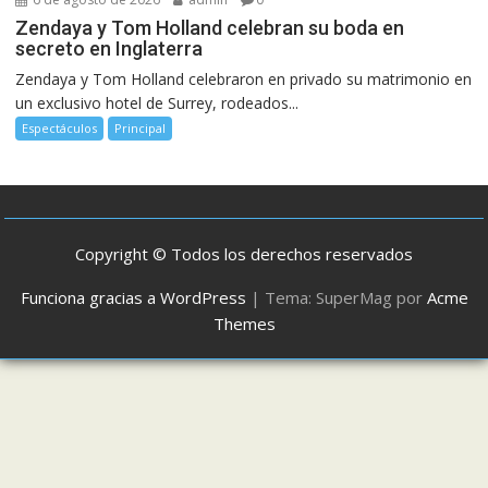
Zendaya y Tom Holland celebran su boda en
secreto en Inglaterra
Zendaya y Tom Holland celebraron en privado su matrimonio en
un exclusivo hotel de Surrey, rodeados...
Espectáculos
Principal
Copyright © Todos los derechos reservados
Funciona gracias a WordPress
|
Tema: SuperMag por
Acme
Themes