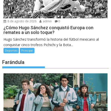
8 de agosto de 2026
admin
0
¿Cómo Hugo Sánchez conquistó Europa con
remates a un solo toque?
Hugo Sánchez transformó la historia del fútbol mexicano al
conquistar cinco trofeos Pichichi y la Bota...
Deportes
Principal
Farándula