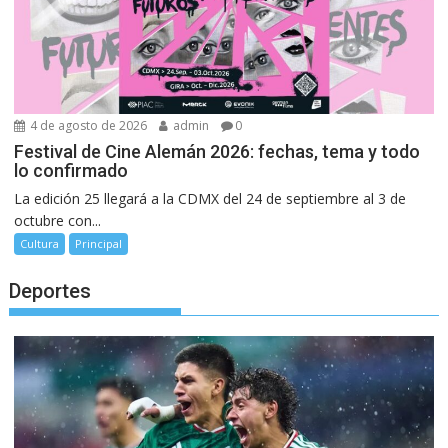
4 de agosto de 2026
admin
0
Festival de Cine Alemán 2026: fechas, tema y todo
lo confirmado
La edición 25 llegará a la CDMX del 24 de septiembre al 3 de
octubre con...
Cultura
Principal
Deportes