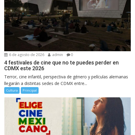
6 de agosto de 2026
admin
0
4 festivales de cine que no te puedes perder en
CDMX este 2026
Terror, cine infantil, perspectiva de género y películas alemanas
llegarán a distintas sedes de CDMX entre...
Cultura
Principal