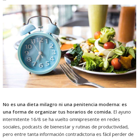
No es una dieta milagro ni una penitencia moderna: es
una forma de organizar tus horarios de comida.
El ayuno
intermitente 16/8 se ha vuelto omnipresente en redes
sociales, podcasts de bienestar y rutinas de productividad,
pero entre tanta información contradictoria es fácil perder de