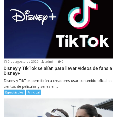
5 de agosto de 2026
admin
0
Disney y TikTok se alían para llevar videos de fans a
Disney+
Disney y TikTok permitirán a creadores usar contenido oficial de
cientos de películas y series en...
Espectáculos
Principal