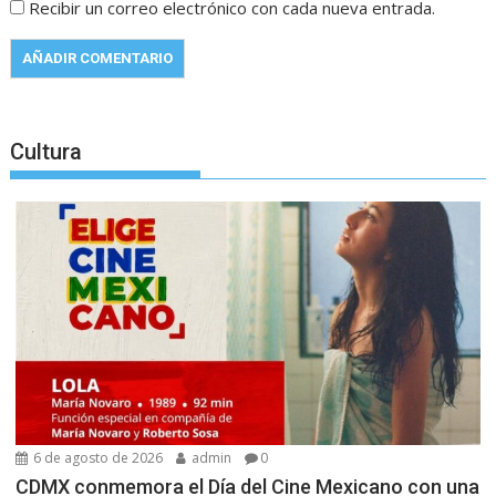
Recibir un correo electrónico con cada nueva entrada.
Cultura
6 de agosto de 2026
admin
0
CDMX conmemora el Día del Cine Mexicano con una