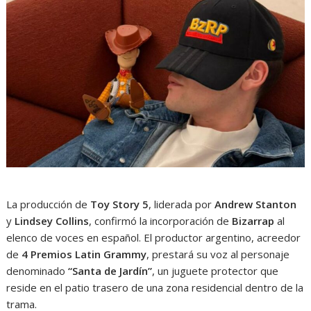
La producción de
Toy Story 5
, liderada por
Andrew Stanton
y
Lindsey Collins
, confirmó la incorporación de
Bizarrap
al
elenco de voces en español. El productor argentino, acreedor
de
4 Premios Latin Grammy
, prestará su voz al personaje
denominado
“Santa de Jardín”
, un juguete protector que
reside en el patio trasero de una zona residencial dentro de la
trama.