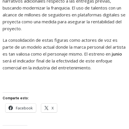
narrativos adicionales respecto a las entregas previas,
buscando modernizar la franquicia. El uso de talentos con un
alcance de millones de seguidores en plataformas digitales se
proyecta como una medida para asegurar la rentabilidad del
proyecto.
La consolidación de estas figuras como actores de voz es
parte de un modelo actual donde la marca personal del artista
es tan valiosa como el personaje mismo. El estreno en
junio
será el indicador final de la efectividad de este enfoque
comercial en la industria del entretenimiento.
Comparte esto:
Facebook
X