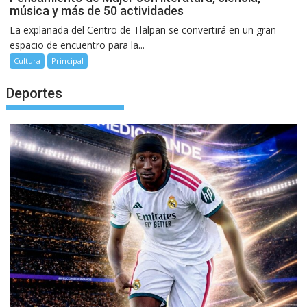
música y más de 50 actividades
La explanada del Centro de Tlalpan se convertirá en un gran
espacio de encuentro para la...
Cultura
Principal
Deportes