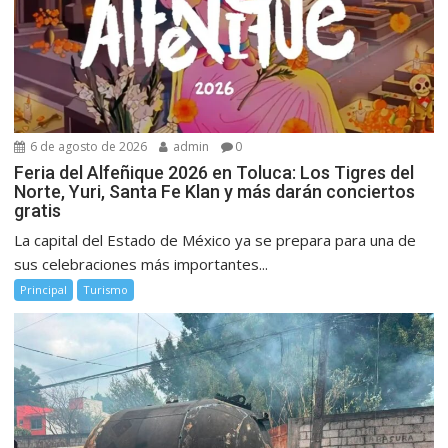
6 de agosto de 2026
admin
0
Feria del Alfeñique 2026 en Toluca: Los Tigres del
Norte, Yuri, Santa Fe Klan y más darán conciertos
gratis
La capital del Estado de México ya se prepara para una de
sus celebraciones más importantes...
Principal
Turismo