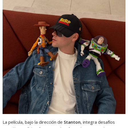
La película, bajo la dirección de
Stanton
, integra desafíos