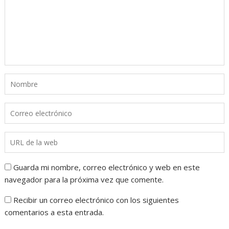
Guarda mi nombre, correo electrónico y web en este
navegador para la próxima vez que comente.
Recibir un correo electrónico con los siguientes
comentarios a esta entrada.