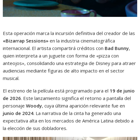
Esta operación marca la incursión definitiva del creador de las
«Bizarrap Sessions»
en la industria cinematográfica
internacional. El artista compartirá créditos con
Bad Bunny
,
quien interpreta a un juguete con forma de «pizza con
anteojos», consolidando una estrategia de Disney para atraer
audiencias mediante figuras de alto impacto en el sector
musical.
El estreno de la película está programado para el
19 de junio
de 2026
. Este lanzamiento significa el retorno a pantalla del
personaje
Woody
, cuya última aparición relevante fue en
junio de 2024
. La narrativa de la cinta ha generado una
expectativa alta en los mercados de América Latina debido a
la elección de sus dobladores.