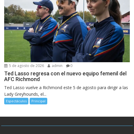
5 de agosto de 2026
admin
0
Ted Lasso regresa con el nuevo equipo femenil del
AFC Richmond
Ted Lasso vuelve a Richmond este 5 de agosto para dirigir a las
Lady Greyhounds, el...
Espectáculos
Principal