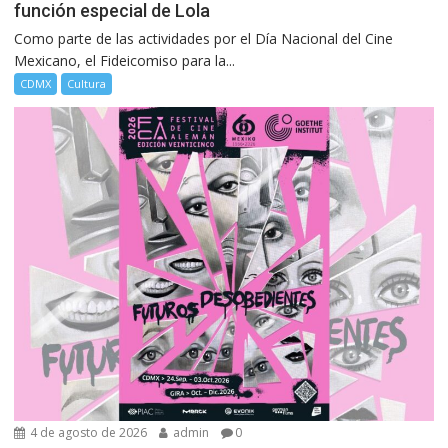
función especial de Lola
Como parte de las actividades por el Día Nacional del Cine
Mexicano, el Fideicomiso para la...
CDMX
Cultura
4 de agosto de 2026
admin
0