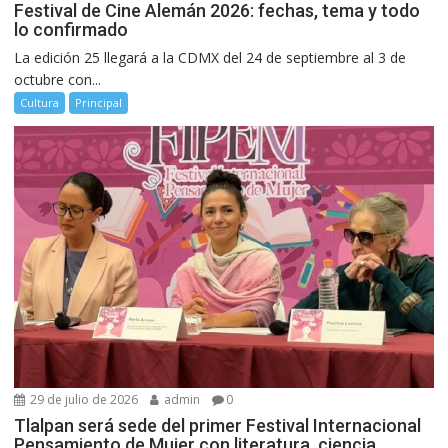
Festival de Cine Alemán 2026: fechas, tema y todo
lo confirmado
La edición 25 llegará a la CDMX del 24 de septiembre al 3 de
octubre con...
Cultura
Principal
29 de julio de 2026
admin
0
Tlalpan será sede del primer Festival Internacional
Pensamiento de Mujer con literatura, ciencia,