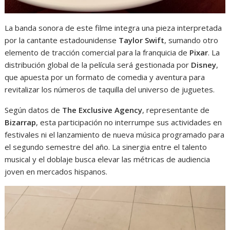
La banda sonora de este filme integra una pieza interpretada
por la cantante estadounidense
Taylor Swift
, sumando otro
elemento de tracción comercial para la franquicia de
Pixar
. La
distribución global de la película será gestionada por
Disney
,
que apuesta por un formato de comedia y aventura para
revitalizar los números de taquilla del universo de juguetes.
Según datos de
The Exclusive Agency
, representante de
Bizarrap
, esta participación no interrumpe sus actividades en
festivales ni el lanzamiento de nueva música programado para
el segundo semestre del año. La sinergia entre el talento
musical y el doblaje busca elevar las métricas de audiencia
joven en mercados hispanos.