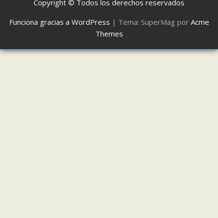
Copyright © Todos los derechos reservados
Funciona gracias a WordPress
|
Tema: SuperMag por
Acme
Themes