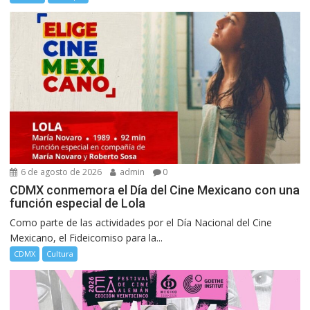
6 de agosto de 2026
admin
0
CDMX conmemora el Día del Cine Mexicano con una
función especial de Lola
Como parte de las actividades por el Día Nacional del Cine
Mexicano, el Fideicomiso para la...
CDMX
Cultura