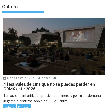
Cultura
6 de agosto de 2026
admin
0
4 festivales de cine que no te puedes perder en
CDMX este 2026
Terror, cine infantil, perspectiva de género y películas alemanas
llegarán a distintas sedes de CDMX entre...
Cultura
Principal