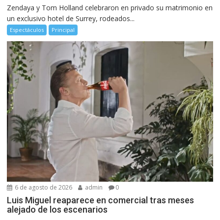
Zendaya y Tom Holland celebraron en privado su matrimonio en
un exclusivo hotel de Surrey, rodeados...
Espectáculos
Principal
6 de agosto de 2026
admin
0
Luis Miguel reaparece en comercial tras meses
alejado de los escenarios