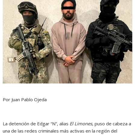
Por Juan Pablo Ojeda
La detención de Edgar “N”, alias
El Limones
, puso de cabeza a
una de las redes criminales más activas en la región del