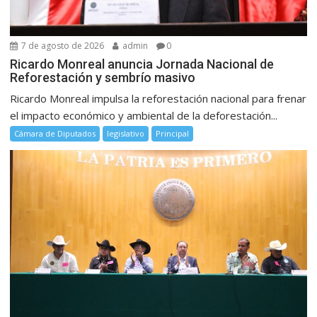
7 de agosto de 2026
admin
0
Ricardo Monreal anuncia Jornada Nacional de
Reforestación y sembrío masivo
Ricardo Monreal impulsa la reforestación nacional para frenar
el impacto económico y ambiental de la deforestación...
Cámara de Diputados
legislativo
Principal