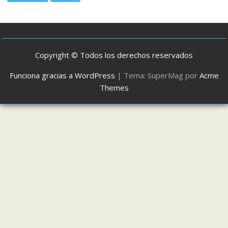
Copyright © Todos los derechos reservados
Funciona gracias a WordPress
|
Tema: SuperMag por
Acme
Themes