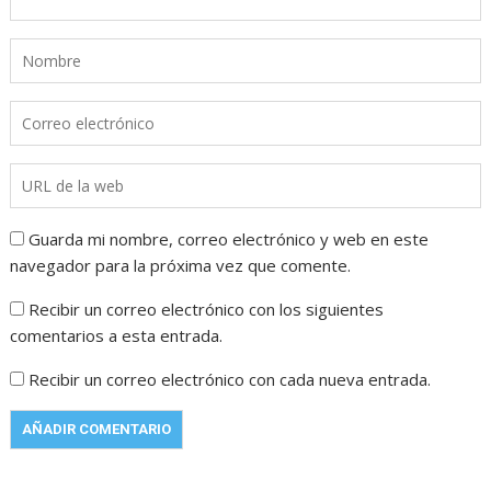
Guarda mi nombre, correo electrónico y web en este
navegador para la próxima vez que comente.
Recibir un correo electrónico con los siguientes
comentarios a esta entrada.
Recibir un correo electrónico con cada nueva entrada.