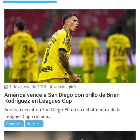
7 de agosto de 2026
admin
0
América vence a San Diego con brillo de Brian
Rodríguez en Leagues Cup
América derrota a San Diego FC en su debut dentro de la
Leagues Cup con una...
Deportes
Principal