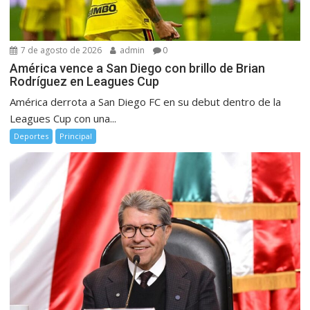
7 de agosto de 2026
admin
0
América vence a San Diego con brillo de Brian
Rodríguez en Leagues Cup
América derrota a San Diego FC en su debut dentro de la
Leagues Cup con una...
Deportes
Principal