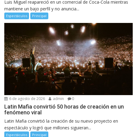
Luis Miguel reapareció en un comercial de Coca-Cola mientras
mantiene un bajo perfil y no anuncia...
Espectáculos
Principal
6 de agosto de 2026
admin
0
Latin Mafia convirtió 50 horas de creación en un
fenómeno viral
Latin Mafia convirtió la creación de su nuevo proyecto en
espectáculo y logró que millones siguieran...
Espectáculos
Principal