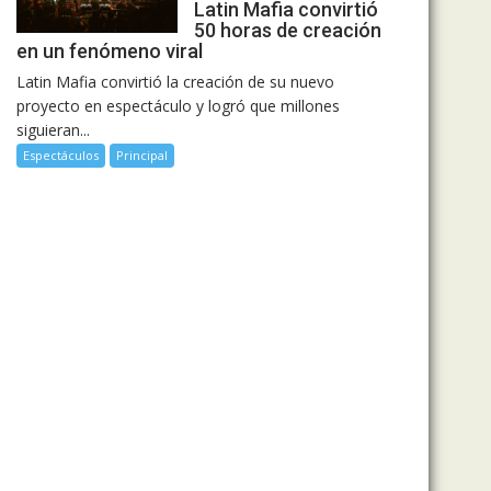
Latin Mafia convirtió
50 horas de creación
en un fenómeno viral
Latin Mafia convirtió la creación de su nuevo
proyecto en espectáculo y logró que millones
siguieran...
Espectáculos
Principal