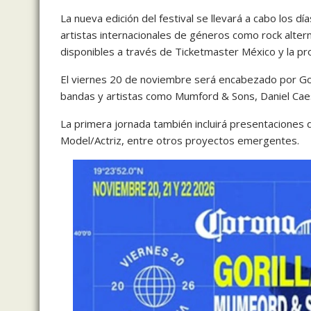
La nueva edición del festival se llevará a cabo los 
artistas internacionales de géneros como rock alterna
disponibles a través de
Ticketmaster México
y la p
El viernes 20 de noviembre será encabezado por Gor
bandas y artistas como
Mumford & Sons
,
Daniel Cae
La primera jornada también incluirá presentaciones
Model/Actriz
, entre otros proyectos emergentes.