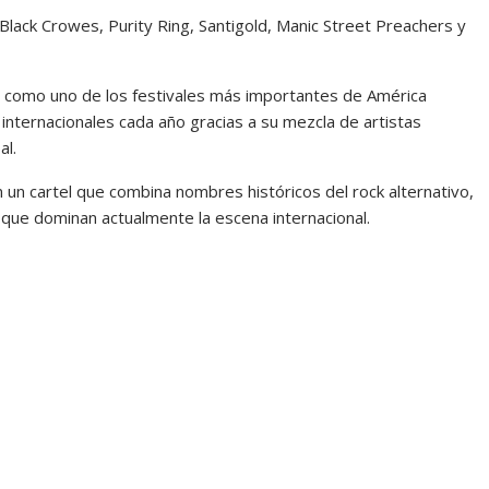
Black Crowes
,
Purity Ring
,
Santigold
,
Manic Street Preachers
y
o como uno de los festivales más importantes de América
 internacionales cada año gracias a su mezcla de artistas
al.
un cartel que combina nombres históricos del rock alternativo,
que dominan actualmente la escena internacional.