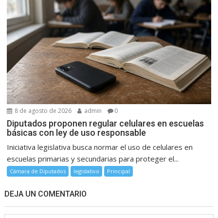
8 de agosto de 2026
admin
0
Diputados proponen regular celulares en escuelas
básicas con ley de uso responsable
Iniciativa legislativa busca normar el uso de celulares en
escuelas primarias y secundarias para proteger el...
Cámara de Diputados
legislativo
Principal
DEJA UN COMENTARIO