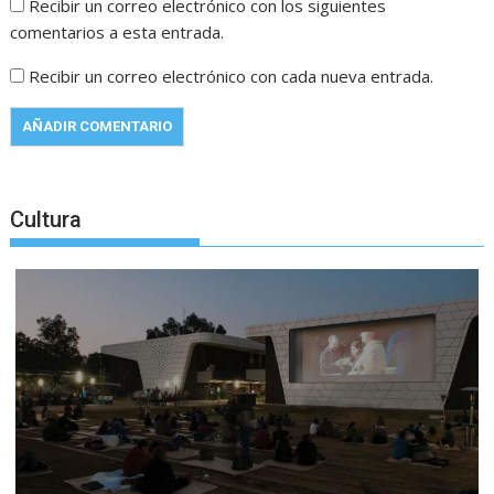
Recibir un correo electrónico con los siguientes
comentarios a esta entrada.
Recibir un correo electrónico con cada nueva entrada.
Cultura