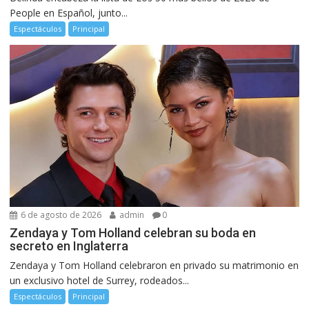
People en Español, junto...
Espectáculos
Principal
6 de agosto de 2026
admin
0
Zendaya y Tom Holland celebran su boda en
secreto en Inglaterra
Zendaya y Tom Holland celebraron en privado su matrimonio en
un exclusivo hotel de Surrey, rodeados...
Espectáculos
Principal