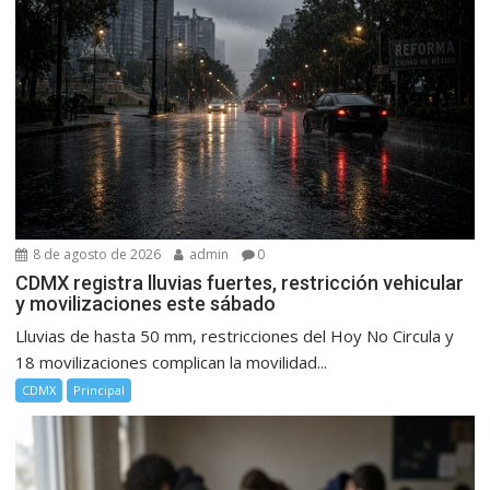
8 de agosto de 2026
admin
0
CDMX registra lluvias fuertes, restricción vehicular
y movilizaciones este sábado
Lluvias de hasta 50 mm, restricciones del Hoy No Circula y
18 movilizaciones complican la movilidad...
CDMX
Principal