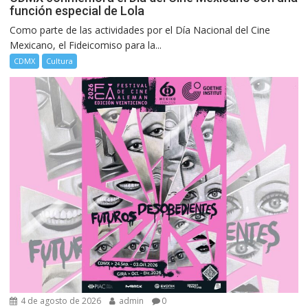
función especial de Lola
Como parte de las actividades por el Día Nacional del Cine
Mexicano, el Fideicomiso para la...
CDMX
Cultura
4 de agosto de 2026
admin
0