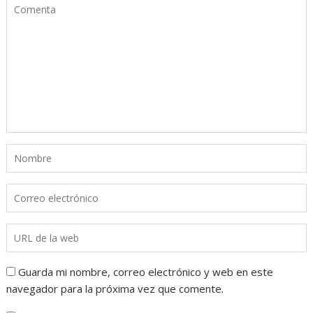
Guarda mi nombre, correo electrónico y web en este
navegador para la próxima vez que comente.