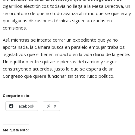
cigarrillos electrónicos todavía no llega a la Mesa Directiva, un
recordatorio de que no todo avanza al ritmo que se quisiera y
que algunas discusiones técnicas siguen atoradas en
comisiones.
Así, mientras se intenta cerrar un expediente que ya no
aporta nada, la Cámara busca en paralelo empujar trabajos
legislativos que sí tienen impacto en la vida diaria de la gente.
Un equilibrio entre quitarse piedras del camino y seguir
construyendo acuerdos, justo lo que se espera de un
Congreso que quiere funcionar sin tanto ruido político.
Comparte esto:
Facebook
X
Me gusta esto: