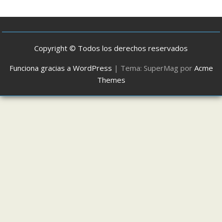
Copyright © Todos los derechos reservados
Funciona gracias a WordPress
|
Tema: SuperMag por
Acme
Themes