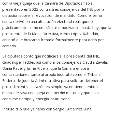
con la vieja queja que la Cámara de Diputados había
presentado en 2022 contra tres consejeros del INE por la
discusión sobre la revocación de mandato. Como el tema
nunca derivó en una afectación electoral real, quedó
prácticamente como un trámite empolvado… hasta hoy, que la
presidenta de la Mesa Directiva, Kenia López Rabadán,
anunció que buscarán frenarlo formalmente para darlo por
cerrado.
La diputada contó que notificará a la presidenta del INE,
Guadalupe Taddei, así como a los consejeros Claudia Zavala,
Dania Ravel y Jaime Rivera, que la Cámara enviará
comunicaciones tanto al propio instituto como al Tribunal
Federal de Justicia Administrativa para solicitar detener el
procedimiento. La razón es simple: ya no tiene sentido
mantener viva una queja que perdió materia y que solo
consume tiempo y energía institucional.
Incluso dijo que ya habló con Sergio Gutiérrez Luna,