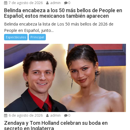
7 de agosto de 2026
admin
0
Belinda encabeza a los 50 más bellos de People en
Español; estos mexicanos también aparecen
Belinda encabeza la lista de Los 50 más bellos de 2026 de
People en Español, junto...
Espectáculos
Principal
6 de agosto de 2026
admin
0
Zendaya y Tom Holland celebran su boda en
secreto en Inglaterra