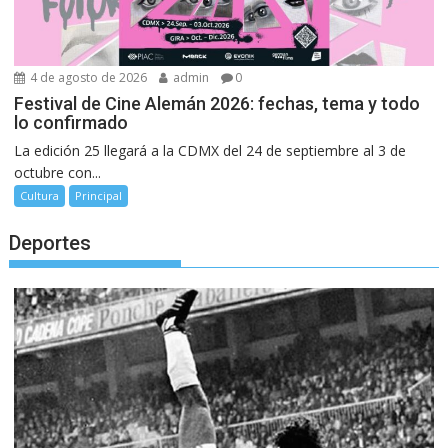
4 de agosto de 2026
admin
0
Festival de Cine Alemán 2026: fechas, tema y todo
lo confirmado
La edición 25 llegará a la CDMX del 24 de septiembre al 3 de
octubre con...
Cultura
Principal
Deportes