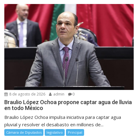
8 de agosto de 2026
admin
0
Braulio López Ochoa propone captar agua de lluvia
en todo México
Braulio López Ochoa impulsa iniciativa para captar agua
pluvial y resolver el desabasto en millones de...
Cámara de Diputados
legislativo
Principal