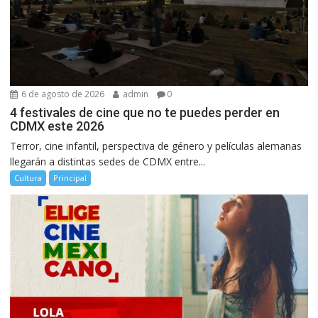
6 de agosto de 2026
admin
0
4 festivales de cine que no te puedes perder en
CDMX este 2026
Terror, cine infantil, perspectiva de género y películas alemanas
llegarán a distintas sedes de CDMX entre...
Cultura
Principal