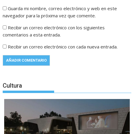
Guarda mi nombre, correo electrónico y web en este
navegador para la próxima vez que comente.
Recibir un correo electrónico con los siguientes
comentarios a esta entrada.
Recibir un correo electrónico con cada nueva entrada.
Cultura