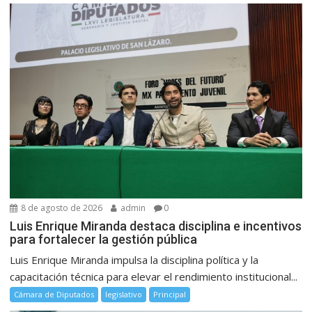
8 de agosto de 2026
admin
0
Luis Enrique Miranda destaca disciplina e incentivos
para fortalecer la gestión pública
Luis Enrique Miranda impulsa la disciplina política y la
capacitación técnica para elevar el rendimiento institucional...
Cámara de Diputados
legislativo
Principal