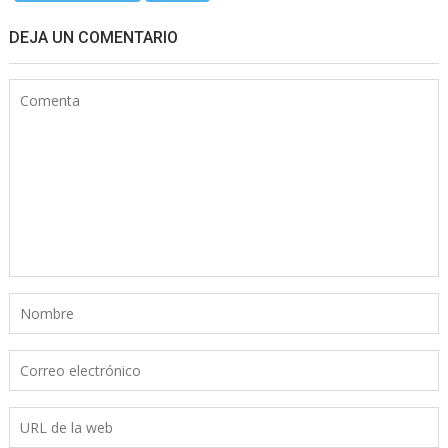
DEJA UN COMENTARIO