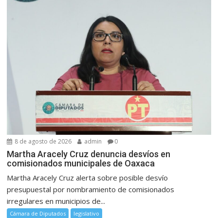
8 de agosto de 2026
admin
0
Martha Aracely Cruz denuncia desvíos en
comisionados municipales de Oaxaca
Martha Aracely Cruz alerta sobre posible desvío
presupuestal por nombramiento de comisionados
irregulares en municipios de...
Cámara de Diputados
legislativo