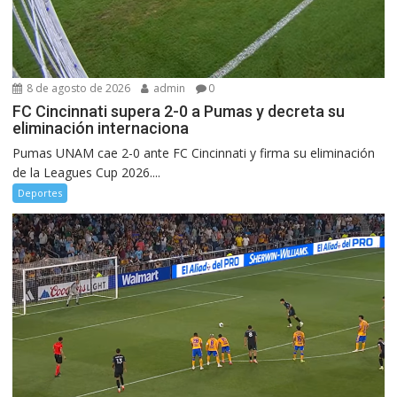
8 de agosto de 2026
admin
0
FC Cincinnati supera 2-0 a Pumas y decreta su
eliminación internaciona
Pumas UNAM cae 2-0 ante FC Cincinnati y firma su eliminación
de la Leagues Cup 2026....
Deportes