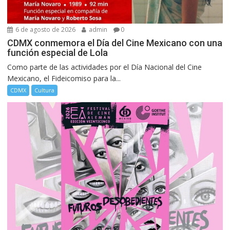
6 de agosto de 2026
admin
0
CDMX conmemora el Día del Cine Mexicano con una
función especial de Lola
Como parte de las actividades por el Día Nacional del Cine
Mexicano, el Fideicomiso para la...
CDMX
Cultura