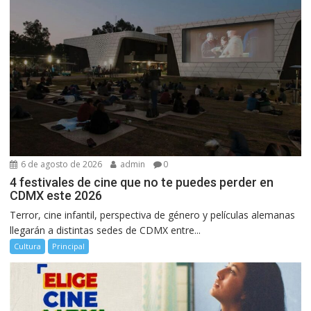
6 de agosto de 2026
admin
0
4 festivales de cine que no te puedes perder en
CDMX este 2026
Terror, cine infantil, perspectiva de género y películas alemanas
llegarán a distintas sedes de CDMX entre...
Cultura
Principal