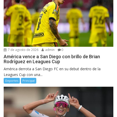
7 de agosto de 2026
admin
0
América vence a San Diego con brillo de Brian
Rodríguez en Leagues Cup
América derrota a San Diego FC en su debut dentro de la
Leagues Cup con una...
Deportes
Principal