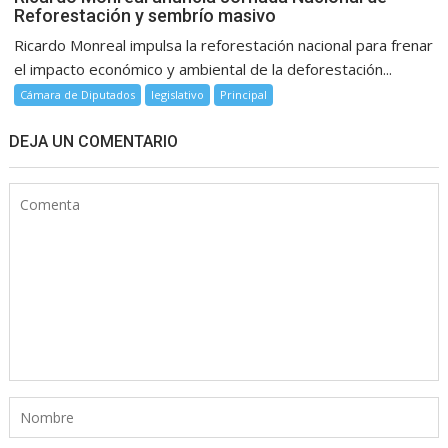
Reforestación y sembrío masivo
Ricardo Monreal impulsa la reforestación nacional para frenar
el impacto económico y ambiental de la deforestación...
Cámara de Diputados
legislativo
Principal
DEJA UN COMENTARIO