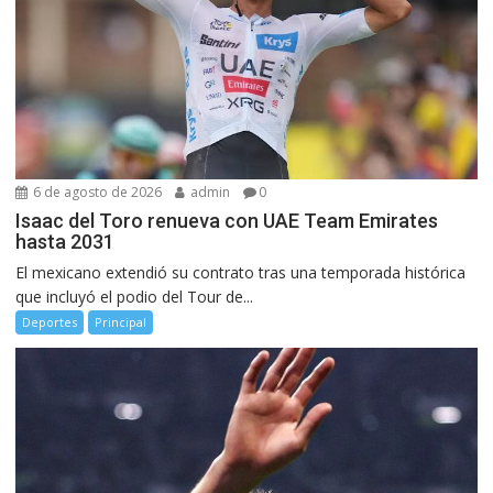
6 de agosto de 2026
admin
0
Isaac del Toro renueva con UAE Team Emirates
hasta 2031
El mexicano extendió su contrato tras una temporada histórica
que incluyó el podio del Tour de...
Deportes
Principal