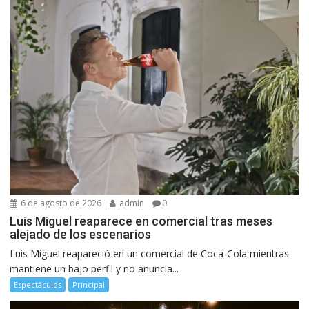
6 de agosto de 2026
admin
0
Luis Miguel reaparece en comercial tras meses
alejado de los escenarios
Luis Miguel reapareció en un comercial de Coca-Cola mientras
mantiene un bajo perfil y no anuncia...
Espectáculos
Principal