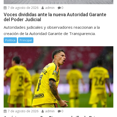
7 de agosto de 2026
admin
0
Voces divididas ante la nueva Autoridad Garante
del Poder Judicial
Autoridades judiciales y observadores reaccionan a la
creación de la Autoridad Garante de Transparencia.
Política
Principal
7 de agosto de 2026
admin
0