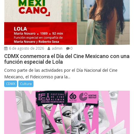
6 de agosto de 2026
admin
0
CDMX conmemora el Día del Cine Mexicano con una
función especial de Lola
Como parte de las actividades por el Día Nacional del Cine
Mexicano, el Fideicomiso para la...
CDMX
Cultura