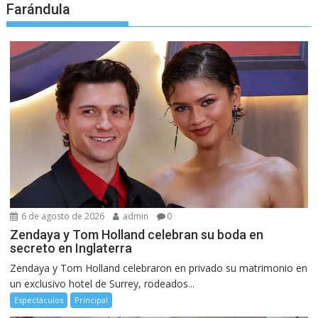
Farándula
6 de agosto de 2026
admin
0
Zendaya y Tom Holland celebran su boda en
secreto en Inglaterra
Zendaya y Tom Holland celebraron en privado su matrimonio en
un exclusivo hotel de Surrey, rodeados...
Espectáculos
Principal