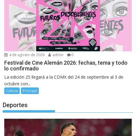
4 de agosto de 2026
admin
0
Festival de Cine Alemán 2026: fechas, tema y todo
lo confirmado
La edición 25 llegará a la CDMX del 24 de septiembre al 3 de
octubre con...
Cultura
Principal
Deportes