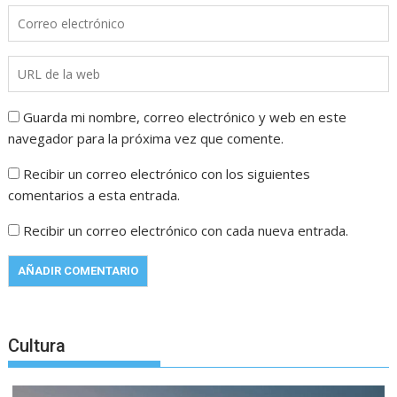
Guarda mi nombre, correo electrónico y web en este
navegador para la próxima vez que comente.
Recibir un correo electrónico con los siguientes
comentarios a esta entrada.
Recibir un correo electrónico con cada nueva entrada.
Cultura