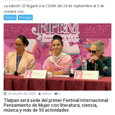
La edición 25 llegará a la CDMX del 24 de septiembre al 3 de
octubre con...
Cultura
Principal
29 de julio de 2026
admin
0
Tlalpan será sede del primer Festival Internacional
Pensamiento de Mujer con literatura, ciencia,
música y más de 50 actividades