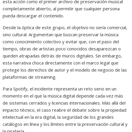
esta acción como el primer archivo de preservación musical
completamente abierto, al permitir que cualquier persona
pueda descargar el contenido.
Desde la óptica de este grupo, el objetivo no sería comercial,
sino cultural. Argumentan que buscan preservar la música
como conocimiento colectivo y evitar que, con el paso del
tiempo, obras de artistas poco conocidos desaparezcan o
queden atrapadas detrás de muros digitales. Sin embargo,
esta narrativa choca directamente con el marco legal que
protege los derechos de autor y el modelo de negocio de las
plataformas de streaming.
Para Spotify, el incidente representa un reto serio en un
momento en el que la música digital depende cada vez más
de sistemas cerrados y licencias internacionales. Más allá del
impacto técnico, el caso reabre el debate sobre la propiedad
intelectual en la era digital, la seguridad de los grandes
catálogos en línea y los límites entre la preservación cultural y
la piratería.