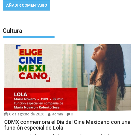
Cultura
6 de agosto de 2026
admin
0
CDMX conmemora el Día del Cine Mexicano con una
función especial de Lola