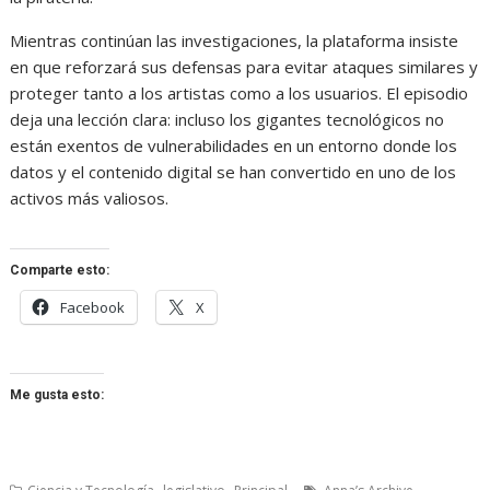
Mientras continúan las investigaciones, la plataforma insiste
en que reforzará sus defensas para evitar ataques similares y
proteger tanto a los artistas como a los usuarios. El episodio
deja una lección clara: incluso los gigantes tecnológicos no
están exentos de vulnerabilidades en un entorno donde los
datos y el contenido digital se han convertido en uno de los
activos más valiosos.
Comparte esto:
Facebook
X
Me gusta esto:
,
,
,