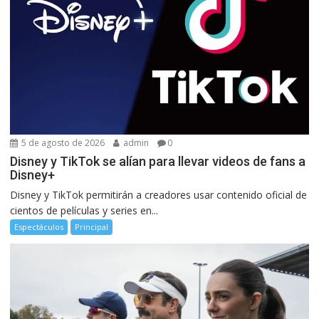
5 de agosto de 2026
admin
0
Disney y TikTok se alían para llevar videos de fans a
Disney+
Disney y TikTok permitirán a creadores usar contenido oficial de
cientos de películas y series en...
Espectáculos
Principal