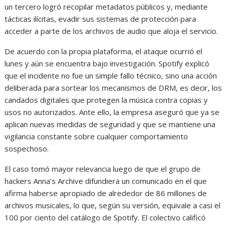
un tercero logró recopilar metadatos públicos y, mediante
tácticas ilícitas, evadir sus sistemas de protección para
acceder a parte de los archivos de audio que aloja el servicio.
De acuerdo con la propia plataforma, el ataque ocurrió el
lunes y aún se encuentra bajo investigación. Spotify explicó
que el incidente no fue un simple fallo técnico, sino una acción
deliberada para sortear los mecanismos de DRM, es decir, los
candados digitales que protegen la música contra copias y
usos no autorizados. Ante ello, la empresa aseguró que ya se
aplican nuevas medidas de seguridad y que se mantiene una
vigilancia constante sobre cualquier comportamiento
sospechoso.
El caso tomó mayor relevancia luego de que el grupo de
hackers Anna’s Archive difundiera un comunicado en el que
afirma haberse apropiado de alrededor de 86 millones de
archivos musicales, lo que, según su versión, equivale a casi el
100 por ciento del catálogo de Spotify. El colectivo calificó