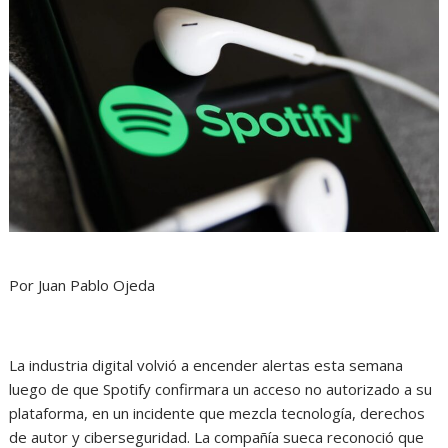
Por Juan Pablo Ojeda
La industria digital volvió a encender alertas esta semana
luego de que Spotify confirmara un acceso no autorizado a su
plataforma, en un incidente que mezcla tecnología, derechos
de autor y ciberseguridad. La compañía sueca reconoció que