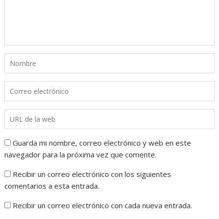
Guarda mi nombre, correo electrónico y web en este
navegador para la próxima vez que comente.
Recibir un correo electrónico con los siguientes
comentarios a esta entrada.
Recibir un correo electrónico con cada nueva entrada.