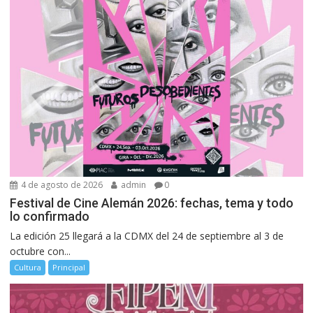
4 de agosto de 2026
admin
0
Festival de Cine Alemán 2026: fechas, tema y todo
lo confirmado
La edición 25 llegará a la CDMX del 24 de septiembre al 3 de
octubre con...
Cultura
Principal