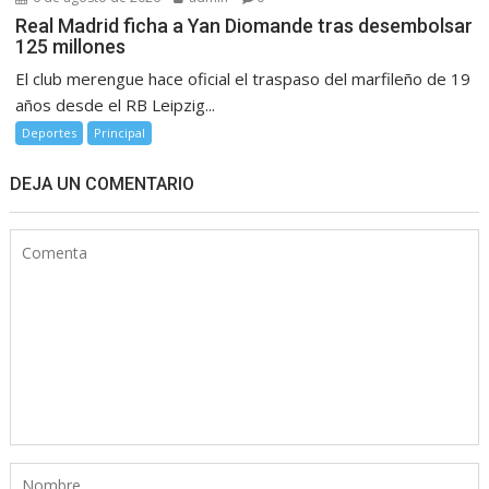
Real Madrid ficha a Yan Diomande tras desembolsar
125 millones
El club merengue hace oficial el traspaso del marfileño de 19
años desde el RB Leipzig...
Deportes
Principal
DEJA UN COMENTARIO