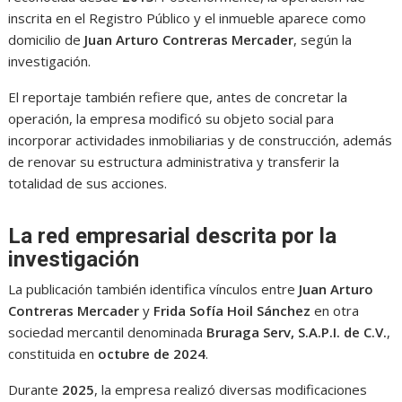
inscrita en el Registro Público y el inmueble aparece como
domicilio de
Juan Arturo Contreras Mercader
, según la
investigación.
El reportaje también refiere que, antes de concretar la
operación, la empresa modificó su objeto social para
incorporar actividades inmobiliarias y de construcción, además
de renovar su estructura administrativa y transferir la
totalidad de sus acciones.
La red empresarial descrita por la
investigación
La publicación también identifica vínculos entre
Juan Arturo
Contreras Mercader
y
Frida Sofía Hoil Sánchez
en otra
sociedad mercantil denominada
Bruraga Serv, S.A.P.I. de C.V.
,
constituida en
octubre de 2024
.
Durante
2025
, la empresa realizó diversas modificaciones