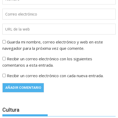
Guarda mi nombre, correo electrónico y web en este
navegador para la próxima vez que comente.
Recibir un correo electrónico con los siguientes
comentarios a esta entrada.
Recibir un correo electrónico con cada nueva entrada.
Cultura