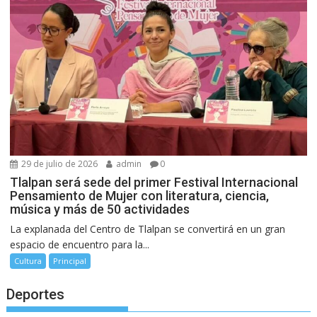
29 de julio de 2026
admin
0
Tlalpan será sede del primer Festival Internacional
Pensamiento de Mujer con literatura, ciencia,
música y más de 50 actividades
La explanada del Centro de Tlalpan se convertirá en un gran
espacio de encuentro para la...
Cultura
Principal
Deportes