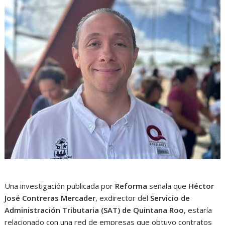
Una investigación publicada por
Reforma
señala que
Héctor
José Contreras Mercader
, exdirector del
Servicio de
Administración Tributaria (SAT) de Quintana Roo
, estaría
relacionado con una red de empresas que obtuvo contratos