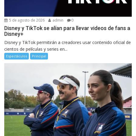
5 de agosto de 2026
admin
0
Disney y TikTok se alían para llevar videos de fans a
Disney+
Disney y TikTok permitirán a creadores usar contenido oficial de
cientos de películas y series en...
Espectáculos
Principal