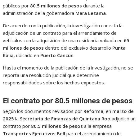
públicos por
80.5 millones de pesos
durante la
administración de la gobernadora
Mara Lezama
.
De acuerdo con la publicación, la investigación conecta la
adjudicación de un contrato para el arrendamiento de
vehículos con la adquisición de una residencia valuada en
65
millones de pesos
dentro del exclusivo desarrollo
Punta
Kalia
, ubicado en
Puerto Cancún
.
Hasta el momento de la publicación de la investigación, no se
reporta una resolución judicial que determine
responsabilidades sobre los hechos expuestos.
El contrato por 80.5 millones de pesos
Según los documentos revisados por
Reforma
, en
marzo de
2025
la
Secretaría de Finanzas de Quintana Roo
adjudicó un
contrato por
80.5 millones de pesos
a la empresa
Transportes Ejecutivos Bell
para el arrendamiento de