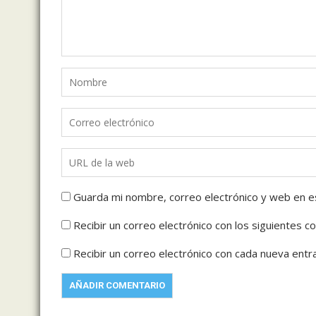
Guarda mi nombre, correo electrónico y web en e
Recibir un correo electrónico con los siguientes c
Recibir un correo electrónico con cada nueva entr