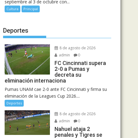
septiembre al 3 de octubre con...
Cultura
Principal
Deportes
8 de agosto de 2026
admin
0
FC Cincinnati supera
2-0 a Pumas y
decreta su
eliminación internaciona
Pumas UNAM cae 2-0 ante FC Cincinnati y firma su
eliminación de la Leagues Cup 2026....
Deportes
8 de agosto de 2026
admin
0
Nahuel ataja 2
penales y Tigres se