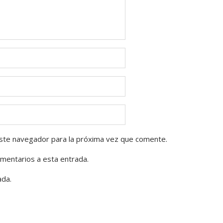
ste navegador para la próxima vez que comente.
omentarios a esta entrada.
ada.