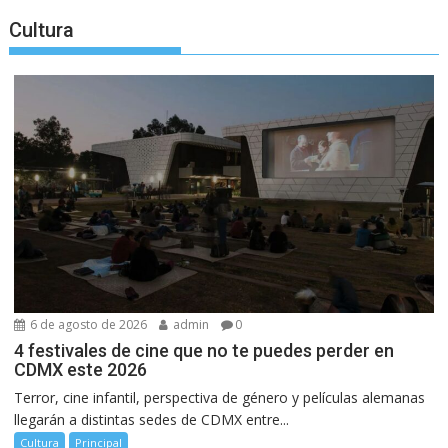
Cultura
6 de agosto de 2026
admin
0
4 festivales de cine que no te puedes perder en
CDMX este 2026
Terror, cine infantil, perspectiva de género y películas alemanas
llegarán a distintas sedes de CDMX entre...
Cultura
Principal