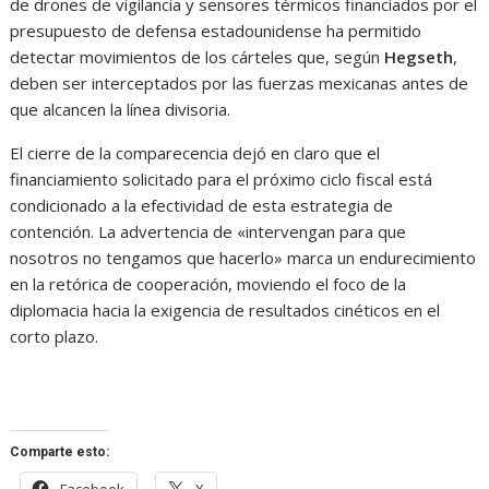
de drones de vigilancia y sensores térmicos financiados por el
presupuesto de defensa estadounidense ha permitido
detectar movimientos de los cárteles que, según
Hegseth
,
deben ser interceptados por las fuerzas mexicanas antes de
que alcancen la línea divisoria.
El cierre de la comparecencia dejó en claro que el
financiamiento solicitado para el próximo ciclo fiscal está
condicionado a la efectividad de esta estrategia de
contención. La advertencia de «intervengan para que
nosotros no tengamos que hacerlo» marca un endurecimiento
en la retórica de cooperación, moviendo el foco de la
diplomacia hacia la exigencia de resultados cinéticos en el
corto plazo.
Comparte esto: