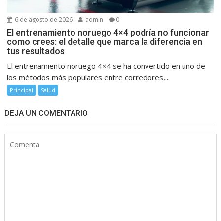
6 de agosto de 2026
admin
0
El entrenamiento noruego 4×4 podría no funcionar
como crees: el detalle que marca la diferencia en
tus resultados
El entrenamiento noruego 4×4 se ha convertido en uno de
los métodos más populares entre corredores,...
Principal
Salud
DEJA UN COMENTARIO