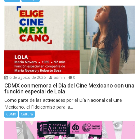
6 de agosto de 2026
admin
0
CDMX conmemora el Día del Cine Mexicano con una
función especial de Lola
Como parte de las actividades por el Día Nacional del Cine
Mexicano, el Fideicomiso para la...
CDMX
Cultura