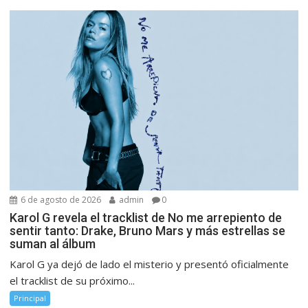
6 de agosto de 2026
admin
0
Karol G revela el tracklist de No me arrepiento de
sentir tanto: Drake, Bruno Mars y más estrellas se
suman al álbum
Karol G ya dejó de lado el misterio y presentó oficialmente
el tracklist de su próximo...
Principal