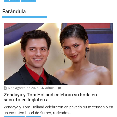
Farándula
6 de agosto de 2026
admin
0
Zendaya y Tom Holland celebran su boda en
secreto en Inglaterra
Zendaya y Tom Holland celebraron en privado su matrimonio en
un exclusivo hotel de Surrey, rodeados...