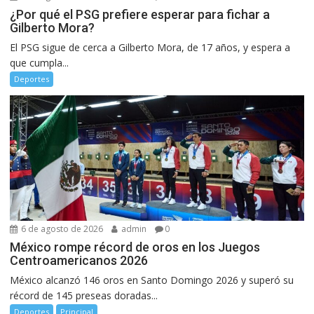
¿Por qué el PSG prefiere esperar para fichar a
Gilberto Mora?
El PSG sigue de cerca a Gilberto Mora, de 17 años, y espera a
que cumpla...
Deportes
6 de agosto de 2026
admin
0
México rompe récord de oros en los Juegos
Centroamericanos 2026
México alcanzó 146 oros en Santo Domingo 2026 y superó su
récord de 145 preseas doradas...
Deportes
Principal