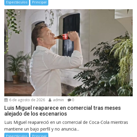
Espectáculos
Principal
6 de agosto de 2026
admin
0
Luis Miguel reaparece en comercial tras meses
alejado de los escenarios
Luis Miguel reapareció en un comercial de Coca-Cola mientras
mantiene un bajo perfil y no anuncia...
Espectáculos
Principal