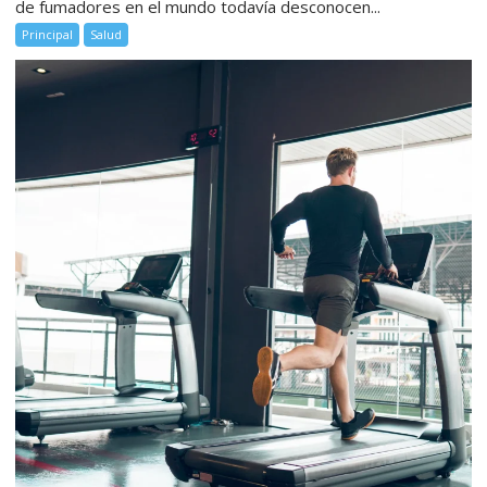
de fumadores en el mundo todavía desconocen...
Principal
Salud