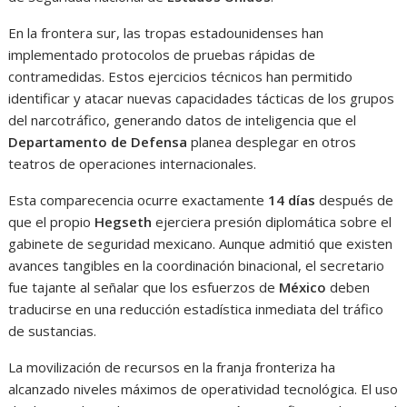
En la frontera sur, las tropas estadounidenses han
implementado protocolos de pruebas rápidas de
contramedidas. Estos ejercicios técnicos han permitido
identificar y atacar nuevas capacidades tácticas de los grupos
del narcotráfico, generando datos de inteligencia que el
Departamento de Defensa
planea desplegar en otros
teatros de operaciones internacionales.
Esta comparecencia ocurre exactamente
14 días
después de
que el propio
Hegseth
ejerciera presión diplomática sobre el
gabinete de seguridad mexicano. Aunque admitió que existen
avances tangibles en la coordinación binacional, el secretario
fue tajante al señalar que los esfuerzos de
México
deben
traducirse en una reducción estadística inmediata del tráfico
de sustancias.
La movilización de recursos en la franja fronteriza ha
alcanzado niveles máximos de operatividad tecnológica. El uso