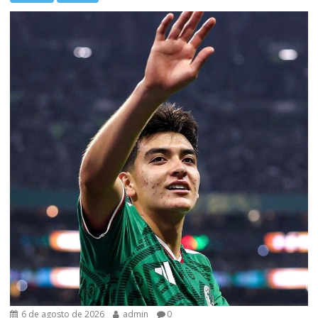
6 de agosto de 2026
admin
0