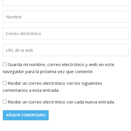
Guarda mi nombre, correo electrónico y web en este
navegador para la próxima vez que comente.
Recibir un correo electrónico con los siguientes
comentarios a esta entrada.
Recibir un correo electrónico con cada nueva entrada.