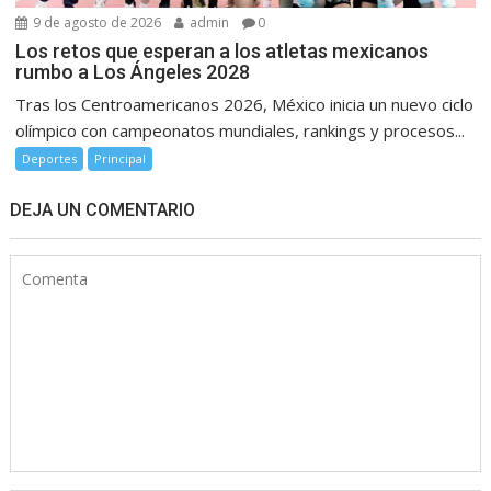
9 de agosto de 2026
admin
0
Los retos que esperan a los atletas mexicanos
rumbo a Los Ángeles 2028
Tras los Centroamericanos 2026, México inicia un nuevo ciclo
olímpico con campeonatos mundiales, rankings y procesos...
Deportes
Principal
DEJA UN COMENTARIO