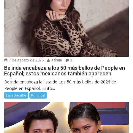
7 de agosto de 2026
admin
0
Belinda encabeza a los 50 más bellos de People en
Español; estos mexicanos también aparecen
Belinda encabeza la lista de Los 50 más bellos de 2026 de
People en Español, junto...
Espectáculos
Principal