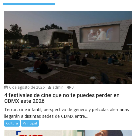
6 de agosto de 2026
admin
0
4 festivales de cine que no te puedes perder en
CDMX este 2026
Terror, cine infantil, perspectiva de género y películas alemanas
llegarán a distintas sedes de CDMX entre...
Cultura
Principal