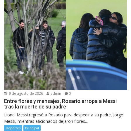
9 de agosto de 2026
admin
0
Entre flores y mensajes, Rosario arropa a Messi
tras la muerte de su padre
Lionel Messi regresó a Rosario para despedir a su padre, Jorge
Messi, mientras aficionados dejaron flores...
Deportes
Principal