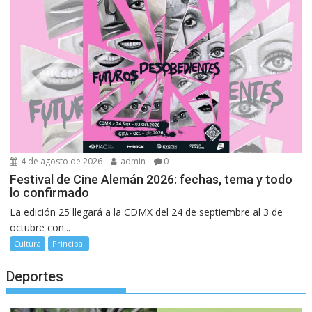
4 de agosto de 2026
admin
0
Festival de Cine Alemán 2026: fechas, tema y todo
lo confirmado
La edición 25 llegará a la CDMX del 24 de septiembre al 3 de
octubre con...
Cultura
Principal
Deportes