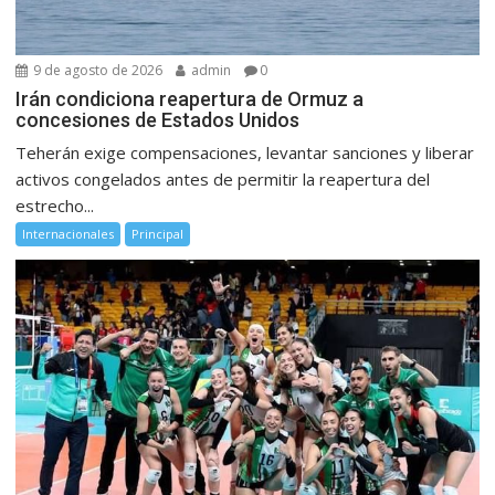
9 de agosto de 2026
admin
0
Irán condiciona reapertura de Ormuz a
concesiones de Estados Unidos
Teherán exige compensaciones, levantar sanciones y liberar
activos congelados antes de permitir la reapertura del
estrecho...
Internacionales
Principal