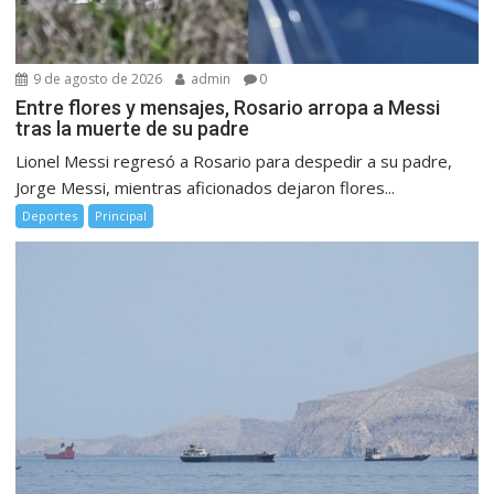
9 de agosto de 2026
admin
0
Entre flores y mensajes, Rosario arropa a Messi
tras la muerte de su padre
Lionel Messi regresó a Rosario para despedir a su padre,
Jorge Messi, mientras aficionados dejaron flores...
Deportes
Principal