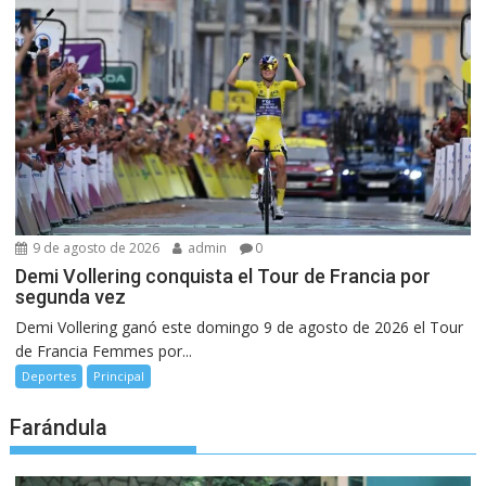
9 de agosto de 2026
admin
0
Demi Vollering conquista el Tour de Francia por
segunda vez
Demi Vollering ganó este domingo 9 de agosto de 2026 el Tour
de Francia Femmes por...
Deportes
Principal
Farándula