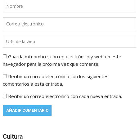
Guarda mi nombre, correo electrónico y web en este
navegador para la próxima vez que comente.
Recibir un correo electrónico con los siguientes
comentarios a esta entrada.
Recibir un correo electrónico con cada nueva entrada.
Cultura