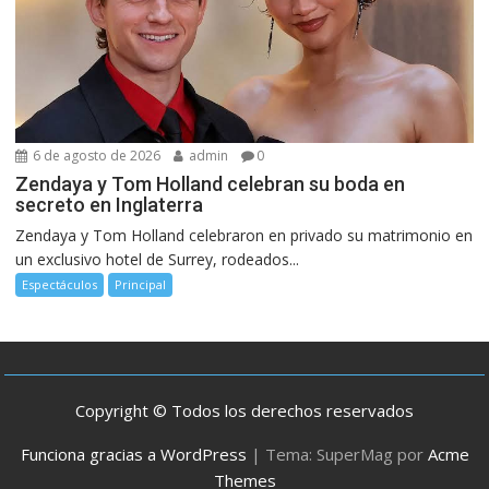
6 de agosto de 2026
admin
0
Zendaya y Tom Holland celebran su boda en
secreto en Inglaterra
Zendaya y Tom Holland celebraron en privado su matrimonio en
un exclusivo hotel de Surrey, rodeados...
Espectáculos
Principal
Copyright © Todos los derechos reservados
Funciona gracias a WordPress
|
Tema: SuperMag por
Acme
Themes