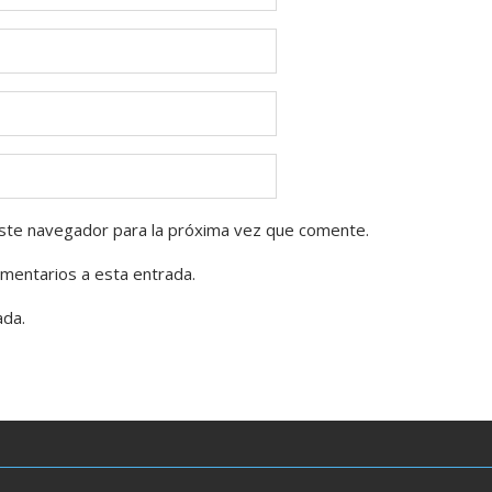
ste navegador para la próxima vez que comente.
omentarios a esta entrada.
ada.