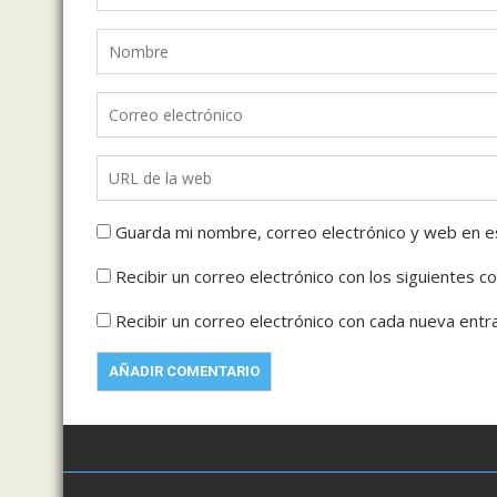
Guarda mi nombre, correo electrónico y web en e
Recibir un correo electrónico con los siguientes c
Recibir un correo electrónico con cada nueva entr