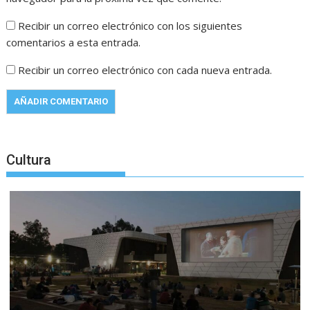
Recibir un correo electrónico con los siguientes
comentarios a esta entrada.
Recibir un correo electrónico con cada nueva entrada.
Cultura