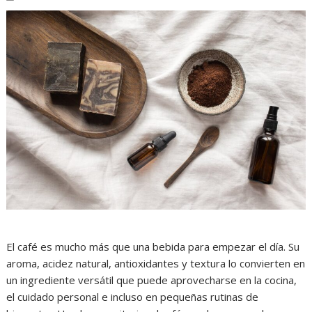
El café es mucho más que una bebida para empezar el día. Su
aroma, acidez natural, antioxidantes y textura lo convierten en
un ingrediente versátil que puede aprovecharse en la cocina,
el cuidado personal e incluso en pequeñas rutinas de