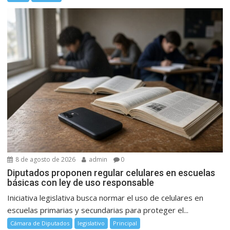
8 de agosto de 2026
admin
0
Diputados proponen regular celulares en escuelas
básicas con ley de uso responsable
Iniciativa legislativa busca normar el uso de celulares en
escuelas primarias y secundarias para proteger el...
Cámara de Diputados
legislativo
Principal