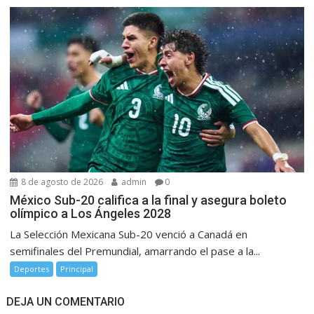
8 de agosto de 2026
admin
0
México Sub-20 califica a la final y asegura boleto
olímpico a Los Ángeles 2028
La Selección Mexicana Sub-20 venció a Canadá en
semifinales del Premundial, amarrando el pase a la...
Deportes
Principal
DEJA UN COMENTARIO