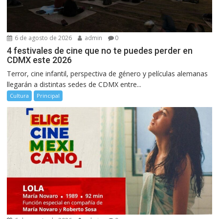
6 de agosto de 2026
admin
0
4 festivales de cine que no te puedes perder en
CDMX este 2026
Terror, cine infantil, perspectiva de género y películas alemanas
llegarán a distintas sedes de CDMX entre...
Cultura
Principal