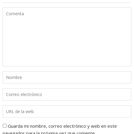
Guarda mi nombre, correo electrónico y web en este
navegador para la próxima vez que comente.