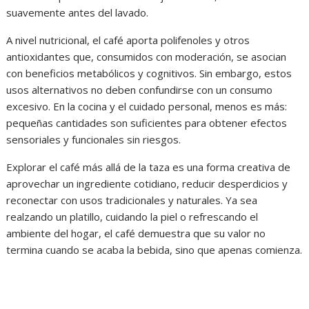
suavemente antes del lavado.
A nivel nutricional, el café aporta polifenoles y otros
antioxidantes que, consumidos con moderación, se asocian
con beneficios metabólicos y cognitivos. Sin embargo, estos
usos alternativos no deben confundirse con un consumo
excesivo. En la cocina y el cuidado personal, menos es más:
pequeñas cantidades son suficientes para obtener efectos
sensoriales y funcionales sin riesgos.
Explorar el café más allá de la taza es una forma creativa de
aprovechar un ingrediente cotidiano, reducir desperdicios y
reconectar con usos tradicionales y naturales. Ya sea
realzando un platillo, cuidando la piel o refrescando el
ambiente del hogar, el café demuestra que su valor no
termina cuando se acaba la bebida, sino que apenas comienza.