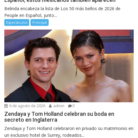
Belinda encabeza la lista de Los 50 más bellos de 2026 de
People en Español, junto...
Espectáculos
Principal
6 de agosto de 2026
admin
0
Zendaya y Tom Holland celebran su boda en
secreto en Inglaterra
Zendaya y Tom Holland celebraron en privado su matrimonio en
un exclusivo hotel de Surrey, rodeados...