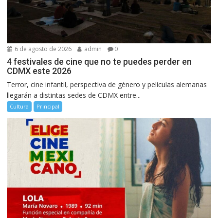
6 de agosto de 2026
admin
0
4 festivales de cine que no te puedes perder en
CDMX este 2026
Terror, cine infantil, perspectiva de género y películas alemanas
llegarán a distintas sedes de CDMX entre...
Cultura
Principal