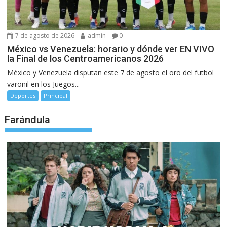
7 de agosto de 2026
admin
0
México vs Venezuela: horario y dónde ver EN VIVO
la Final de los Centroamericanos 2026
México y Venezuela disputan este 7 de agosto el oro del futbol
varonil en los Juegos...
Deportes
Principal
Farándula