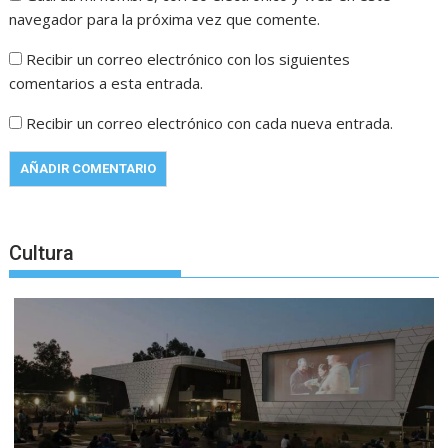
navegador para la próxima vez que comente.
Recibir un correo electrónico con los siguientes
comentarios a esta entrada.
Recibir un correo electrónico con cada nueva entrada.
Cultura