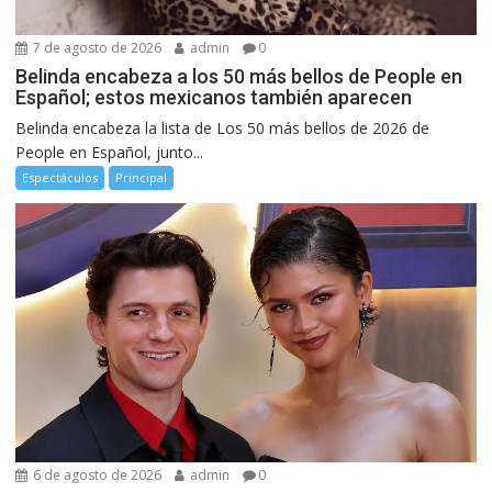
7 de agosto de 2026
admin
0
Belinda encabeza a los 50 más bellos de People en
Español; estos mexicanos también aparecen
Belinda encabeza la lista de Los 50 más bellos de 2026 de
People en Español, junto...
Espectáculos
Principal
6 de agosto de 2026
admin
0