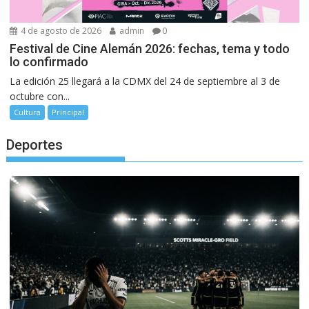
4 de agosto de 2026
admin
0
Festival de Cine Alemán 2026: fechas, tema y todo
lo confirmado
La edición 25 llegará a la CDMX del 24 de septiembre al 3 de
octubre con...
Cultura
Principal
Deportes