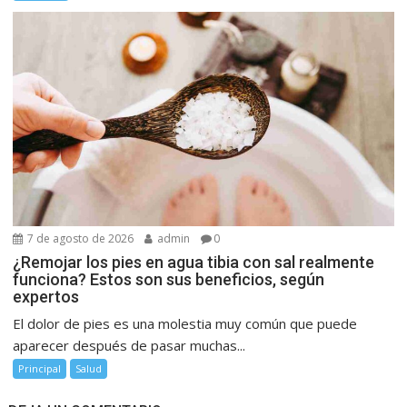
7 de agosto de 2026
admin
0
¿Remojar los pies en agua tibia con sal realmente
funciona? Estos son sus beneficios, según
expertos
El dolor de pies es una molestia muy común que puede
aparecer después de pasar muchas...
Principal
Salud