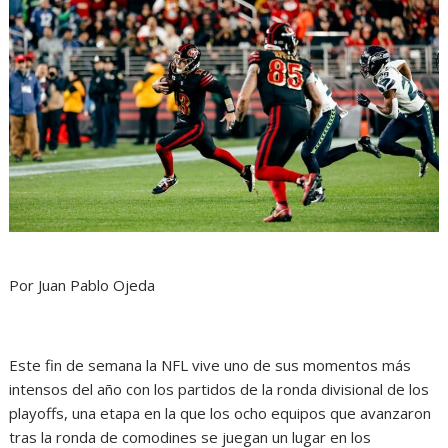
Por Juan Pablo Ojeda
Este fin de semana la NFL vive uno de sus momentos más
intensos del año con los partidos de la ronda divisional de los
playoffs, una etapa en la que los ocho equipos que avanzaron
tras la ronda de comodines se juegan un lugar en los