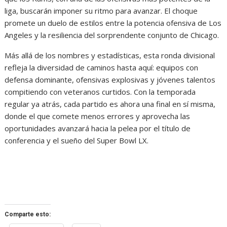
liga, buscarán imponer su ritmo para avanzar. El choque
promete un duelo de estilos entre la potencia ofensiva de Los
Angeles y la resiliencia del sorprendente conjunto de Chicago.
Más allá de los nombres y estadísticas, esta ronda divisional
refleja la diversidad de caminos hasta aquí: equipos con
defensa dominante, ofensivas explosivas y jóvenes talentos
compitiendo con veteranos curtidos. Con la temporada
regular ya atrás, cada partido es ahora una final en sí misma,
donde el que comete menos errores y aprovecha las
oportunidades avanzará hacia la pelea por el título de
conferencia y el sueño del Super Bowl LX.
Comparte esto: