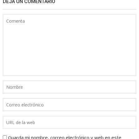
DEJA UN COMENTARIO
Guarda mi nombre, correo electrónico y web en este