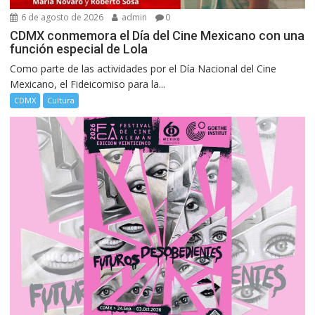
6 de agosto de 2026
admin
0
CDMX conmemora el Día del Cine Mexicano con una
función especial de Lola
Como parte de las actividades por el Día Nacional del Cine
Mexicano, el Fideicomiso para la...
CDMX
Cultura