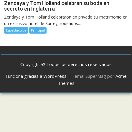
Zendaya y Tom Holland celebran su boda en
secreto en Inglaterra
Zendaya y Tom Holland celebraron en privado su matrimonio en
un exclusivo hotel de Surrey, rodeados...
Espectáculos
Principal
Copyright © Todos los derechos reservados
Funciona gracias a WordPress
|
Tema: SuperMag por
Acme
Themes