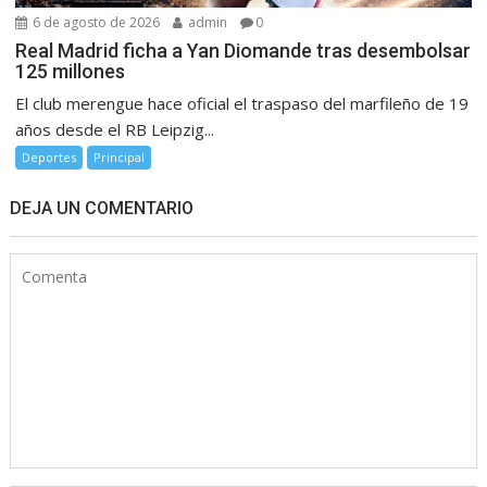
6 de agosto de 2026
admin
0
Real Madrid ficha a Yan Diomande tras desembolsar
125 millones
El club merengue hace oficial el traspaso del marfileño de 19
años desde el RB Leipzig...
Deportes
Principal
DEJA UN COMENTARIO