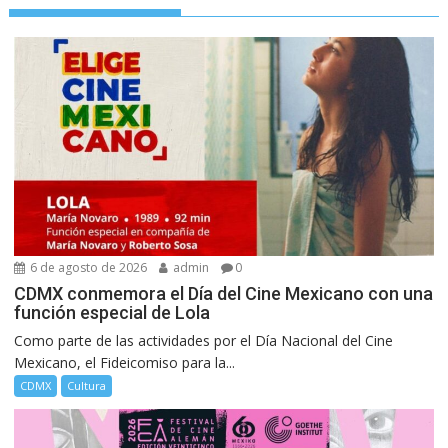
6 de agosto de 2026
admin
0
CDMX conmemora el Día del Cine Mexicano con una
función especial de Lola
Como parte de las actividades por el Día Nacional del Cine
Mexicano, el Fideicomiso para la...
CDMX
Cultura