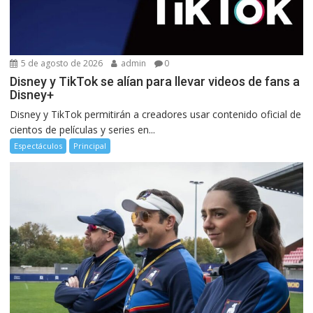
5 de agosto de 2026
admin
0
Disney y TikTok se alían para llevar videos de fans a
Disney+
Disney y TikTok permitirán a creadores usar contenido oficial de
cientos de películas y series en...
Espectáculos
Principal