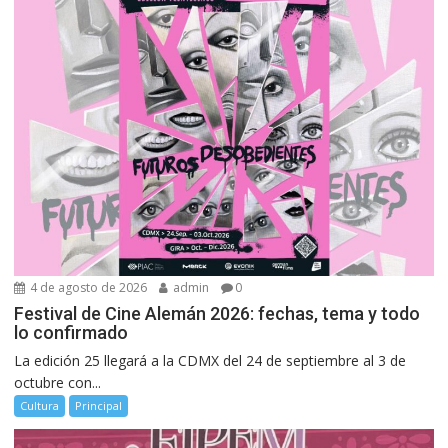
4 de agosto de 2026
admin
0
Festival de Cine Alemán 2026: fechas, tema y todo
lo confirmado
La edición 25 llegará a la CDMX del 24 de septiembre al 3 de
octubre con...
Cultura
Principal