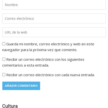
Guarda mi nombre, correo electrónico y web en este
navegador para la próxima vez que comente.
Recibir un correo electrónico con los siguientes
comentarios a esta entrada.
Recibir un correo electrónico con cada nueva entrada.
Cultura