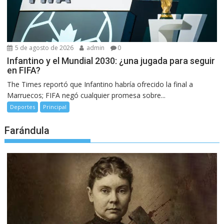
5 de agosto de 2026
admin
0
Infantino y el Mundial 2030: ¿una jugada para seguir
en FIFA?
The Times reportó que Infantino habría ofrecido la final a
Marruecos; FIFA negó cualquier promesa sobre...
Deportes
Principal
Farándula