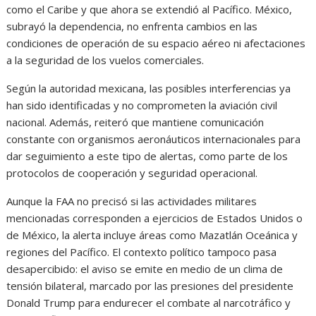
como el Caribe y que ahora se extendió al Pacífico. México,
subrayó la dependencia, no enfrenta cambios en las
condiciones de operación de su espacio aéreo ni afectaciones
a la seguridad de los vuelos comerciales.
Según la autoridad mexicana, las posibles interferencias ya
han sido identificadas y no comprometen la aviación civil
nacional. Además, reiteró que mantiene comunicación
constante con organismos aeronáuticos internacionales para
dar seguimiento a este tipo de alertas, como parte de los
protocolos de cooperación y seguridad operacional.
Aunque la FAA no precisó si las actividades militares
mencionadas corresponden a ejercicios de Estados Unidos o
de México, la alerta incluye áreas como Mazatlán Oceánica y
regiones del Pacífico. El contexto político tampoco pasa
desapercibido: el aviso se emite en medio de un clima de
tensión bilateral, marcado por las presiones del presidente
Donald Trump para endurecer el combate al narcotráfico y