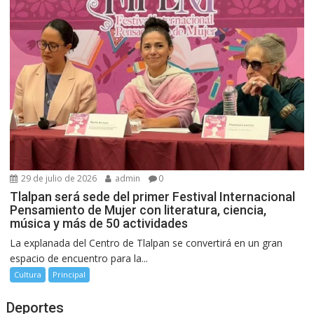
29 de julio de 2026
admin
0
Tlalpan será sede del primer Festival Internacional
Pensamiento de Mujer con literatura, ciencia,
música y más de 50 actividades
La explanada del Centro de Tlalpan se convertirá en un gran
espacio de encuentro para la...
Cultura
Principal
Deportes