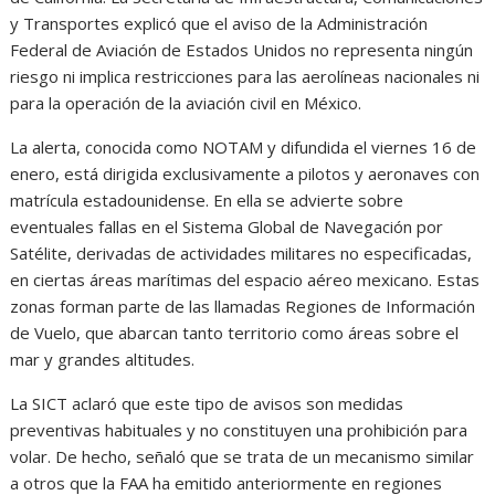
y Transportes explicó que el aviso de la Administración
Federal de Aviación de Estados Unidos no representa ningún
riesgo ni implica restricciones para las aerolíneas nacionales ni
para la operación de la aviación civil en México.
La alerta, conocida como NOTAM y difundida el viernes 16 de
enero, está dirigida exclusivamente a pilotos y aeronaves con
matrícula estadounidense. En ella se advierte sobre
eventuales fallas en el Sistema Global de Navegación por
Satélite, derivadas de actividades militares no especificadas,
en ciertas áreas marítimas del espacio aéreo mexicano. Estas
zonas forman parte de las llamadas Regiones de Información
de Vuelo, que abarcan tanto territorio como áreas sobre el
mar y grandes altitudes.
La SICT aclaró que este tipo de avisos son medidas
preventivas habituales y no constituyen una prohibición para
volar. De hecho, señaló que se trata de un mecanismo similar
a otros que la FAA ha emitido anteriormente en regiones