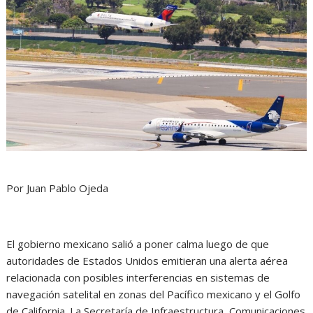
Por Juan Pablo Ojeda
El gobierno mexicano salió a poner calma luego de que
autoridades de Estados Unidos emitieran una alerta aérea
relacionada con posibles interferencias en sistemas de
navegación satelital en zonas del Pacífico mexicano y el Golfo
de California. La Secretaría de Infraestructura, Comunicaciones