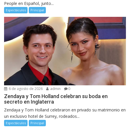
People en Español, junto...
Espectáculos
Principal
6 de agosto de 2026
admin
0
Zendaya y Tom Holland celebran su boda en
secreto en Inglaterra
Zendaya y Tom Holland celebraron en privado su matrimonio en
un exclusivo hotel de Surrey, rodeados...
Espectáculos
Principal