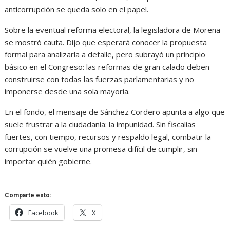
anticorrupción se queda solo en el papel.
Sobre la eventual reforma electoral, la legisladora de Morena
se mostró cauta. Dijo que esperará conocer la propuesta
formal para analizarla a detalle, pero subrayó un principio
básico en el Congreso: las reformas de gran calado deben
construirse con todas las fuerzas parlamentarias y no
imponerse desde una sola mayoría.
En el fondo, el mensaje de Sánchez Cordero apunta a algo que
suele frustrar a la ciudadanía: la impunidad. Sin fiscalías
fuertes, con tiempo, recursos y respaldo legal, combatir la
corrupción se vuelve una promesa difícil de cumplir, sin
importar quién gobierne.
Comparte esto:
Facebook
X