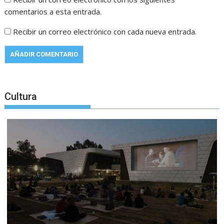
comentarios a esta entrada.
Recibir un correo electrónico con cada nueva entrada.
Cultura