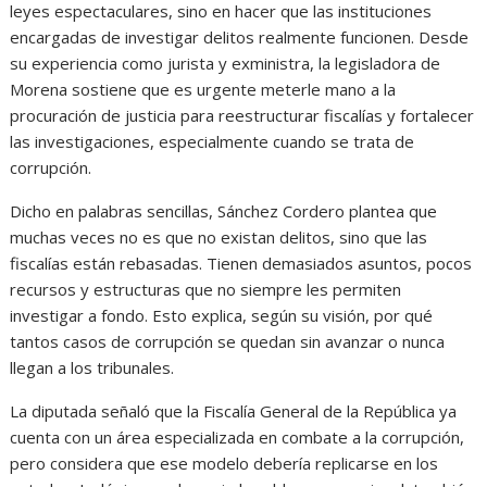
leyes espectaculares, sino en hacer que las instituciones
encargadas de investigar delitos realmente funcionen. Desde
su experiencia como jurista y exministra, la legisladora de
Morena sostiene que es urgente meterle mano a la
procuración de justicia para reestructurar fiscalías y fortalecer
las investigaciones, especialmente cuando se trata de
corrupción.
Dicho en palabras sencillas, Sánchez Cordero plantea que
muchas veces no es que no existan delitos, sino que las
fiscalías están rebasadas. Tienen demasiados asuntos, pocos
recursos y estructuras que no siempre les permiten
investigar a fondo. Esto explica, según su visión, por qué
tantos casos de corrupción se quedan sin avanzar o nunca
llegan a los tribunales.
La diputada señaló que la Fiscalía General de la República ya
cuenta con un área especializada en combate a la corrupción,
pero considera que ese modelo debería replicarse en los