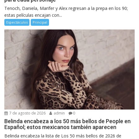
Tenoch, Daniela, Marifer y Alex regresan a la prepa en los 90;
estas películas encajan con...
Espectáculos
Principal
7 de agosto de 2026
admin
0
Belinda encabeza a los 50 más bellos de People en
Español; estos mexicanos también aparecen
Belinda encabeza la lista de Los 50 más bellos de 2026 de