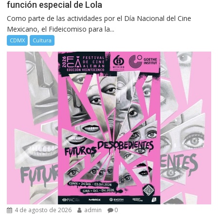
función especial de Lola
Como parte de las actividades por el Día Nacional del Cine
Mexicano, el Fideicomiso para la...
CDMX
Cultura
4 de agosto de 2026
admin
0