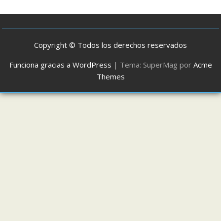
Copyright © Todos los derechos reservados
Funciona gracias a WordPress
|
Tema: SuperMag por
Acme
Themes