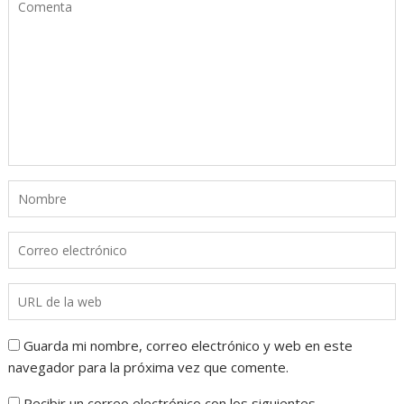
Guarda mi nombre, correo electrónico y web en este
navegador para la próxima vez que comente.
Recibir un correo electrónico con los siguientes