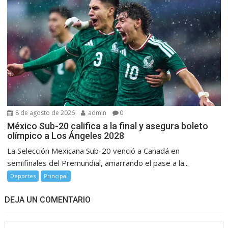
8 de agosto de 2026
admin
0
México Sub-20 califica a la final y asegura boleto
olímpico a Los Ángeles 2028
La Selección Mexicana Sub-20 venció a Canadá en
semifinales del Premundial, amarrando el pase a la...
Deportes
Principal
DEJA UN COMENTARIO