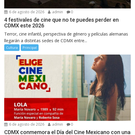
6 de agosto de 2026
admin
0
4 festivales de cine que no te puedes perder en
CDMX este 2026
Terror, cine infantil, perspectiva de género y películas alemanas
llegarán a distintas sedes de CDMX entre...
Cultura
Principal
6 de agosto de 2026
admin
0
CDMX conmemora el Día del Cine Mexicano con una