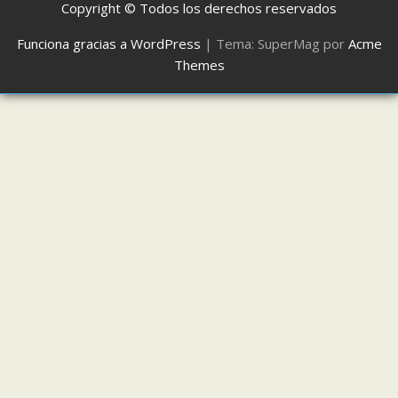
Copyright © Todos los derechos reservados
Funciona gracias a WordPress
|
Tema: SuperMag por
Acme
Themes