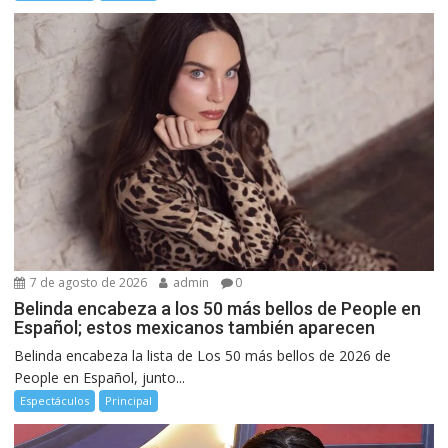
7 de agosto de 2026
admin
0
Belinda encabeza a los 50 más bellos de People en
Español; estos mexicanos también aparecen
Belinda encabeza la lista de Los 50 más bellos de 2026 de
People en Español, junto...
Espectáculos
Principal