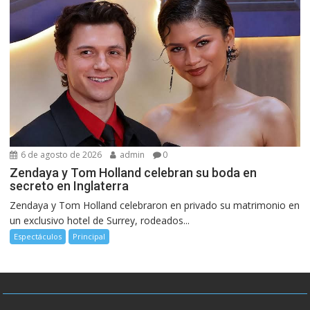
6 de agosto de 2026
admin
0
Zendaya y Tom Holland celebran su boda en
secreto en Inglaterra
Zendaya y Tom Holland celebraron en privado su matrimonio en
un exclusivo hotel de Surrey, rodeados...
Espectáculos
Principal