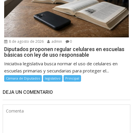
8 de agosto de 2026
admin
0
Diputados proponen regular celulares en escuelas
básicas con ley de uso responsable
Iniciativa legislativa busca normar el uso de celulares en
escuelas primarias y secundarias para proteger el...
Cámara de Diputados
legislativo
Principal
DEJA UN COMENTARIO