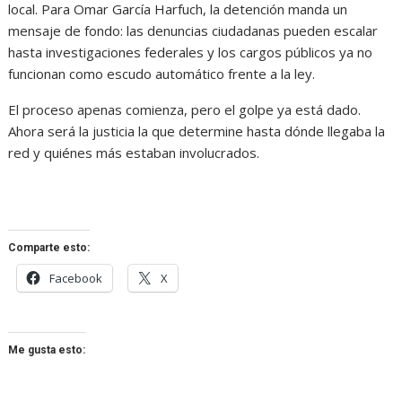
local. Para Omar García Harfuch, la detención manda un
mensaje de fondo: las denuncias ciudadanas pueden escalar
hasta investigaciones federales y los cargos públicos ya no
funcionan como escudo automático frente a la ley.
El proceso apenas comienza, pero el golpe ya está dado.
Ahora será la justicia la que determine hasta dónde llegaba la
red y quiénes más estaban involucrados.
Comparte esto:
Facebook
X
Me gusta esto: