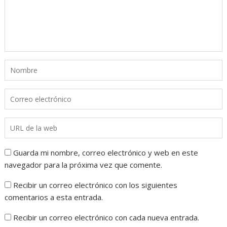
Guarda mi nombre, correo electrónico y web en este
navegador para la próxima vez que comente.
Recibir un correo electrónico con los siguientes
comentarios a esta entrada.
Recibir un correo electrónico con cada nueva entrada.