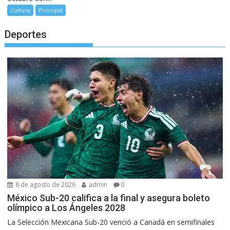
Cultura
Principal
Deportes
8 de agosto de 2026
admin
0
México Sub-20 califica a la final y asegura boleto
olímpico a Los Ángeles 2028
La Selección Mexicana Sub-20 venció a Canadá en semifinales