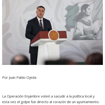
Por Juan Pablo Ojeda
La Operación Enjambre volvió a sacudir a la política local y
esta vez el golpe fue directo al corazón de un ayuntamiento.