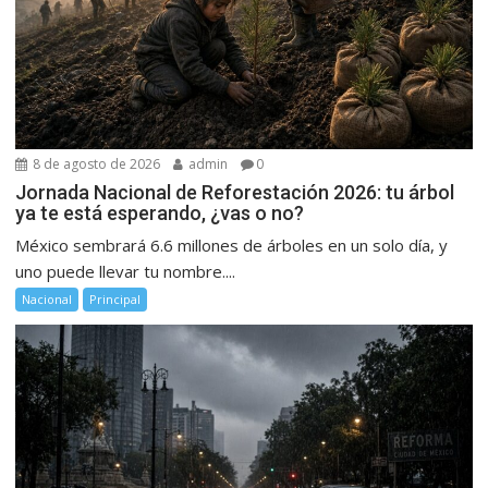
8 de agosto de 2026
admin
0
Jornada Nacional de Reforestación 2026: tu árbol
ya te está esperando, ¿vas o no?
México sembrará 6.6 millones de árboles en un solo día, y
uno puede llevar tu nombre....
Nacional
Principal