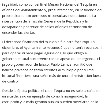
ilegalidad, como convertir el Museo Nacional del Tequila en
oficinas del Ayuntamiento y, presuntamente, en residencia del
propio alcalde, sin permisos ni consultas institucionales. La
intervención de la Fiscalía General de la República y la
desaparición posterior de sellos oficiales terminaron de
encender las alertas.
El deterioro financiero del municipio fue otro foco rojo. En
diciembre, el Ayuntamiento reconoció que no tenía recursos ni
para operar ni para pagar aguinaldos, lo que obligó al
gobierno estatal a intervenir con un apoyo de emergencia. El
propio gobernador de Jalisco, Pablo Lemus, admitió que
bancos privados negaron créditos al municipio por su mal
historial financiero, una señal más de una administración fuera
de control.
Desde la óptica política, el caso Tequila no es solo la caída de
un alcalde, sino un ejemplo de cómo la inseguridad, la
corrupción y la mala gestión pública pueden mezclarse en lo