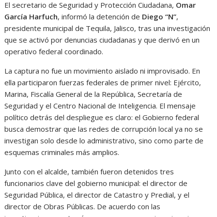
El secretario de Seguridad y Protección Ciudadana,
Omar
García Harfuch
, informó la detención de
Diego “N”
,
presidente municipal de Tequila, Jalisco, tras una investigación
que se activó por denuncias ciudadanas y que derivó en un
operativo federal coordinado.
La captura no fue un movimiento aislado ni improvisado. En
ella participaron fuerzas federales de primer nivel: Ejército,
Marina, Fiscalía General de la República, Secretaría de
Seguridad y el Centro Nacional de Inteligencia. El mensaje
político detrás del despliegue es claro: el Gobierno federal
busca demostrar que las redes de corrupción local ya no se
investigan solo desde lo administrativo, sino como parte de
esquemas criminales más amplios.
Junto con el alcalde, también fueron detenidos tres
funcionarios clave del gobierno municipal: el director de
Seguridad Pública, el director de Catastro y Predial, y el
director de Obras Públicas. De acuerdo con las