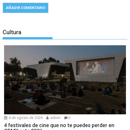
Cultura
6 de agosto de 2026
admin
0
4 festivales de cine que no te puedes perder en