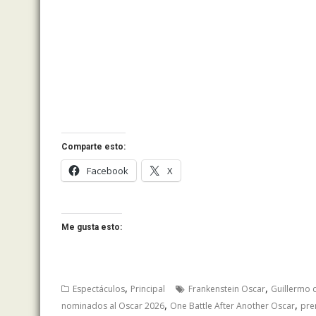
Comparte esto:
Facebook
X
Me gusta esto:
,
,
Espectáculos
Principal
Frankenstein Oscar
Guillermo 
,
,
nominados al Oscar 2026
One Battle After Another Oscar
pre