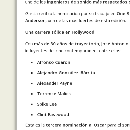
uno de los
ingenieros de sonido más respetados 
García recibió la nominación por su trabajo en
One B
Anderson
, una de las más fuertes de esta edición.
Una carrera sólida en Hollywood
Con
más de 30 años de trayectoria
,
José Antonio
influyentes del cine contemporáneo, entre ellos:
Alfonso Cuarón
Alejandro González Iñárritu
Alexander Payne
Terrence Malick
Spike Lee
Clint Eastwood
Esta es la
tercera nominación al Oscar
para el son