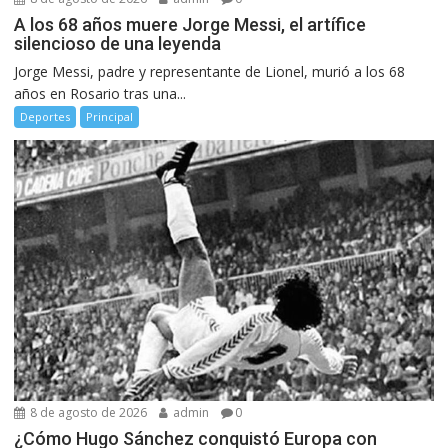
A los 68 años muere Jorge Messi, el artífice
silencioso de una leyenda
Jorge Messi, padre y representante de Lionel, murió a los 68
años en Rosario tras una...
Deportes
Principal
8 de agosto de 2026
admin
0
¿Cómo Hugo Sánchez conquistó Europa con