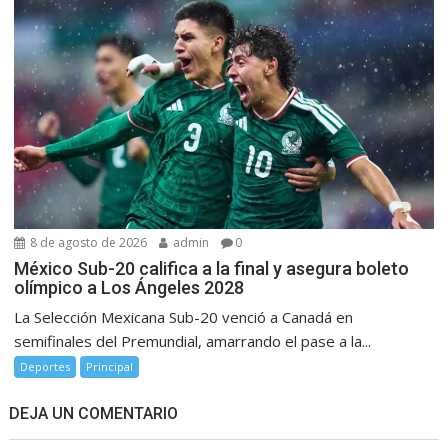
8 de agosto de 2026
admin
0
México Sub-20 califica a la final y asegura boleto
olímpico a Los Ángeles 2028
La Selección Mexicana Sub-20 venció a Canadá en
semifinales del Premundial, amarrando el pase a la...
Deportes
Principal
DEJA UN COMENTARIO