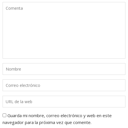
Guarda mi nombre, correo electrónico y web en este
navegador para la próxima vez que comente.