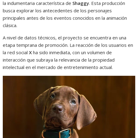
la indumentaria característica de
Shaggy
. Esta producción
busca explorar los antecedentes de los personajes
principales antes de los eventos conocidos en la animación
clásica.
A nivel de datos técnicos, el proyecto se encuentra en una
etapa temprana de promoción. La reacción de los usuarios en
la red social
X
ha sido inmediata, con un volumen de
interacción que subraya la relevancia de la propiedad
intelectual en el mercado de entretenimiento actual.