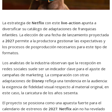
La estrategia de
Netflix
con este
live-action
apunta a
diversificar su catálogo de adaptaciones de franquicias
infantiles. La elección de una fecha de lanzamiento proyectada
a
2027
permite a la productora gestionar las expectativas y
los procesos de posproducción necesarios para este tipo de
formatos.
Los analistas de la industria observan que la recepción en
redes sociales suele ser un indicador clave para el ajuste de
campañas de marketing. La comparación con otras
adaptaciones de
Disney
refleja una tendencia en la audiencia:
la exigencia de fidelidad visual respecto al material original, en
este caso, la caricatura de los años sesenta.
El proyecto se posiciona como una apuesta fuerte para el
calendario de estrenos de
2027
.
Netflix
aún no ha revelado