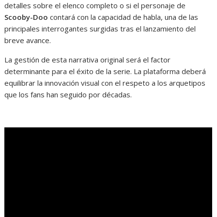
detalles sobre el elenco completo o si el personaje de
Scooby-Doo
contará con la capacidad de habla, una de las
principales interrogantes surgidas tras el lanzamiento del
breve avance.
La gestión de esta narrativa original será el factor
determinante para el éxito de la serie. La plataforma deberá
equilibrar la innovación visual con el respeto a los arquetipos
que los fans han seguido por décadas.