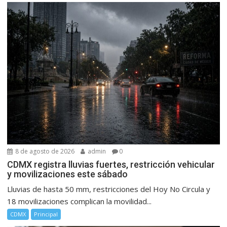
8 de agosto de 2026
admin
0
CDMX registra lluvias fuertes, restricción vehicular
y movilizaciones este sábado
Lluvias de hasta 50 mm, restricciones del Hoy No Circula y
18 movilizaciones complican la movilidad...
CDMX
Principal