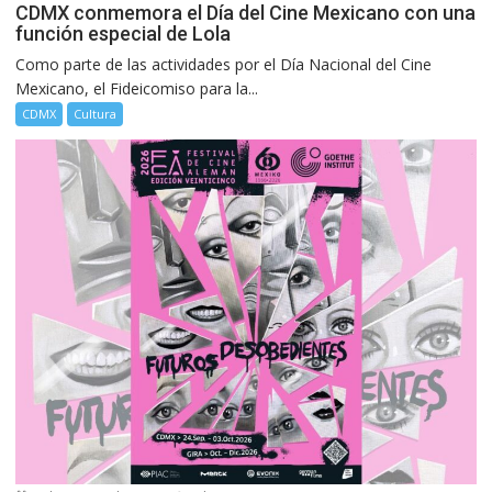
CDMX conmemora el Día del Cine Mexicano con una
función especial de Lola
Como parte de las actividades por el Día Nacional del Cine
Mexicano, el Fideicomiso para la...
CDMX
Cultura