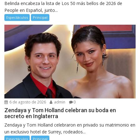
Belinda encabeza la lista de Los 50 más bellos de 2026 de
People en Español, junto...
Espectáculos
Principal
6 de agosto de 2026
admin
0
Zendaya y Tom Holland celebran su boda en
secreto en Inglaterra
Zendaya y Tom Holland celebraron en privado su matrimonio en
un exclusivo hotel de Surrey, rodeados...
Espectáculos
Principal