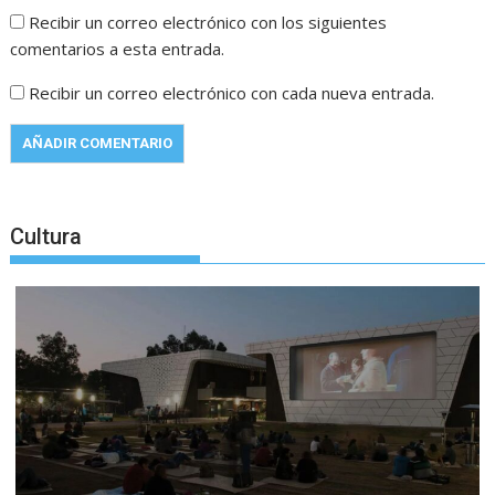
Recibir un correo electrónico con los siguientes
comentarios a esta entrada.
Recibir un correo electrónico con cada nueva entrada.
Cultura