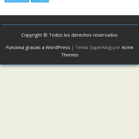
Copyright © Todos los derechos reservados
Funciona gracias a WordPress
|
Tema: SuperMag por
Acme
Themes