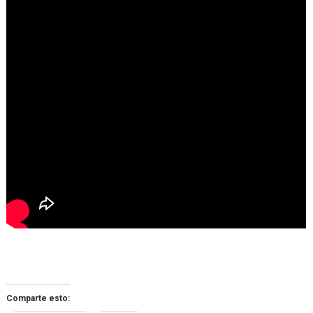
Comparte esto: