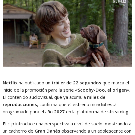
Netflix
ha publicado un
tráiler de 22 segundos
que marca el
inicio de la promoción para la serie
«Scooby-Doo, el origen»
.
El contenido audiovisual, que ya acumula
miles de
reproducciones
, confirma que el estreno mundial está
programado para el año
2027
en la plataforma de streaming.
El clip introduce una perspectiva a nivel de suelo, mostrando a
un cachorro de
Gran Danés
observando a un adolescente con