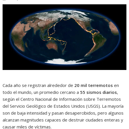
Cada año se registran alrededor de
20 mil terremotos
en
todo el mundo, un promedio cercano a
55 sismos diarios
,
según el Centro Nacional de Información sobre Terremotos
del Servicio Geológico de Estados Unidos (USGS). La mayoría
son de baja intensidad y pasan desapercibidos, pero algunos
alcanzan magnitudes capaces de destruir ciudades enteras y
causar miles de víctimas.