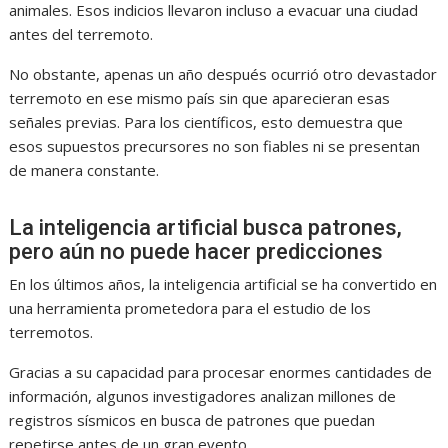
animales. Esos indicios llevaron incluso a evacuar una ciudad
antes del terremoto.
No obstante, apenas un año después ocurrió otro devastador
terremoto en ese mismo país sin que aparecieran esas
señales previas. Para los científicos, esto demuestra que
esos supuestos precursores no son fiables ni se presentan
de manera constante.
La inteligencia artificial busca patrones,
pero aún no puede hacer predicciones
En los últimos años, la inteligencia artificial se ha convertido en
una herramienta prometedora para el estudio de los
terremotos.
Gracias a su capacidad para procesar enormes cantidades de
información, algunos investigadores analizan millones de
registros sísmicos en busca de patrones que puedan
repetirse antes de un gran evento.