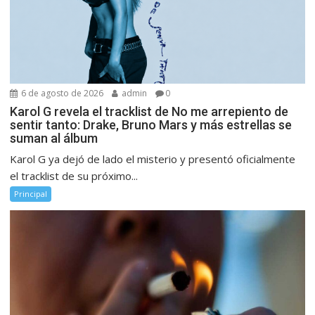
6 de agosto de 2026
admin
0
Karol G revela el tracklist de No me arrepiento de
sentir tanto: Drake, Bruno Mars y más estrellas se
suman al álbum
Karol G ya dejó de lado el misterio y presentó oficialmente
el tracklist de su próximo...
Principal