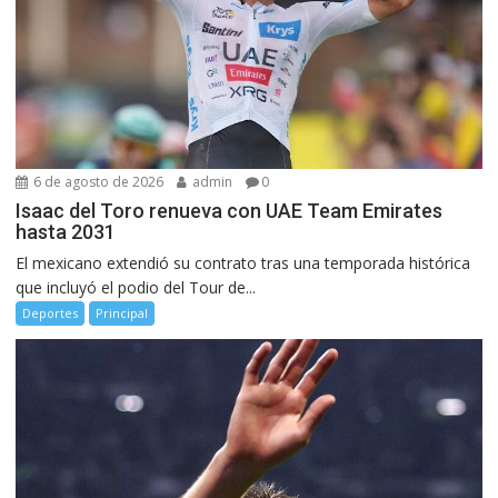
6 de agosto de 2026
admin
0
Isaac del Toro renueva con UAE Team Emirates
hasta 2031
El mexicano extendió su contrato tras una temporada histórica
que incluyó el podio del Tour de...
Deportes
Principal