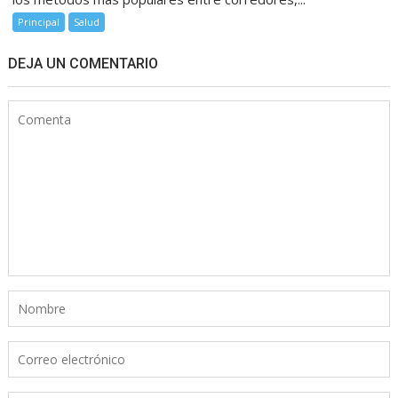
Principal
Salud
DEJA UN COMENTARIO