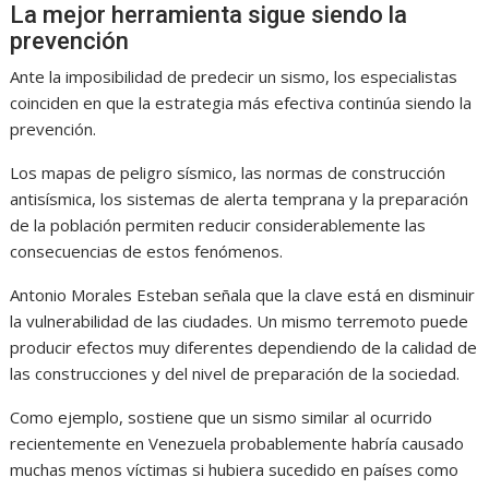
La mejor herramienta sigue siendo la
prevención
Ante la imposibilidad de predecir un sismo, los especialistas
coinciden en que la estrategia más efectiva continúa siendo la
prevención.
Los mapas de peligro sísmico, las normas de construcción
antisísmica, los sistemas de alerta temprana y la preparación
de la población permiten reducir considerablemente las
consecuencias de estos fenómenos.
Antonio Morales Esteban señala que la clave está en disminuir
la vulnerabilidad de las ciudades. Un mismo terremoto puede
producir efectos muy diferentes dependiendo de la calidad de
las construcciones y del nivel de preparación de la sociedad.
Como ejemplo, sostiene que un sismo similar al ocurrido
recientemente en Venezuela probablemente habría causado
muchas menos víctimas si hubiera sucedido en países como