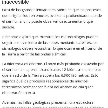
inaccesible
Otra de las grandes limitaciones radica en que los procesos
que originan los terremotos ocurren a profundidades donde
el ser humano no puede observar directamente lo que
sucede.
Belmonte explica que, mientras los meteorólogos pueden
seguir el movimiento de las nubes mediante satélites, los
sismólogos deben reconstruir lo que ocurre en el interior de
la Tierra a partir de las ondas sísmicas.
La diferencia es enorme. El pozo más profundo excavado por
el ser humano apenas alcanzó unos 12 kilómetros, mientras
que el radio de la Tierra supera los 6.300 kilómetros. Esto
significa que los procesos responsables de muchos
terremotos permanecen fuera del alcance de cualquier
observación directa.
Además, las fallas geológicas presentan una estructura
extremadamente compleja, formada por materiales distintos,