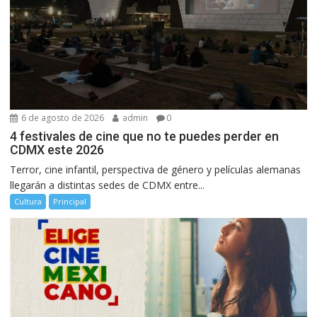
6 de agosto de 2026
admin
0
4 festivales de cine que no te puedes perder en
CDMX este 2026
Terror, cine infantil, perspectiva de género y películas alemanas
llegarán a distintas sedes de CDMX entre...
Cultura
Principal