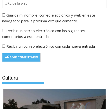
Guarda mi nombre, correo electrónico y web en este
navegador para la próxima vez que comente.
Recibir un correo electrónico con los siguientes
comentarios a esta entrada.
Recibir un correo electrónico con cada nueva entrada.
Cultura