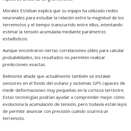
Morales Esteban explica que su equipo ha utilizado redes
neuronales para estudiar la relación entre la magnitud de los
terremotos y el tiempo transcurrido entre ellos, intentando
estimar la tensión acumulada mediante parámetros
estadísticos.
Aunque encontraron ciertas correlaciones útiles para calcular
probabilidades, los resultados no permiten realizar
predicciones exactas.
Belmonte añade que actualmente también se instalan
sensores en el fondo del océano y sistemas GPS capaces de
medir deformaciones muy pequeñas en la corteza terrestre.
Estas tecnologías podrían ayudar a comprender mejor cómo
evoluciona la acumulación de tensión, pero todavía están lejos
de permitir anunciar con precisión cuándo ocurrirá un
terremoto.