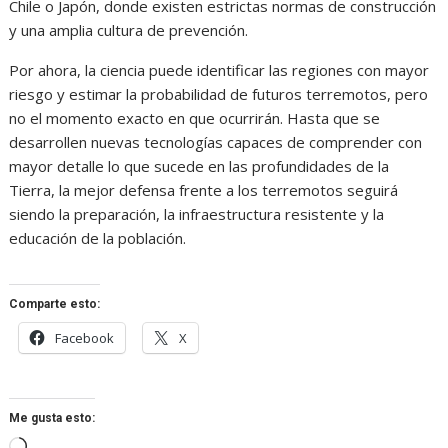
Chile o Japón, donde existen estrictas normas de construcción
y una amplia cultura de prevención.
Por ahora, la ciencia puede identificar las regiones con mayor
riesgo y estimar la probabilidad de futuros terremotos, pero
no el momento exacto en que ocurrirán. Hasta que se
desarrollen nuevas tecnologías capaces de comprender con
mayor detalle lo que sucede en las profundidades de la
Tierra, la mejor defensa frente a los terremotos seguirá
siendo la preparación, la infraestructura resistente y la
educación de la población.
Comparte esto:
Facebook
X
Me gusta esto:
Cargando...