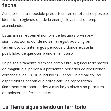
fecha
Aunque resulta imposible predecir un terremoto, sí es posible
identificar regiones donde la energía lleva mucho tiempo
acumulándose.
Estas áreas reciben el nombre de
lagunas o «gaps»
sísmicos
, zonas donde no se ha registrado un gran
terremoto durante largos periodos y donde existe la
posibilidad de que ocurra uno en el futuro.
En países altamente sísmicos como Chile, algunos terremotos
de magnitud superior a 8 presentan periodos de recurrencia
cercanos a los 80, 90 o incluso 100 años. Sin embargo, los
especialistas aclaran que estos cálculos representan
únicamente probabilidades a muy largo plazo y no permiten
establecer una fecha concreta.
La Tierra sigue siendo un territorio