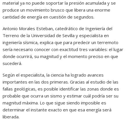
material ya no puede soportar la presión acumulada y se
produce un movimiento brusco que libera una enorme
cantidad de energía en cuestión de segundos.
Antonio Morales Esteban, catedrático de Ingeniería del
Terreno de la Universidad de Sevilla y especialista en
ingeniería sísmica, explica que para predecir un terremoto
sería necesario conocer con exactitud tres variables: el lugar
donde ocurrirá, su magnitud y el momento preciso en que
sucederá.
Según el especialista, la ciencia ha logrado avances
importantes en las dos primeras. Gracias al estudio de las
fallas geológicas, es posible identificar las zonas donde es
probable que ocurra un sismo y estimar cuál podría ser su
magnitud máxima. Lo que sigue siendo imposible es
determinar el instante exacto en que esa energía será
liberada.