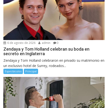
6 de agosto de 2026
admin
0
Zendaya y Tom Holland celebran su boda en
secreto en Inglaterra
Zendaya y Tom Holland celebraron en privado su matrimonio en
un exclusivo hotel de Surrey, rodeados...
Espectáculos
Principal