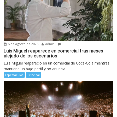
6 de agosto de 2026
admin
0
Luis Miguel reaparece en comercial tras meses
alejado de los escenarios
Luis Miguel reapareció en un comercial de Coca-Cola mientras
mantiene un bajo perfil y no anuncia...
Espectáculos
Principal