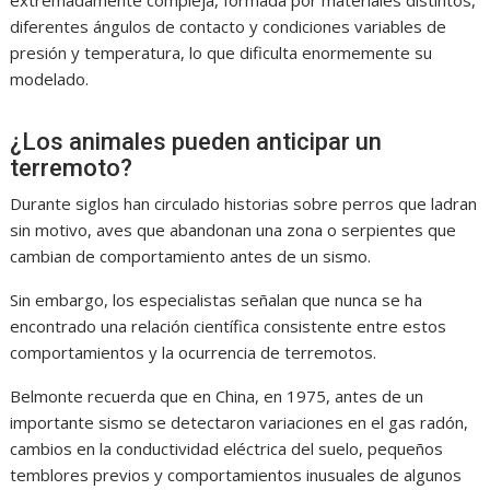
diferentes ángulos de contacto y condiciones variables de
presión y temperatura, lo que dificulta enormemente su
modelado.
¿Los animales pueden anticipar un
terremoto?
Durante siglos han circulado historias sobre perros que ladran
sin motivo, aves que abandonan una zona o serpientes que
cambian de comportamiento antes de un sismo.
Sin embargo, los especialistas señalan que nunca se ha
encontrado una relación científica consistente entre estos
comportamientos y la ocurrencia de terremotos.
Belmonte recuerda que en China, en 1975, antes de un
importante sismo se detectaron variaciones en el gas radón,
cambios en la conductividad eléctrica del suelo, pequeños
temblores previos y comportamientos inusuales de algunos