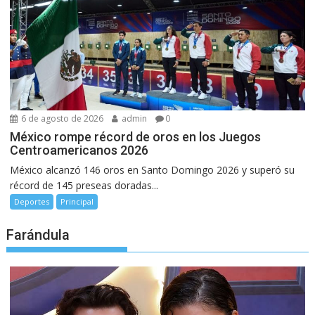
6 de agosto de 2026
admin
0
México rompe récord de oros en los Juegos
Centroamericanos 2026
México alcanzó 146 oros en Santo Domingo 2026 y superó su
récord de 145 preseas doradas...
Deportes
Principal
Farándula