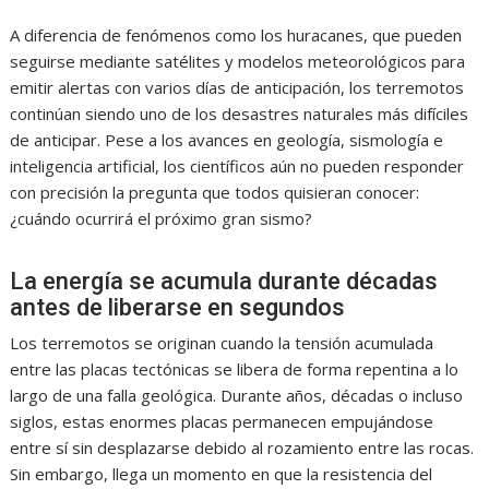
A diferencia de fenómenos como los huracanes, que pueden
seguirse mediante satélites y modelos meteorológicos para
emitir alertas con varios días de anticipación, los terremotos
continúan siendo uno de los desastres naturales más difíciles
de anticipar. Pese a los avances en geología, sismología e
inteligencia artificial, los científicos aún no pueden responder
con precisión la pregunta que todos quisieran conocer:
¿cuándo ocurrirá el próximo gran sismo?
La energía se acumula durante décadas
antes de liberarse en segundos
Los terremotos se originan cuando la tensión acumulada
entre las placas tectónicas se libera de forma repentina a lo
largo de una falla geológica. Durante años, décadas o incluso
siglos, estas enormes placas permanecen empujándose
entre sí sin desplazarse debido al rozamiento entre las rocas.
Sin embargo, llega un momento en que la resistencia del