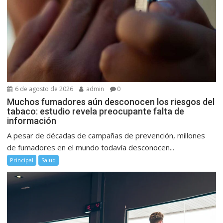
6 de agosto de 2026
admin
0
Muchos fumadores aún desconocen los riesgos del
tabaco: estudio revela preocupante falta de
información
A pesar de décadas de campañas de prevención, millones
de fumadores en el mundo todavía desconocen...
Principal
Salud