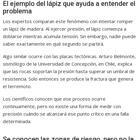
El ejemplo del lápiz que ayuda a entender el
problema
Los expertos comparan este fenómeno con intentar romper
un lápiz de madera. Al ejercer presión, el lápiz comienza a
doblarse mientras acumula tensión. Sin embargo, nadie puede
saber exactamente en qué segundo se partirá.
Algo similar ocurre con las placas tectónicas. Arturo Belmonte,
sismólogo de la Universidad de Concepción, en Chile, explica
que las rocas soportan la presión hasta superar un umbral de
resistencia. Solo entonces se produce la fractura que genera
el terremoto.
Los científicos conocen que ese proceso ocurre
continuamente, pero no existe una forma de medir con
precisión cuándo se alcanzará ese punto crítico en una falla
determinada.
Se conocen las zonas de riesgo, pero no la