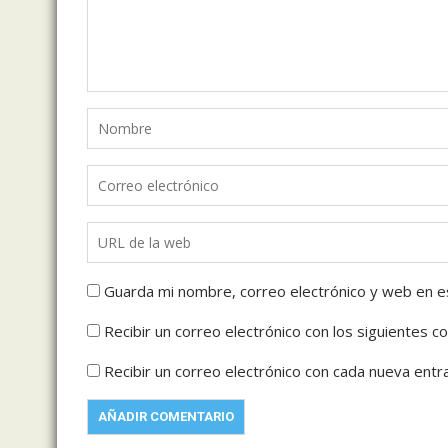
Guarda mi nombre, correo electrónico y web en e
Recibir un correo electrónico con los siguientes c
Recibir un correo electrónico con cada nueva entr