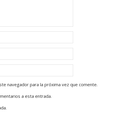
ste navegador para la próxima vez que comente.
omentarios a esta entrada.
ada.