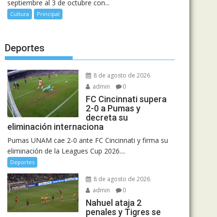
septiembre al 3 de octubre con...
Cultura
Principal
Deportes
8 de agosto de 2026
admin
0
FC Cincinnati supera
2-0 a Pumas y
decreta su
eliminación internaciona
Pumas UNAM cae 2-0 ante FC Cincinnati y firma su
eliminación de la Leagues Cup 2026....
Deportes
8 de agosto de 2026
admin
0
Nahuel ataja 2
penales y Tigres se