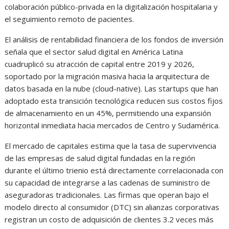
colaboración público-privada en la digitalización hospitalaria y
el seguimiento remoto de pacientes.
El análisis de rentabilidad financiera de los fondos de inversión
señala que el sector salud digital en América Latina
cuadruplicó su atracción de capital entre 2019 y 2026,
soportado por la migración masiva hacia la arquitectura de
datos basada en la nube (cloud-native). Las startups que han
adoptado esta transición tecnológica reducen sus costos fijos
de almacenamiento en un 45%, permitiendo una expansión
horizontal inmediata hacia mercados de Centro y Sudamérica.
El mercado de capitales estima que la tasa de supervivencia
de las empresas de salud digital fundadas en la región
durante el último trienio está directamente correlacionada con
su capacidad de integrarse a las cadenas de suministro de
aseguradoras tradicionales. Las firmas que operan bajo el
modelo directo al consumidor (DTC) sin alianzas corporativas
registran un costo de adquisición de clientes 3.2 veces más