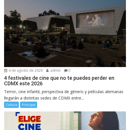
6 de agosto de 2026
admin
0
4 festivales de cine que no te puedes perder en
CDMX este 2026
Terror, cine infantil, perspectiva de género y películas alemanas
llegarán a distintas sedes de CDMX entre...
Cultura
Principal