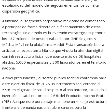
escalabilidad del modelo de negocio en entornos con alta
dispersión geográfica.
Asimismo, el segmento corporativo mexicano ha comenzado
a participar de forma directa en el financiamiento de estas
tecnologías; un ejemplo es la inversión estratégica superior a
los 137 millones de pesos realizada por GNP Seguros y
Médica Móvil en la plataforma Meddi. Esta transacción busca
articular un ecosistema híbrido que vincula la atención digital
con infraestructura física, que abarca más de 58 hospitales
aliados, 5,000 especialistas y 300 laboratorios en el territorio
nacional.
A nivel presupuestal, el sector público federal contempla para
este ejercicio fiscal de 2026 un incremento real cercano al
5.9% en el gasto de salud respecto al año anterior, situando la
inversión estatal en torno al 2.6% del Producto Interno Bruto
(PIB). Aunque este porcentaje mantiene un rezago estructural
frente a la demanda nacional, abre canales para la