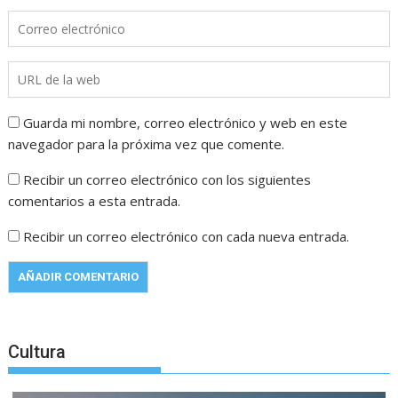
Guarda mi nombre, correo electrónico y web en este
navegador para la próxima vez que comente.
Recibir un correo electrónico con los siguientes
comentarios a esta entrada.
Recibir un correo electrónico con cada nueva entrada.
Cultura