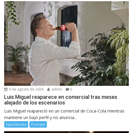
6 de agosto de 2026
admin
0
Luis Miguel reaparece en comercial tras meses
alejado de los escenarios
Luis Miguel reapareció en un comercial de Coca-Cola mientras
mantiene un bajo perfil y no anuncia...
Espectáculos
Principal