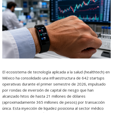
El ecosistema de tecnología aplicada a la salud (healthtech) en
México ha consolidado una infraestructura de 642 startups
operativas durante el primer semestre de 2026, impulsado
por rondas de inversión de capital de riesgo que han
alcanzado hitos de hasta 21 millones de dólares
(aproximadamente 365 millones de pesos) por transacción
única. Esta inyección de liquidez posiciona al sector médico