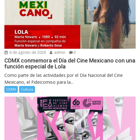
6 de agosto de 2026
admin
0
CDMX conmemora el Día del Cine Mexicano con una
función especial de Lola
Como parte de las actividades por el Día Nacional del Cine
Mexicano, el Fideicomiso para la...
CDMX
Cultura