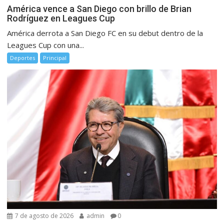
América vence a San Diego con brillo de Brian
Rodríguez en Leagues Cup
América derrota a San Diego FC en su debut dentro de la
Leagues Cup con una...
Deportes
Principal
7 de agosto de 2026
admin
0