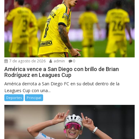
7 de agosto de 2026
admin
0
América vence a San Diego con brillo de Brian
Rodríguez en Leagues Cup
América derrota a San Diego FC en su debut dentro de la
Leagues Cup con una...
Deportes
Principal