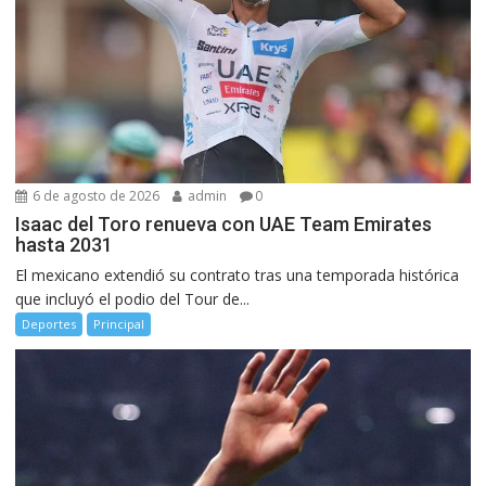
6 de agosto de 2026
admin
0
Isaac del Toro renueva con UAE Team Emirates
hasta 2031
El mexicano extendió su contrato tras una temporada histórica
que incluyó el podio del Tour de...
Deportes
Principal