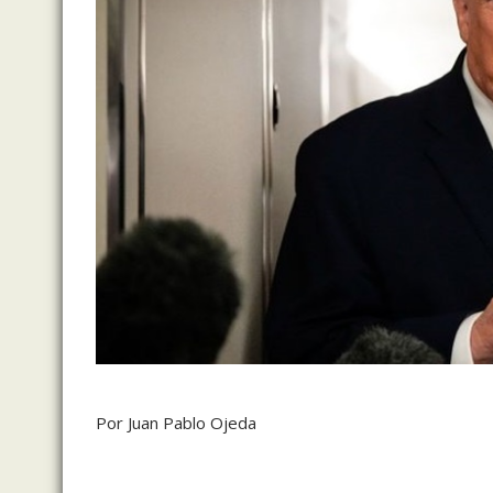
Por Juan Pablo Ojeda