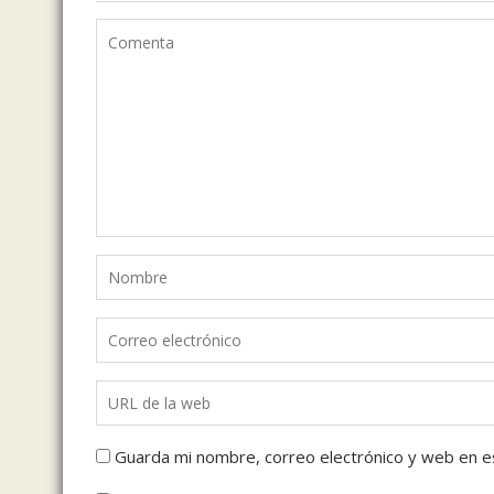
Guarda mi nombre, correo electrónico y web en e