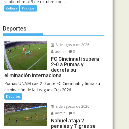
septiembre al 3 de octubre con...
Cultura
Principal
Deportes
8 de agosto de 2026
admin
0
FC Cincinnati supera
2-0 a Pumas y
decreta su
eliminación internaciona
Pumas UNAM cae 2-0 ante FC Cincinnati y firma su
eliminación de la Leagues Cup 2026....
Deportes
8 de agosto de 2026
admin
0
Nahuel ataja 2
penales y Tigres se