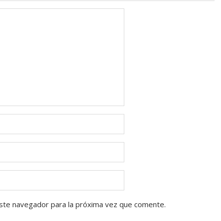
ste navegador para la próxima vez que comente.