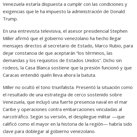
Venezuela estaría dispuesta a cumplir con las condiciones y
exigencias que le ha impuesto la administración de Donald
Trump.
En una entrevista televisiva, el asesor presidencial Stephen
Miller afirmó que el gobierno venezolano ha hecho llegar
mensajes directos al secretario de Estado, Marco Rubio, para
dejar constancia de que aceptarán “los términos, las
demandas y los requisitos de Estados Unidos”. Dicho sin
rodeos, la Casa Blanca sostiene que la presión funcionó y que
Caracas entendió quién lleva ahora la batuta.
Miller no ocultó el tono triunfalista. Presentó la situación como
el resultado de una estrategia de cerco sostenido sobre
Venezuela, que incluyó una fuerte presencia naval en el mar
Caribe y operaciones contra embarcaciones vinculadas al
narcotráfico. Según su versión, el despliegue militar —que
calificó como el mayor en la historia de la región— habría sido
clave para doblegar al gobierno venezolano.