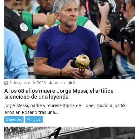
8 de agosto de 2026
admin
0
A los 68 años muere Jorge Messi, el artífice
silencioso de una leyenda
Jorge Messi, padre y representante de Lionel, murió a los 68
años en Rosario tras una...
Deportes
Principal