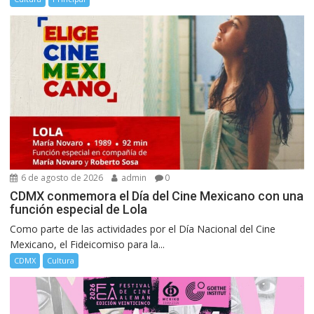
6 de agosto de 2026
admin
0
CDMX conmemora el Día del Cine Mexicano con una
función especial de Lola
Como parte de las actividades por el Día Nacional del Cine
Mexicano, el Fideicomiso para la...
CDMX
Cultura