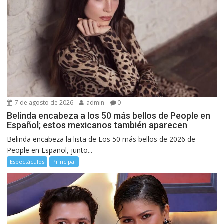
7 de agosto de 2026
admin
0
Belinda encabeza a los 50 más bellos de People en
Español; estos mexicanos también aparecen
Belinda encabeza la lista de Los 50 más bellos de 2026 de
People en Español, junto...
Espectáculos
Principal