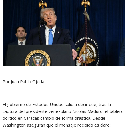
Por Juan Pablo Ojeda
El gobierno de Estados Unidos salió a decir que, tras la
captura del presidente venezolano Nicolás Maduro, el tablero
político en Caracas cambió de forma drástica. Desde
Washington aseguran que el mensaje recibido es claro: