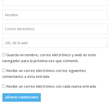
Guarda mi nombre, correo electrónico y web en este
navegador para la próxima vez que comente.
Recibir un correo electrónico con los siguientes
comentarios a esta entrada.
Recibir un correo electrónico con cada nueva entrada.