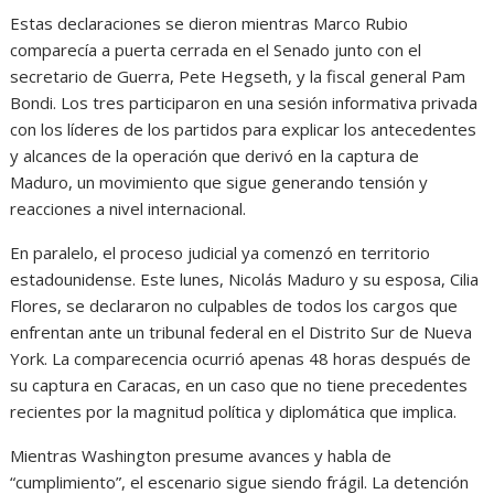
Estas declaraciones se dieron mientras Marco Rubio
comparecía a puerta cerrada en el Senado junto con el
secretario de Guerra, Pete Hegseth, y la fiscal general Pam
Bondi. Los tres participaron en una sesión informativa privada
con los líderes de los partidos para explicar los antecedentes
y alcances de la operación que derivó en la captura de
Maduro, un movimiento que sigue generando tensión y
reacciones a nivel internacional.
En paralelo, el proceso judicial ya comenzó en territorio
estadounidense. Este lunes, Nicolás Maduro y su esposa, Cilia
Flores, se declararon no culpables de todos los cargos que
enfrentan ante un tribunal federal en el Distrito Sur de Nueva
York. La comparecencia ocurrió apenas 48 horas después de
su captura en Caracas, en un caso que no tiene precedentes
recientes por la magnitud política y diplomática que implica.
Mientras Washington presume avances y habla de
“cumplimiento”, el escenario sigue siendo frágil. La detención