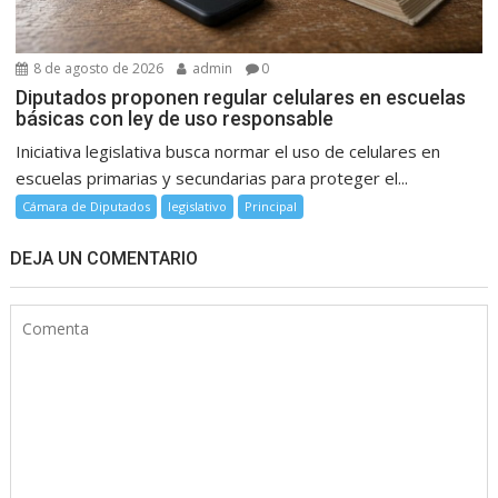
8 de agosto de 2026
admin
0
Diputados proponen regular celulares en escuelas
básicas con ley de uso responsable
Iniciativa legislativa busca normar el uso de celulares en
escuelas primarias y secundarias para proteger el...
Cámara de Diputados
legislativo
Principal
DEJA UN COMENTARIO