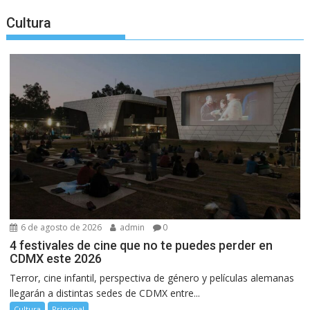
Cultura
6 de agosto de 2026
admin
0
4 festivales de cine que no te puedes perder en
CDMX este 2026
Terror, cine infantil, perspectiva de género y películas alemanas
llegarán a distintas sedes de CDMX entre...
Cultura
Principal