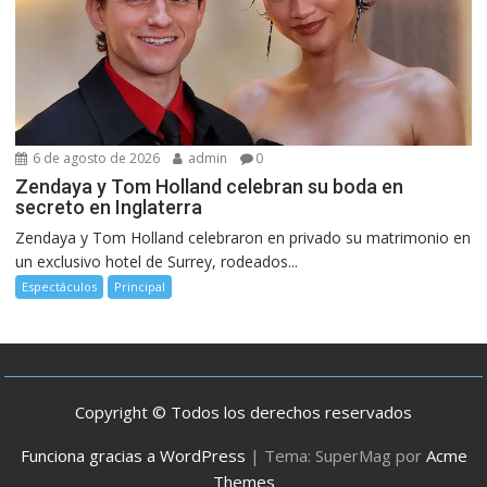
6 de agosto de 2026
admin
0
Zendaya y Tom Holland celebran su boda en
secreto en Inglaterra
Zendaya y Tom Holland celebraron en privado su matrimonio en
un exclusivo hotel de Surrey, rodeados...
Espectáculos
Principal
Copyright © Todos los derechos reservados
Funciona gracias a WordPress
|
Tema: SuperMag por
Acme
Themes