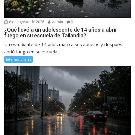
8 de agosto de 2026
admin
0
¿Qué llevó a un adolescente de 14 años a abrir
fuego en su escuela de Tailandia?
Un estudiante de 14 años mató a sus abuelos y después
abrió fuego en su escuela...
Internacionales