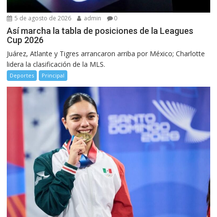
5 de agosto de 2026
admin
0
Así marcha la tabla de posiciones de la Leagues
Cup 2026
Juárez, Atlante y Tigres arrancaron arriba por México; Charlotte
lidera la clasificación de la MLS.
Deportes
Principal