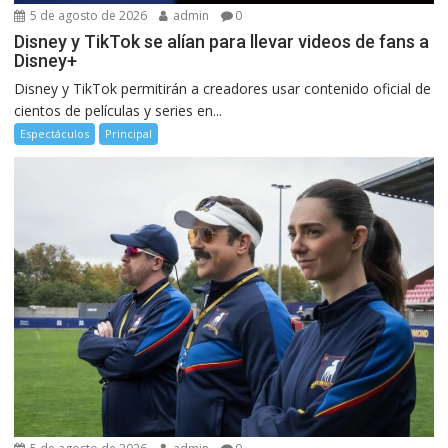
5 de agosto de 2026
admin
0
Disney y TikTok se alían para llevar videos de fans a
Disney+
Disney y TikTok permitirán a creadores usar contenido oficial de
cientos de películas y series en...
Espectáculos
Principal