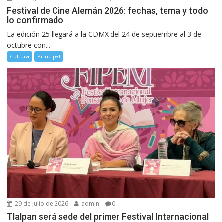
Festival de Cine Alemán 2026: fechas, tema y todo
lo confirmado
La edición 25 llegará a la CDMX del 24 de septiembre al 3 de
octubre con...
Cultura
Principal
29 de julio de 2026
admin
0
Tlalpan será sede del primer Festival Internacional