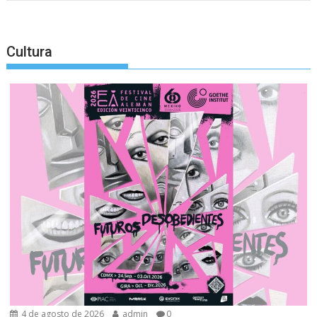
Cultura
4 de agosto de 2026
admin
0