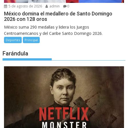
5 de agosto de 2026
admin
0
México domina el medallero de Santo Domingo
2026 con 128 oros
México suma 290 medallas y lidera los Juegos
Centroamericanos y del Caribe Santo Domingo 2026.
Deportes
Principal
Farándula