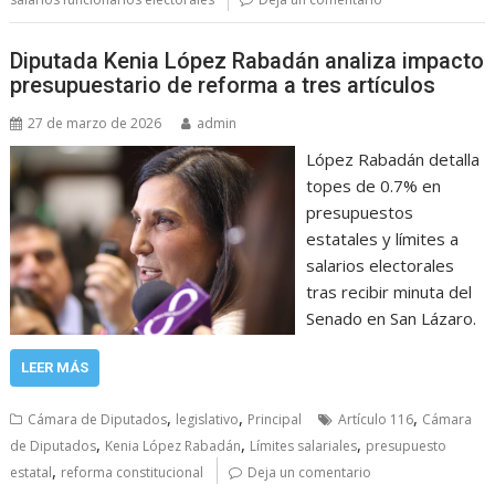
Diputada Kenia López Rabadán analiza impacto
presupuestario de reforma a tres artículos
27 de marzo de 2026
admin
López Rabadán detalla
topes de 0.7% en
presupuestos
estatales y límites a
salarios electorales
tras recibir minuta del
Senado en San Lázaro.
LEER MÁS
,
,
,
Cámara de Diputados
legislativo
Principal
Artículo 116
Cámara
,
,
,
de Diputados
Kenia López Rabadán
Límites salariales
presupuesto
,
estatal
reforma constitucional
Deja un comentario