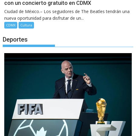
con un concierto gratuito en CDMX
Ciudad de México.– Los seguidores de The Beatles tendrán una
nueva oportunidad para disfrutar de un...
CDMX
Cultura
Deportes