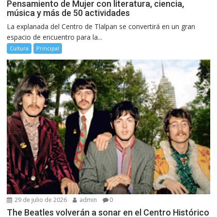
Pensamiento de Mujer con literatura, ciencia,
música y más de 50 actividades
La explanada del Centro de Tlalpan se convertirá en un gran
espacio de encuentro para la...
Cultura
Principal
29 de julio de 2026
admin
0
The Beatles volverán a sonar en el Centro Histórico