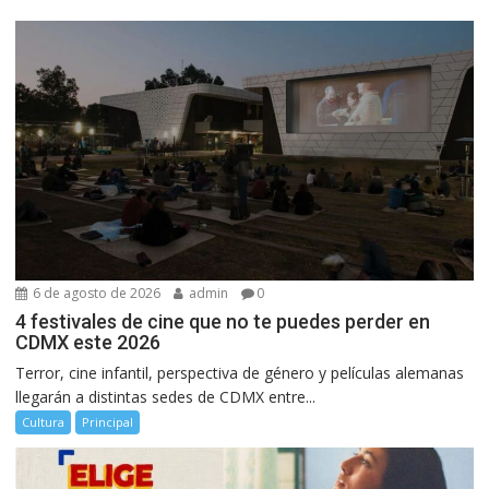
6 de agosto de 2026
admin
0
4 festivales de cine que no te puedes perder en
CDMX este 2026
Terror, cine infantil, perspectiva de género y películas alemanas
llegarán a distintas sedes de CDMX entre...
Cultura
Principal