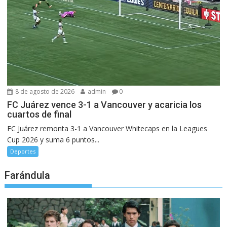
8 de agosto de 2026
admin
0
FC Juárez vence 3-1 a Vancouver y acaricia los
cuartos de final
FC Juárez remonta 3-1 a Vancouver Whitecaps en la Leagues
Cup 2026 y suma 6 puntos...
Deportes
Farándula