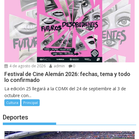
4 de agosto de 2026
admin
0
Festival de Cine Alemán 2026: fechas, tema y todo
lo confirmado
La edición 25 llegará a la CDMX del 24 de septiembre al 3 de
octubre con...
Cultura
Principal
Deportes