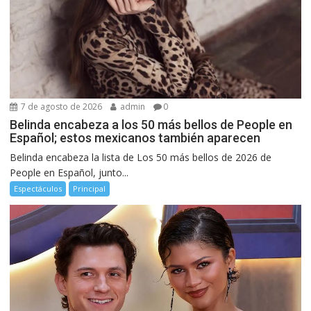
7 de agosto de 2026
admin
0
Belinda encabeza a los 50 más bellos de People en
Español; estos mexicanos también aparecen
Belinda encabeza la lista de Los 50 más bellos de 2026 de
People en Español, junto...
Espectáculos
Principal