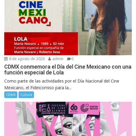
6 de agosto de 2026
admin
0
CDMX conmemora el Día del Cine Mexicano con una
función especial de Lola
Como parte de las actividades por el Día Nacional del Cine
Mexicano, el Fideicomiso para la...
CDMX
Cultura