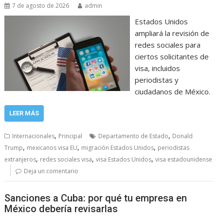
7 de agosto de 2026
admin
Estados Unidos
ampliará la revisión de
redes sociales para
ciertos solicitantes de
visa, incluidos
periodistas y
ciudadanos de México.
LEER MÁS
,
,
Internacionales
Principal
Departamento de Estado
Donald
,
,
,
Trump
mexicanos visa EU
migración Estados Unidos
periodistas
,
,
,
extranjeros
redes sociales visa
visa Estados Unidos
visa estadounidense
Deja un comentario
Sanciones a Cuba: por qué tu empresa en
México debería revisarlas