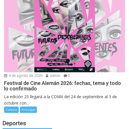
4 de agosto de 2026
admin
0
Festival de Cine Alemán 2026: fechas, tema y todo
lo confirmado
La edición 25 llegará a la CDMX del 24 de septiembre al 3 de
octubre con...
Cultura
Principal
Deportes