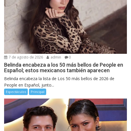
7 de agosto de 2026
admin
0
Belinda encabeza a los 50 más bellos de People en
Español; estos mexicanos también aparecen
Belinda encabeza la lista de Los 50 más bellos de 2026 de
People en Español, junto...
Espectáculos
Principal