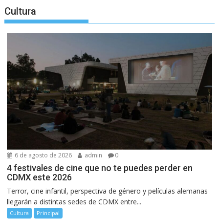
Cultura
6 de agosto de 2026
admin
0
4 festivales de cine que no te puedes perder en
CDMX este 2026
Terror, cine infantil, perspectiva de género y películas alemanas
llegarán a distintas sedes de CDMX entre...
Cultura
Principal