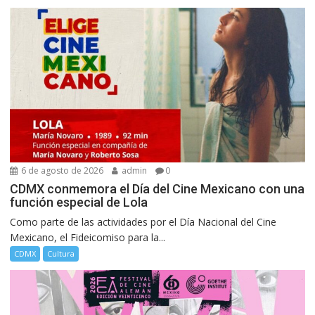
6 de agosto de 2026
admin
0
CDMX conmemora el Día del Cine Mexicano con una
función especial de Lola
Como parte de las actividades por el Día Nacional del Cine
Mexicano, el Fideicomiso para la...
CDMX
Cultura