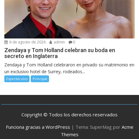
6 de agosto de 2026
admin
0
Zendaya y Tom Holland celebran su boda en
secreto en Inglaterra
Zendaya y Tom Holland celebraron en privado su matrimonio en
un exclusivo hotel de Surrey, rodeados...
Espectáculos
Principal
Copyright © Todos los derechos reservados
Funciona gracias a WordPress
|
Tema: SuperMag por
Acme
Themes