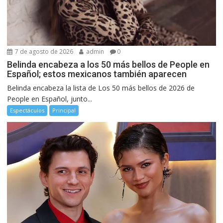
7 de agosto de 2026
admin
0
Belinda encabeza a los 50 más bellos de People en
Español; estos mexicanos también aparecen
Belinda encabeza la lista de Los 50 más bellos de 2026 de
People en Español, junto...
Espectáculos
Principal