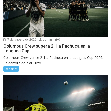
7 de agosto de 2026
admin
0
Columbus Crew supera 2-1 a Pachuca en la
Leagues Cup
Columbus Crew vence 2-1 a Pachuca en la Leagues Cup 2026.
La derrota deja al Tuzo...
Deportes