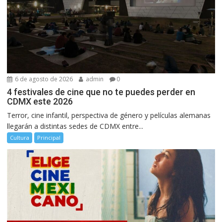
6 de agosto de 2026
admin
0
4 festivales de cine que no te puedes perder en
CDMX este 2026
Terror, cine infantil, perspectiva de género y películas alemanas
llegarán a distintas sedes de CDMX entre...
Cultura
Principal