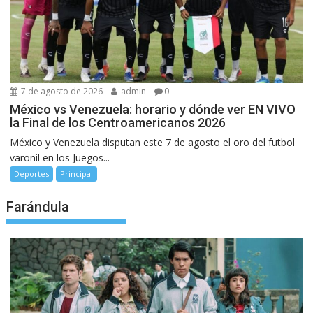
7 de agosto de 2026
admin
0
México vs Venezuela: horario y dónde ver EN VIVO
la Final de los Centroamericanos 2026
México y Venezuela disputan este 7 de agosto el oro del futbol
varonil en los Juegos...
Deportes
Principal
Farándula