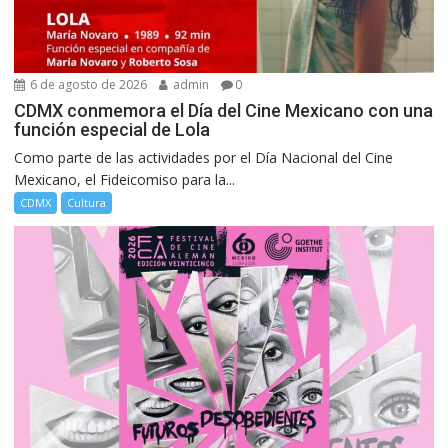
6 de agosto de 2026
admin
0
CDMX conmemora el Día del Cine Mexicano con una
función especial de Lola
Como parte de las actividades por el Día Nacional del Cine
Mexicano, el Fideicomiso para la...
CDMX
Cultura