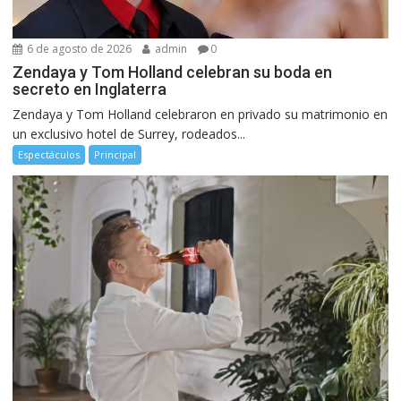
6 de agosto de 2026
admin
0
Zendaya y Tom Holland celebran su boda en
secreto en Inglaterra
Zendaya y Tom Holland celebraron en privado su matrimonio en
un exclusivo hotel de Surrey, rodeados...
Espectáculos
Principal