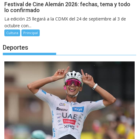
Festival de Cine Alemán 2026: fechas, tema y todo
lo confirmado
La edición 25 llegará a la CDMX del 24 de septiembre al 3 de
octubre con...
Cultura
Principal
Deportes