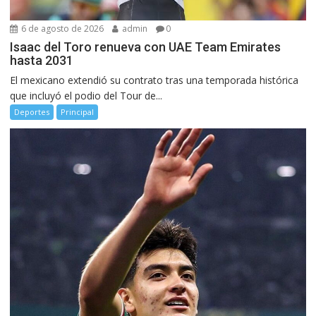
6 de agosto de 2026
admin
0
Isaac del Toro renueva con UAE Team Emirates
hasta 2031
El mexicano extendió su contrato tras una temporada histórica
que incluyó el podio del Tour de...
Deportes
Principal