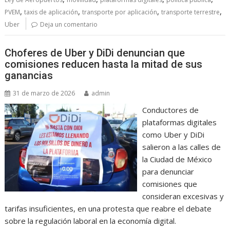
,
,
,
,
PVEM
taxis de aplicación
transporte por aplicación
transporte terrestre
Uber
Deja un comentario
Choferes de Uber y DiDi denuncian que
comisiones reducen hasta la mitad de sus
ganancias
31 de marzo de 2026
admin
Conductores de
plataformas digitales
como Uber y DiDi
salieron a las calles de
la Ciudad de México
para denunciar
comisiones que
consideran excesivas y
tarifas insuficientes, en una protesta que reabre el debate
sobre la regulación laboral en la economía digital.