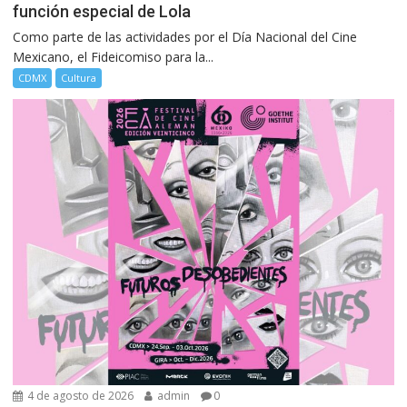
función especial de Lola
Como parte de las actividades por el Día Nacional del Cine
Mexicano, el Fideicomiso para la...
CDMX
Cultura
4 de agosto de 2026
admin
0