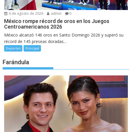
6 de agosto de 2026
admin
0
México rompe récord de oros en los Juegos
Centroamericanos 2026
México alcanzó 146 oros en Santo Domingo 2026 y superó su
récord de 145 preseas doradas...
Deportes
Principal
Farándula